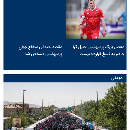
معضل بزرگ پرسپولیس؛ دنیل گرا
مقصد احتمالی مدافع جوان
حاضر به فسخ قرارداد نیست
پرسپولیس مشخص شد
دیدنی