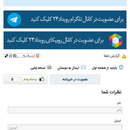
گزارش خطا
بازدید از صفحه اول
ارسال به دوستان
نسخه چاپی
عضویت در خبرنامه
0
نظرات شما
نام
ایمیل