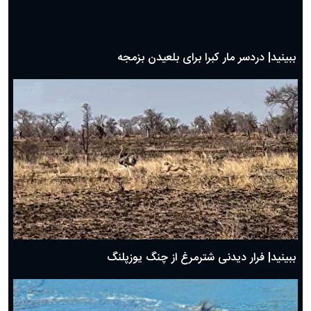
ببینید| دردسر مار کبرا برای بلعیدن بزمجه