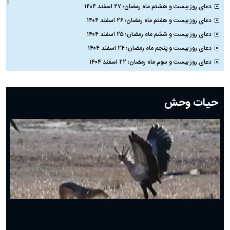
دعای روز بیست و هشتم ماه رمضان؛ ۲۷ اسفند ۱۴۰۴
دعای روز بیست و هفتم ماه رمضان؛ ۲۶ اسفند ۱۴۰۴
دعای روز بیست و ششم ماه رمضان؛ ۲۵ اسفند ۱۴۰۴
دعای روز بیست و پنجم ماه رمضان؛ ۲۴ اسفند ۱۴۰۴
دعای روز بیست و سوم ماه رمضان؛ ۲۲ اسفند ۱۴۰۴
دعای روز بیست و دوم ماه رمضان؛ ۲۱ اسفند ۱۴۰۴
دعای روز بیستم ماه رمضان؛ ۱۹ اسفند ۱۴۰۴
حیات وحش
دعای روز هشتم ماه مبارک رمضان؛ ۷ اسفند ماه ۱۴۰۴
دعای روز هفتم ماه رمضان؛ ۶ اسفند ۱۴۰۴
دعای روز ششم ماه رمضان؛ ۵ اسفند ۱۴۰۴
دعای روز پنجم ماه رمضان؛ ۴ اسفند ۱۴۰۴
دعای روز چهارم ماه مبارک رمضان؛ ۳ اسفند ۱۴۰۴
دعای روز سوم ماه مبارک رمضان؛ ۱۴ اسفند ۱۴۰۴
دعای روز دوم ماه مبارک رمضان ۱ اسفند ماه ۱۴۰۴
دعای روز اول ماه مبارک رمضان، ۳۰ بهمن ۱۴۰۴
حضرت زینب(س) چگونه از دنیا رفت؟
بهترین پیامک تبریک روز پدر ۱۴۰۴؛ جملات زیبا و صمیمانه