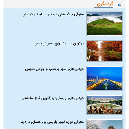
گردشگری
معرفی جاذبه‌های دیدنی و طبیعی دیلمان
بهترین مقاصد برای سفر در پاییز
دیدنی‌های شهر پرجنب و جوش باتومی
دیدنی‌های ورسای؛ بزرگترین کاخ سلطنتی
معرفی موزه لوور پاریس و راهنمای بازدید