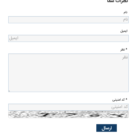
نظرات شما
نام
ایمیل
* نظر
* کد امنیتی