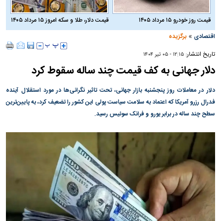
قیمت روز خودرو ۱۵ مرداد ۱۴۰۵
قیمت دلار، طلا و سکه امروز ۱۵ مرداد ۱۴۰۵
»
اقتصادی
برگزیده
تاریخ انتشار:
۱۲:۱۵ - ۰۵ تير ۱۴۰۴
دلار جهانی به کف قیمت چند ساله سقوط کرد
دلار در معاملات روز پنجشنبه بازار جهانی، تحت تاثیر نگرانی‌ها در مورد استقلال آینده
فدرال رزرو آمریکا که اعتماد به سلامت سیاست پولی این کشور را تضعیف کرد، به پایین‌ترین
سطح چند ساله در برابر یورو و فرانک سوئیس رسید.