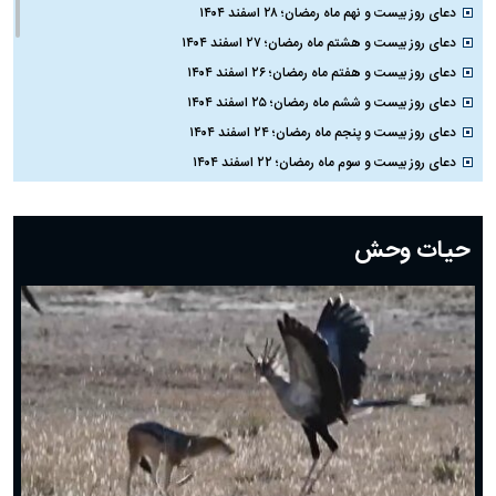
دعای روز بیست و نهم ماه رمضان؛ ۲۸ اسفند ۱۴۰۴
دعای روز بیست و هشتم ماه رمضان؛ ۲۷ اسفند ۱۴۰۴
دعای روز بیست و هفتم ماه رمضان؛ ۲۶ اسفند ۱۴۰۴
دعای روز بیست و ششم ماه رمضان؛ ۲۵ اسفند ۱۴۰۴
دعای روز بیست و پنجم ماه رمضان؛ ۲۴ اسفند ۱۴۰۴
دعای روز بیست و سوم ماه رمضان؛ ۲۲ اسفند ۱۴۰۴
دعای روز بیست و دوم ماه رمضان؛ ۲۱ اسفند ۱۴۰۴
دعای روز بیستم ماه رمضان؛ ۱۹ اسفند ۱۴۰۴
حیات وحش
دعای روز هشتم ماه مبارک رمضان؛ ۷ اسفند ماه ۱۴۰۴
دعای روز هفتم ماه رمضان؛ ۶ اسفند ۱۴۰۴
دعای روز ششم ماه رمضان؛ ۵ اسفند ۱۴۰۴
دعای روز پنجم ماه رمضان؛ ۴ اسفند ۱۴۰۴
دعای روز چهارم ماه مبارک رمضان؛ ۳ اسفند ۱۴۰۴
دعای روز سوم ماه مبارک رمضان؛ ۱۴ اسفند ۱۴۰۴
دعای روز دوم ماه مبارک رمضان ۱ اسفند ماه ۱۴۰۴
دعای روز اول ماه مبارک رمضان، ۳۰ بهمن ۱۴۰۴
حضرت زینب(س) چگونه از دنیا رفت؟