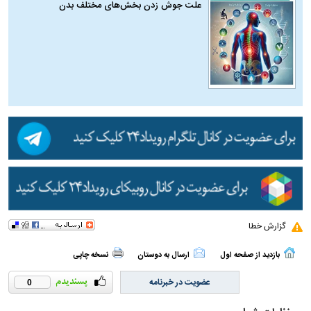
علت جوش زدن بخش‌های مختلف بدن
گزارش خطا
بازدید از صفحه اول
ارسال به دوستان
نسخه چاپی
عضویت در خبرنامه
0