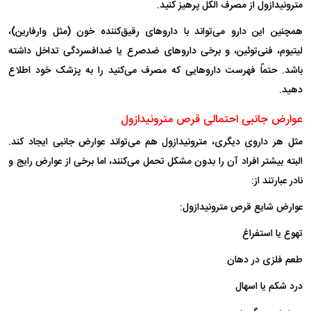
مترونیدازول از مصرف الکل پرهیز کنید.
همچنین این دارو می‌تواند با دارو‌های رقیق‌کننده خون (مثل وارفارین)،
لیتیوم، فنی‌توئین، و برخی دارو‌های ضدصرع یا ضدافسردگی تداخل داشته
باشد. حتماً فهرست دارو‌هایی که مصرف می‌کنید را به پزشک خود اطلاع
دهید.
عوارض جانبی احتمالی قرص مترونیدازول
مثل هر داروی دیگری، مترونیدازول هم می‌تواند عوارض جانبی ایجاد کند.
البته بیشتر افراد آن را بدون مشکل تحمل می‌کنند، اما برخی از عوارض رایج و
نادر عبارتند از:
عوارض شایع قرص مترونیدازول:
تهوع یا استفراغ
طعم فلزی در دهان
درد شکم یا اسهال