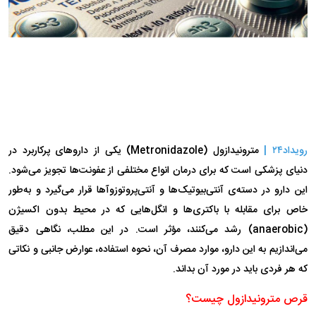
رویداد۲۴ |
مترونیدازول (Metronidazole) یکی از دارو‌های پرکاربرد در
دنیای پزشکی است که برای درمان انواع مختلفی از عفونت‌ها تجویز می‌شود.
این دارو در دسته‌ی آنتی‌بیوتیک‌ها و آنتی‌پروتوزوآ‌ها قرار می‌گیرد و به‌طور
خاص برای مقابله با باکتری‌ها و انگل‌هایی که در محیط بدون اکسیژن
(anaerobic) رشد می‌کنند، مؤثر است. در این مطلب، نگاهی دقیق
می‌اندازیم به این دارو، موارد مصرف آن، نحوه استفاده، عوارض جانبی و نکاتی
که هر فردی باید در مورد آن بداند.
قرص مترونیدازول چیست؟