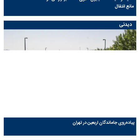
مانع انتقال
دیدنی
پیاده‌روی جاماندگان اربعین در تهران