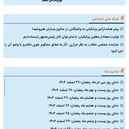
کوچک‌تر نشد
#
شبکه های اجتماعی
پیام هشدارآمیز پزشکیان به واشنگتن در سالروز بمباران هیروشیما
توئیت معنادار معاون پزشکیان: با تمام توان کنار رئیس‌جمهور ایستاده‌ایم
نماینده مجلس خطاب به باقر خرازی: اگر به شلاق محکوم شوی حاضرم با وضو آن را
اجرا کنم!
#
مناسبت‌ها
دعای روز سی ام ماه رمضان؛ ۲۹ اسفند ۱۴۰۴
دعای روز بیست و نهم ماه رمضان؛ ۲۸ اسفند ۱۴۰۴
دعای روز بیست و هشتم ماه رمضان؛ ۲۷ اسفند ۱۴۰۴
دعای روز بیست و هفتم ماه رمضان؛ ۲۶ اسفند ۱۴۰۴
دعای روز بیست و ششم ماه رمضان؛ ۲۵ اسفند ۱۴۰۴
دعای روز بیست و پنجم ماه رمضان؛ ۲۴ اسفند ۱۴۰۴
دعای روز بیست و سوم ماه رمضان؛ ۲۲ اسفند ۱۴۰۴