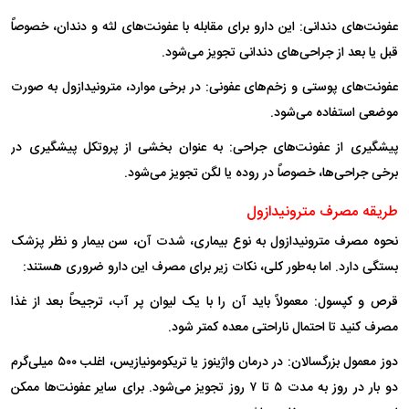
عفونت‌های دندانی: این دارو برای مقابله با عفونت‌های لثه و دندان، خصوصاً
قبل یا بعد از جراحی‌های دندانی تجویز می‌شود.
عفونت‌های پوستی و زخم‌های عفونی: در برخی موارد، مترونیدازول به صورت
موضعی استفاده می‌شود.
پیشگیری از عفونت‌های جراحی: به عنوان بخشی از پروتکل پیشگیری در
برخی جراحی‌ها، خصوصاً در روده یا لگن تجویز می‌شود.
طریقه مصرف مترونیدازول
نحوه مصرف مترونیدازول به نوع بیماری، شدت آن، سن بیمار و نظر پزشک
بستگی دارد. اما به‌طور کلی، نکات زیر برای مصرف این دارو ضروری هستند:
قرص و کپسول: معمولاً باید آن را با یک لیوان پر آب، ترجیحاً بعد از غذا
مصرف کنید تا احتمال ناراحتی معده کمتر شود.
دوز معمول بزرگسالان: در درمان واژینوز یا تریکومونیازیس، اغلب ۵۰۰ میلی‌گرم
دو بار در روز به مدت ۵ تا ۷ روز تجویز می‌شود. برای سایر عفونت‌ها ممکن