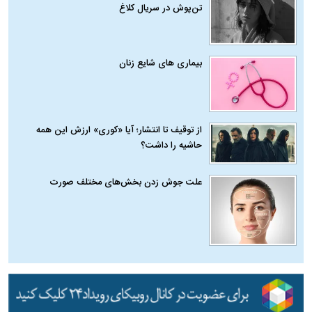
تن‌پوش در سریال کلاغ
بیماری‌ های شایع زنان
از توقیف تا انتشار؛ آیا «کوری» ارزش این همه
حاشیه را داشت؟
علت جوش زدن بخش‌های مختلف صورت