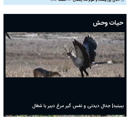
دعای روز بیست و دوم ماه رمضان؛ ۲۱ اسفند ۱۴۰۴
دعای روز بیستم ماه رمضان؛ ۱۹ اسفند ۱۴۰۴
حیات وحش
دعای روز هشتم ماه مبارک رمضان؛ ۷ اسفند ماه ۱۴۰۴
دعای روز هفتم ماه رمضان؛ ۶ اسفند ۱۴۰۴
دعای روز ششم ماه رمضان؛ ۵ اسفند ۱۴۰۴
دعای روز پنجم ماه رمضان؛ ۴ اسفند ۱۴۰۴
دعای روز چهارم ماه مبارک رمضان؛ ۳ اسفند ۱۴۰۴
دعای روز سوم ماه مبارک رمضان؛ ۱۴ اسفند ۱۴۰۴
دعای روز دوم ماه مبارک رمضان ۱ اسفند ماه ۱۴۰۴
دعای روز اول ماه مبارک رمضان، ۳۰ بهمن ۱۴۰۴
حضرت زینب(س) چگونه از دنیا رفت؟
بهترین پیامک تبریک روز پدر ۱۴۰۴؛ جملات زیبا و صمیمانه
روز پدر ۱۴۰۴ چه روزی است؟
ببینید| جدال دیدنی و نفس گیر مرغ دبیر با شغال