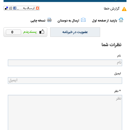
گزارش خطا
بازدید از صفحه اول
ارسال به دوستان
نسخه چاپی
عضویت در خبرنامه
0
نظرات شما
نام
ایمیل
* نظر