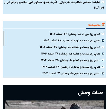
نماینده مجلس خطاب به باقر خرازی: اگر به شلاق محکوم شوی حاضرم با وضو آن را
اجرا کنم!
#
مناسبت‌ها
دعای روز سی ام ماه رمضان؛ ۲۹ اسفند ۱۴۰۴
دعای روز بیست و نهم ماه رمضان؛ ۲۸ اسفند ۱۴۰۴
دعای روز بیست و هشتم ماه رمضان؛ ۲۷ اسفند ۱۴۰۴
دعای روز بیست و هفتم ماه رمضان؛ ۲۶ اسفند ۱۴۰۴
دعای روز بیست و ششم ماه رمضان؛ ۲۵ اسفند ۱۴۰۴
دعای روز بیست و پنجم ماه رمضان؛ ۲۴ اسفند ۱۴۰۴
دعای روز بیست و سوم ماه رمضان؛ ۲۲ اسفند ۱۴۰۴
دعای روز بیست و دوم ماه رمضان؛ ۲۱ اسفند ۱۴۰۴
دعای روز بیستم ماه رمضان؛ ۱۹ اسفند ۱۴۰۴
حیات وحش
دعای روز هشتم ماه مبارک رمضان؛ ۷ اسفند ماه ۱۴۰۴
دعای روز هفتم ماه رمضان؛ ۶ اسفند ۱۴۰۴
دعای روز ششم ماه رمضان؛ ۵ اسفند ۱۴۰۴