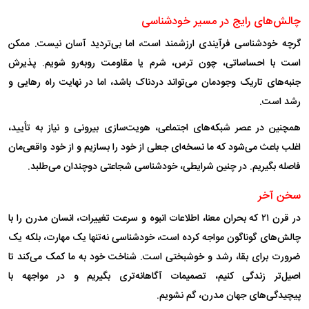
چالش‌های رایج در مسیر خودشناسی
گرچه خودشناسی فرآیندی ارزشمند است، اما بی‌تردید آسان نیست. ممکن
است با احساساتی، چون ترس، شرم یا مقاومت روبه‌رو شویم. پذیرش
جنبه‌های تاریک وجودمان می‌تواند دردناک باشد، اما در نهایت راه رهایی و
رشد است.
همچنین در عصر شبکه‌های اجتماعی، هویت‌سازی بیرونی و نیاز به تأیید،
اغلب باعث می‌شود که ما نسخه‌ای جعلی از خود را بسازیم و از خود واقعی‌مان
فاصله بگیریم. در چنین شرایطی، خودشناسی شجاعتی دوچندان می‌طلبد.
سخن آخر
در قرن ۲۱ که بحران معنا، اطلاعات انبوه و سرعت تغییرات، انسان مدرن را با
چالش‌های گوناگون مواجه کرده است، خودشناسی نه‌تنها یک مهارت، بلکه یک
ضرورت برای بقا، رشد و خوشبختی است. شناخت خود به ما کمک می‌کند تا
اصیل‌تر زندگی کنیم، تصمیمات آگاهانه‌تری بگیریم و در مواجهه با
پیچیدگی‌های جهان مدرن، گم نشویم.