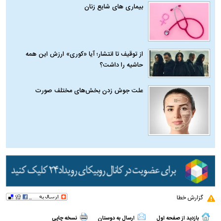
بیماری‌ های شایع زنان
از توقیف تا انتشار؛ آیا «کوری» ارزش این همه
حاشیه را داشت؟
علت جوش زدن بخش‌های مختلف صورت
گزارش خطا
بازدید از صفحه اول
ارسال به دوستان
نسخه چاپی