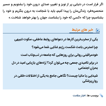
اگر قرار است در دنیایی پر از نویز و تغییر، صدای درون خود را بشنویم و مسیر
منحصر‌به‌فرد زندگی‌مان را پیدا کنیم، باید با شجاعت به درون بنگریم و خود را
بشناسیم؛ چرا که «کسی که خود را بشناسد، جهان را بهتر خواهد شناخت.»
خبر های مرتبط
یکی از مخرب‌ترین کار‌ها در دعوا‌های روابط عاطفی، سکوت تنبیهی
چرا استرس باعث شکست رژیم غذایی شما می‌شود؟
خودمراقبتی روانی برای روزهایی که جامعه در تب‌وتاب است
در برابر ناامیدی جمعی چه می‌توان کرد؟ |راه‌های بازیابی امید در دل
بحران اجتماعی
شیدایی یا مانیا چیست؟ نگاهی جامع به یکی از اختلالات خلقی در
روان‌پزشکی
برچسب ها:
اخبار سلامت