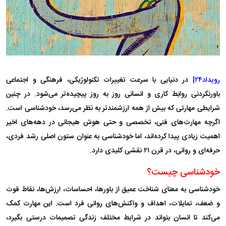
رویداد۲۴|
در دنیایی با سرعت تغییرات تکنولوژیکی، فرهنگی و اجتماعی
باورنکردنی روابط کاری و انسانی روز به روز پیچیده‌تر می‌شود. در چنین
شرایطی مهارتی که بیش از همه ارزشمندتر به نظر می‌رسد، خودشناسی است.
اگرچه مهارت‌های فنی، تخصصی و حتی هوش هیجانی در دهه‌های اخیر
اهمیت زیادی پیدا کرده‌اند، اما خودشناسی به عنوان ستون اصلی رشد فردی،
حرفه‌ای و روانی، در قرن ۲۱ نقشی کلیدی دارد.
خودشناسی چیست؟
خودشناسی به معنای شناخت عمیق از باورها، احساسات، ارزش‌ها، نقاط قوت
و ضعف، تمایلات، اهداف و واکنش‌های روانی فرد است. این مهارت کمک
می‌کند تا انسان بتواند در شرایط مختلف زندگی تصمیمات درستی بگیرد،