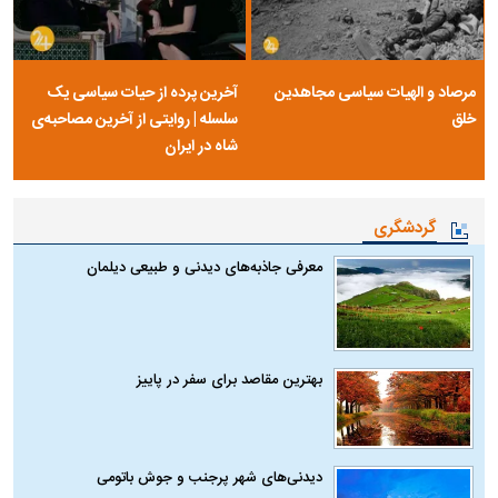
مرصاد و الهیات سیاسی مجاهدین
آخرین پرده از حیات سیاسی یک
خلق
سلسله | روایتی از آخرین مصاحبه‌ی
شاه در ایران
گردشگری
معرفی جاذبه‌های دیدنی و طبیعی دیلمان
بهترین مقاصد برای سفر در پاییز
دیدنی‌های شهر پرجنب و جوش باتومی