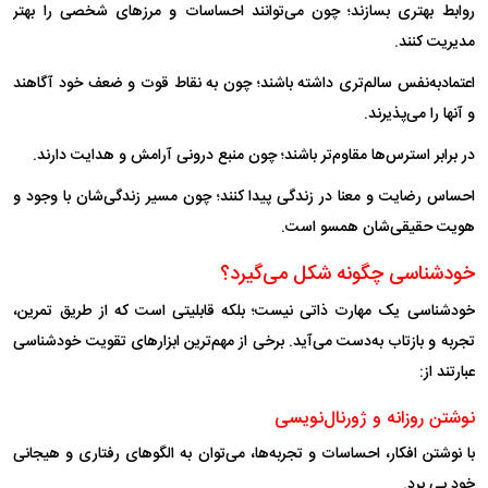
روابط بهتری بسازند؛ چون می‌توانند احساسات و مرز‌های شخصی را بهتر
مدیریت کنند.
اعتماد‌به‌نفس سالم‌تری داشته باشند؛ چون به نقاط قوت و ضعف خود آگاهند
و آنها را می‌پذیرند.
در برابر استرس‌ها مقاوم‌تر باشند؛ چون منبع درونی آرامش و هدایت دارند.
احساس رضایت و معنا در زندگی پیدا کنند؛ چون مسیر زندگی‌شان با وجود و
هویت حقیقی‌شان همسو است.
خودشناسی چگونه شکل می‌گیرد؟
خودشناسی یک مهارت ذاتی نیست؛ بلکه قابلیتی است که از طریق تمرین،
تجربه و بازتاب به‌دست می‌آید. برخی از مهم‌ترین ابزار‌های تقویت خودشناسی
عبارتند از:
نوشتن روزانه و ژورنال‌نویسی
با نوشتن افکار، احساسات و تجربه‌ها، می‌توان به الگو‌های رفتاری و هیجانی
خود پی برد.