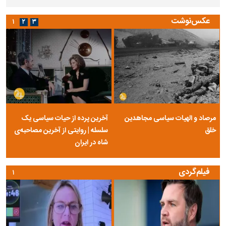
عکس‌نوشت
۱
۲
۳
مرصاد و الهیات سیاسی مجاهدین
آخرین پرده از حیات سیاسی یک
خلق
سلسله | روایتی از آخرین مصاحبه‌ی
شاه در ایران
فیلم‌گردی
۱