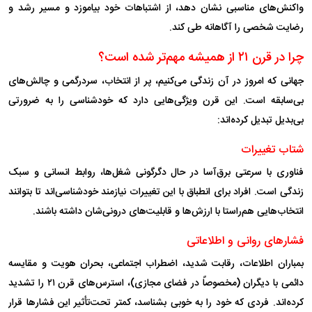
واکنش‌های مناسبی نشان دهد، از اشتباهات خود بیاموزد و مسیر رشد و
رضایت شخصی را آگاهانه طی کند.
چرا در قرن ۲۱ از همیشه مهم‌تر شده است؟
جهانی که امروز در آن زندگی می‌کنیم، پر از انتخاب، سردرگمی و چالش‌های
بی‌سابقه است. این قرن ویژگی‌هایی دارد که خودشناسی را به ضرورتی
بی‌بدیل تبدیل کرده‌اند:
شتاب تغییرات
فناوری با سرعتی برق‌آسا در حال دگرگونی شغل‌ها، روابط انسانی و سبک
زندگی است. افراد برای انطباق با این تغییرات نیازمند خودشناسی‌اند تا بتوانند
انتخاب‌هایی هم‌راستا با ارزش‌ها و قابلیت‌های درونی‌شان داشته باشند.
فشار‌های روانی و اطلاعاتی
بمباران اطلاعات، رقابت شدید، اضطراب اجتماعی، بحران هویت و مقایسه
دائمی با دیگران (مخصوصاً در فضای مجازی)، استرس‌های قرن ۲۱ را تشدید
کرده‌اند. فردی که خود را به خوبی بشناسد، کمتر تحت‌تأثیر این فشار‌ها قرار