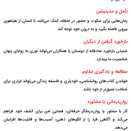
تأمل و مدیتیشن
زمان‌هایی برای سکوت و حضور در لحظه، کمک می‌کنند تا انسان از هیاهوی
بیرون فاصله بگیرد و به درون خود توجه کند.
بازخورد گرفتن از دیگران
شنیدن بازخورد صادقانه از دوستان یا همکاران می‌تواند نوری به زوایای پنهان
شخصیت ما بیندازد.
مطالعه و یادگیری مداوم
خواندن کتاب‌های روانشناسی، خودیاری و فلسفه زندگی می‌تواند ابزاری برای
شناخت عمیق‌تر از خود باشد.
روان‌درمانی یا مشاوره
کار با مشاور یا روان‌درمانگر حرفه‌ای، فضایی امن برای کشف خود فراهم
می‌کند و آگاهی فرد را از الگو‌های ذهنی، آسیب‌ها و قابلیت‌ها افزایش
می‌دهد.