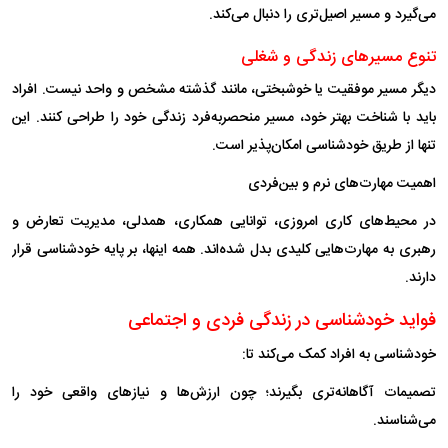
می‌گیرد و مسیر اصیل‌تری را دنبال می‌کند.
تنوع مسیر‌های زندگی و شغلی
دیگر مسیر موفقیت یا خوشبختی، مانند گذشته مشخص و واحد نیست. افراد
باید با شناخت بهتر خود، مسیر منحصر‌به‌فرد زندگی خود را طراحی کنند. این
تنها از طریق خودشناسی امکان‌پذیر است.
اهمیت مهارت‌های نرم و بین‌فردی
در محیط‌های کاری امروزی، توانایی همکاری، همدلی، مدیریت تعارض و
رهبری به مهارت‌هایی کلیدی بدل شده‌اند. همه اینها، بر پایه خودشناسی قرار
دارند.
فواید خودشناسی در زندگی فردی و اجتماعی
خودشناسی به افراد کمک می‌کند تا:
تصمیمات آگاهانه‌تری بگیرند؛ چون ارزش‌ها و نیاز‌های واقعی خود را
می‌شناسند.