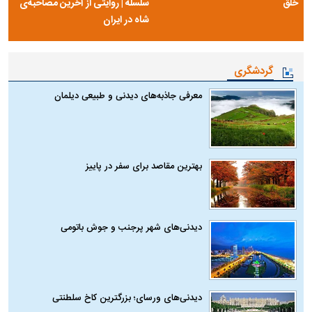
خلق
سلسله | روایتی از آخرین مصاحبه‌ی
شاه در ایران
گردشگری
معرفی جاذبه‌های دیدنی و طبیعی دیلمان
بهترین مقاصد برای سفر در پاییز
دیدنی‌های شهر پرجنب و جوش باتومی
دیدنی‌های ورسای؛ بزرگترین کاخ سلطنتی