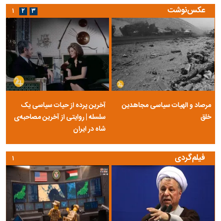
عکس‌نوشت
۱
۲
۳
مرصاد و الهیات سیاسی مجاهدین
آخرین پرده از حیات سیاسی یک
خلق
سلسله | روایتی از آخرین مصاحبه‌ی
شاه در ایران
فیلم‌گردی
۱