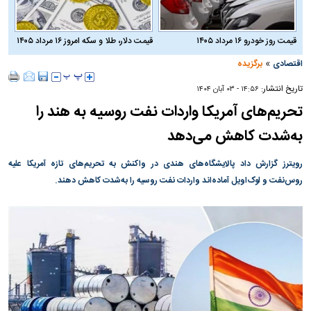
قیمت روز خودرو ۱۶ مرداد ۱۴۰۵
قیمت دلار، طلا و سکه امروز ۱۶ مرداد ۱۴۰۵
»
اقتصادی
برگزیده
تاریخ انتشار:
۱۴:۵۶ - ۰۳ آبان ۱۴۰۴
تحریم‌های آمریکا واردات نفت روسیه به هند را
به‌شدت کاهش می‌دهد
رویترز گزارش داد پالایشگاه‌های هندی در واکنش به تحریم‌های تازه آمریکا علیه
روس‌نفت و لوک‌اویل آماده‌اند واردات نفت روسیه را به‌شدت کاهش دهند.