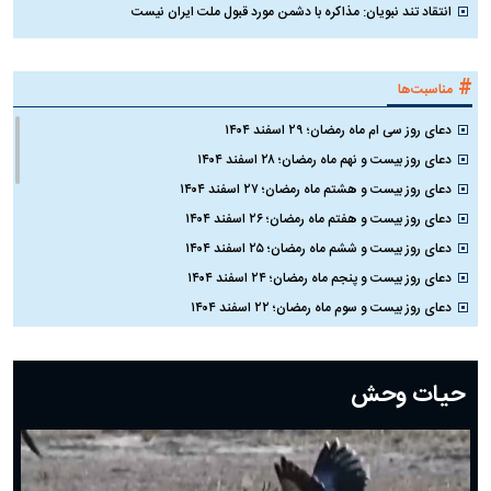
انتقاد تند نبویان: مذاکره با دشمن مورد قبول ملت ایران نیست
#
مناسبت‌ها
دعای روز سی ام ماه رمضان؛ ۲۹ اسفند ۱۴۰۴
دعای روز بیست و نهم ماه رمضان؛ ۲۸ اسفند ۱۴۰۴
دعای روز بیست و هشتم ماه رمضان؛ ۲۷ اسفند ۱۴۰۴
دعای روز بیست و هفتم ماه رمضان؛ ۲۶ اسفند ۱۴۰۴
دعای روز بیست و ششم ماه رمضان؛ ۲۵ اسفند ۱۴۰۴
دعای روز بیست و پنجم ماه رمضان؛ ۲۴ اسفند ۱۴۰۴
دعای روز بیست و سوم ماه رمضان؛ ۲۲ اسفند ۱۴۰۴
دعای روز بیست و دوم ماه رمضان؛ ۲۱ اسفند ۱۴۰۴
دعای روز بیستم ماه رمضان؛ ۱۹ اسفند ۱۴۰۴
حیات وحش
دعای روز هشتم ماه مبارک رمضان؛ ۷ اسفند ماه ۱۴۰۴
دعای روز هفتم ماه رمضان؛ ۶ اسفند ۱۴۰۴
دعای روز ششم ماه رمضان؛ ۵ اسفند ۱۴۰۴
دعای روز پنجم ماه رمضان؛ ۴ اسفند ۱۴۰۴