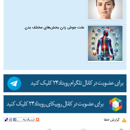
علت جوش زدن بخش‌های مختلف بدن
گزارش خطا