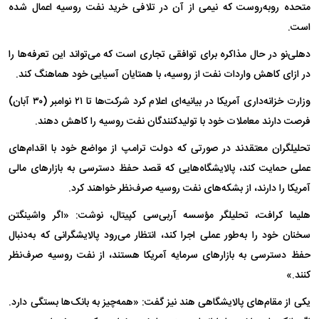
متحده روبه‌روست که نیمی از آن در تلافی خرید نفت روسیه اعمال شده
است.
دهلی‌نو در حال مذاکره برای توافقی تجاری است که می‌تواند این تعرفه‌ها را
در ازای کاهش واردات نفت از روسیه، با همتایان آسیایی خود هماهنگ کند.
وزارت خزانه‌داری آمریکا در بیانیه‌ای اعلام کرد شرکت‌ها تا ۲۱ نوامبر (۳۰ آبان)
فرصت دارند معاملات خود با تولیدکنندگان نفت روسیه را کاهش دهند.
تحلیلگران معتقدند در صورتی که دولت ترامپ از مواضع خود با اقدام‌های
عملی حمایت کند، پالایشگاه‌هایی که قصد حفظ دسترسی به بازار‌های مالی
آمریکا را دارند، از بشکه‌های نفت روسیه صرف‌نظر خواهند کرد.
هلیما کرافت، تحلیلگر مؤسسه آربی‌سی کپیتال، نوشت: «اگر واشینگتن
سخنان خود را به‌طور عملی اجرا کند، انتظار می‌رود پالایشگرانی که به‌دنبال
حفظ دسترسی به بازار‌های سرمایه آمریکا هستند، از نفت روسیه صرف‌نظر
کنند.»
یکی از مقام‌های پالایشگاهی هند نیز گفت: «همه‌چیز به بانک‌ها بستگی دارد.