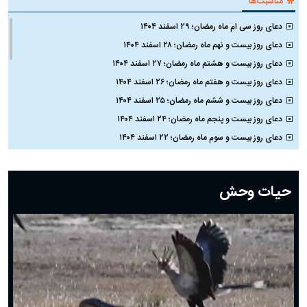
#
مناسبت‌ها
دعای روز سی ام ماه رمضان؛ ۲۹ اسفند ۱۴۰۴
دعای روز بیست و نهم ماه رمضان؛ ۲۸ اسفند ۱۴۰۴
دعای روز بیست و هشتم ماه رمضان؛ ۲۷ اسفند ۱۴۰۴
دعای روز بیست و هفتم ماه رمضان؛ ۲۶ اسفند ۱۴۰۴
دعای روز بیست و ششم ماه رمضان؛ ۲۵ اسفند ۱۴۰۴
دعای روز بیست و پنجم ماه رمضان؛ ۲۴ اسفند ۱۴۰۴
دعای روز بیست و سوم ماه رمضان؛ ۲۲ اسفند ۱۴۰۴
دعای روز بیست و دوم ماه رمضان؛ ۲۱ اسفند ۱۴۰۴
دعای روز بیستم ماه رمضان؛ ۱۹ اسفند ۱۴۰۴
حیات وحش
دعای روز هشتم ماه مبارک رمضان؛ ۷ اسفند ماه ۱۴۰۴
دعای روز هفتم ماه رمضان؛ ۶ اسفند ۱۴۰۴
دعای روز ششم ماه رمضان؛ ۵ اسفند ۱۴۰۴
دعای روز پنجم ماه رمضان؛ ۴ اسفند ۱۴۰۴
دعای روز چهارم ماه مبارک رمضان؛ ۳ اسفند ۱۴۰۴
دعای روز سوم ماه مبارک رمضان؛ ۱۴ اسفند ۱۴۰۴
دعای روز دوم ماه مبارک رمضان ۱ اسفند ماه ۱۴۰۴