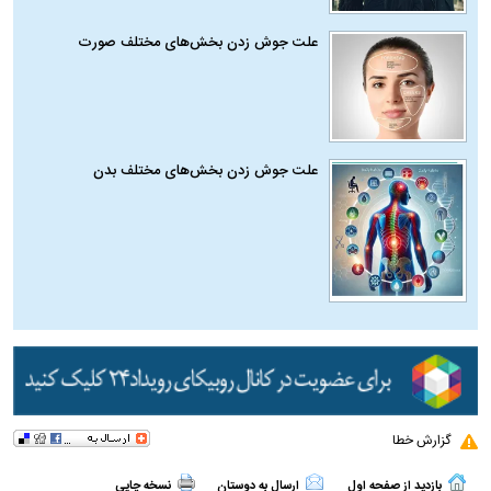
علت جوش زدن بخش‌های مختلف صورت
علت جوش زدن بخش‌های مختلف بدن
گزارش خطا
بازدید از صفحه اول
ارسال به دوستان
نسخه چاپی