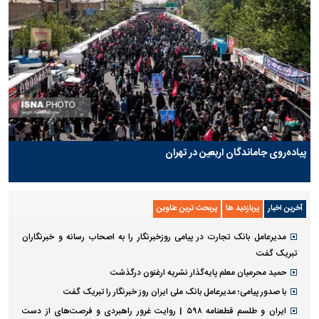
پیاده‌روی جاماندگان اربعین در تهران
آخرین اخبار
پربازدید ها
پربحث ترین عناوین
مدیرعامل بانک تجارت در پیامی روزخبرنگار را به اصحاب رسانه و خبرنگاران
تبریک گفت
حمید محرمیان معلم پایه‌گذار نشریه ارغنون درگذشت
با صدور پیامی؛ مدیرعامل بانک ملی ایران روز خبرنگار را تبریک گفت
ایران و طلسم قطعنامه ۵۹۸ | روایت غرور راهبردی و فرصت‌های از دست