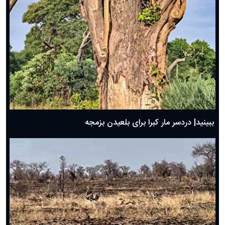
ببینید| دردسر مار کبرا برای بلعیدن بزمجه