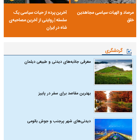
مرصاد و الهیات سیاسی مجاهدین
آخرین پرده از حیات سیاسی یک
خلق
سلسله | روایتی از آخرین مصاحبه‌ی
شاه در ایران
گردشگری
معرفی جاذبه‌های دیدنی و طبیعی دیلمان
بهترین مقاصد برای سفر در پاییز
دیدنی‌های شهر پرجنب و جوش باتومی