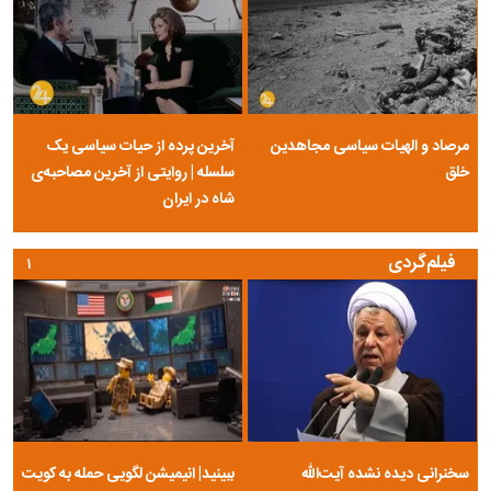
مرصاد و الهیات سیاسی مجاهدین
آخرین پرده از حیات سیاسی یک
خلق
سلسله | روایتی از آخرین مصاحبه‌ی
شاه در ایران
فیلم‌گردی
۱
سخنرانی دیده نشده آیت‌الله
ببینید| انیمیشن لگویی حمله به کویت