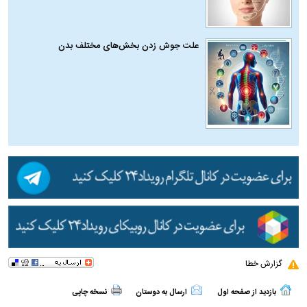
علت جوش زدن بخش‌های مختلف بدن
گزارش خطا
بازدید از صفحه اول
ارسال به دوستان
نسخه چاپی