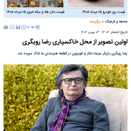
قیمت روز خودرو ۱۵ مرداد ۱۴۰۵
قیمت دلار، طلا و سکه امروز ۱۵ مرداد ۱۴۰۵
»
جامعه و فرهنگ
برگزیده
تاریخ انتشار:
۱۳:۰۴ - ۰۳ بهمن ۱۴۰۴
اولین تصویر از محل خاکسپاری رضا رویگری
رضا رویگری بازیگر سینما، تئاتر و تلویزیون در قطعه هنرمندان به خاک سپرده شد.