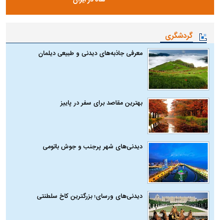
شاه در ایران
گردشگری
معرفی جاذبه‌های دیدنی و طبیعی دیلمان
بهترین مقاصد برای سفر در پاییز
دیدنی‌های شهر پرجنب و جوش باتومی
دیدنی‌های ورسای؛ بزرگترین کاخ سلطنتی