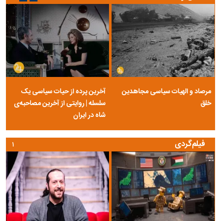
مرصاد و الهیات سیاسی مجاهدین
آخرین پرده از حیات سیاسی یک
خلق
سلسله | روایتی از آخرین مصاحبه‌ی
شاه در ایران
فیلم‌گردی
۱