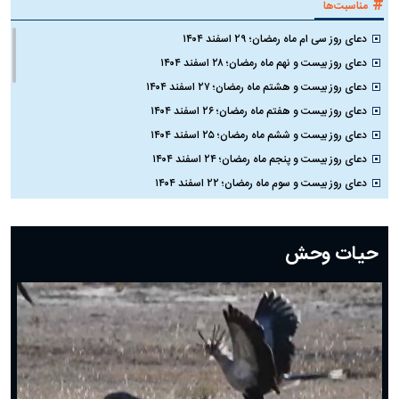
#
مناسبت‌ها
دعای روز سی ام ماه رمضان؛ ۲۹ اسفند ۱۴۰۴
دعای روز بیست و نهم ماه رمضان؛ ۲۸ اسفند ۱۴۰۴
دعای روز بیست و هشتم ماه رمضان؛ ۲۷ اسفند ۱۴۰۴
دعای روز بیست و هفتم ماه رمضان؛ ۲۶ اسفند ۱۴۰۴
دعای روز بیست و ششم ماه رمضان؛ ۲۵ اسفند ۱۴۰۴
دعای روز بیست و پنجم ماه رمضان؛ ۲۴ اسفند ۱۴۰۴
دعای روز بیست و سوم ماه رمضان؛ ۲۲ اسفند ۱۴۰۴
دعای روز بیست و دوم ماه رمضان؛ ۲۱ اسفند ۱۴۰۴
دعای روز بیستم ماه رمضان؛ ۱۹ اسفند ۱۴۰۴
حیات وحش
دعای روز هشتم ماه مبارک رمضان؛ ۷ اسفند ماه ۱۴۰۴
دعای روز هفتم ماه رمضان؛ ۶ اسفند ۱۴۰۴
دعای روز ششم ماه رمضان؛ ۵ اسفند ۱۴۰۴
دعای روز پنجم ماه رمضان؛ ۴ اسفند ۱۴۰۴
دعای روز چهارم ماه مبارک رمضان؛ ۳ اسفند ۱۴۰۴
دعای روز سوم ماه مبارک رمضان؛ ۱۴ اسفند ۱۴۰۴