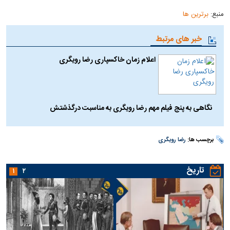
منبع:
برترین ها
خبر های مرتبط
اعلام زمان خاکسپاری رضا رویگری
نگاهی به پنج فیلم مهم رضا رویگری به مناسبت درگذشتش
برچسب ها:
رضا رویگری
تاریخ
۱
۲