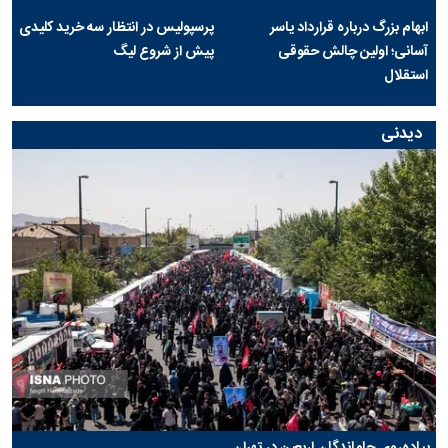
ابهام بزرگ درباره قرارداد یاسر
پرسپولیس در انتظار سه خرید کلیدی
آسانی؛ اولین چالش حقوقی
پیش از شروع لیگ
استقلال
دیدنی
پیاده‌روی جاماندگان اربعین در تهران