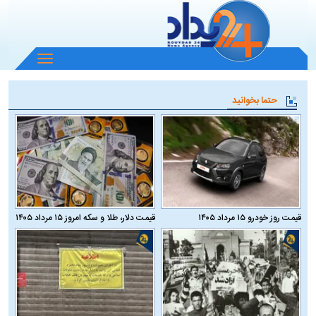
باز
و
بسته
حتما بخوانید
کردن
منو
قیمت روز خودرو ۱۵ مرداد ۱۴۰۵
قیمت دلار، طلا و سکه امروز ۱۵ مرداد ۱۴۰۵