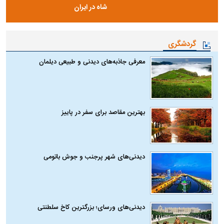
شاه در ایران
گردشگری
معرفی جاذبه‌های دیدنی و طبیعی دیلمان
بهترین مقاصد برای سفر در پاییز
دیدنی‌های شهر پرجنب و جوش باتومی
دیدنی‌های ورسای؛ بزرگترین کاخ سلطنتی