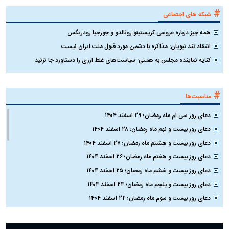
#
شبکه های اجتماعی
همه چیز درباره عروسی کریستینو رونالدو و جورجیا رودریگس
انتقاد تند نبویان: مذاکره با دشمن مورد قبول ملت ایران نیست
کنایه نماینده مجلس به همتی: سیاست‌های غلط ارزی را دستاورد جا نزنید
#
مناسبت‌ها
دعای روز سی ام ماه رمضان؛ ۲۹ اسفند ۱۴۰۴
دعای روز بیست و نهم ماه رمضان؛ ۲۸ اسفند ۱۴۰۴
دعای روز بیست و هشتم ماه رمضان؛ ۲۷ اسفند ۱۴۰۴
دعای روز بیست و هفتم ماه رمضان؛ ۲۶ اسفند ۱۴۰۴
دعای روز بیست و ششم ماه رمضان؛ ۲۵ اسفند ۱۴۰۴
دعای روز بیست و پنجم ماه رمضان؛ ۲۴ اسفند ۱۴۰۴
دعای روز بیست و سوم ماه رمضان؛ ۲۲ اسفند ۱۴۰۴
دعای روز بیست و دوم ماه رمضان؛ ۲۱ اسفند ۱۴۰۴
دعای روز بیستم ماه رمضان؛ ۱۹ اسفند ۱۴۰۴