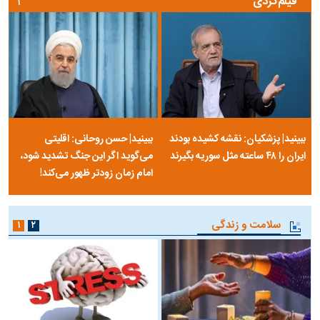
فیلم‌گردی
۱
ببینید| پزشکیان: نقشه کشیده بودند
ببینید| حسن روحانی: اقلیتی
ایران را ۴۸ ساعته مثل سوریه بگیرند
می‌گوید اگر این جنگ تشدید شود،
امام زمان زودتر ظهور می‌کند!
سلامت و زندگی
۱
۲