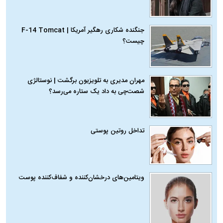
جنگنده شکاری رهگیر آمریکا | F-14 Tomcat
چیست؟
مهران مدیری به تلویزیون برگشت | نوستالژی
شصت‌چی به داد یک ستاره می‌رسد؟
تداخل روتین پوستی
ویتامین‌های درخشان‌کننده و شفاف‌کننده پوست