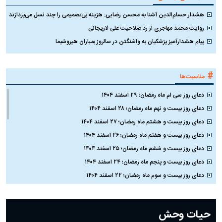
هشدار حسام‌الدین آشنا به محسن رضایی: هزینه بی‌تصمیمی را چند نسل می‌پردازند
روایت محمد مهاجری از رد صلاحیت علی لاریجانی
پیام هشدارآمیز پزشکیان به واشنگتن در سالروز بمباران هیروشیما
#
مناسبت‌ها
دعای روز سی ام ماه رمضان؛ ۲۹ اسفند ۱۴۰۴
دعای روز بیست و نهم ماه رمضان؛ ۲۸ اسفند ۱۴۰۴
دعای روز بیست و هشتم ماه رمضان؛ ۲۷ اسفند ۱۴۰۴
دعای روز بیست و هفتم ماه رمضان؛ ۲۶ اسفند ۱۴۰۴
دعای روز بیست و ششم ماه رمضان؛ ۲۵ اسفند ۱۴۰۴
دعای روز بیست و پنجم ماه رمضان؛ ۲۴ اسفند ۱۴۰۴
دعای روز بیست و سوم ماه رمضان؛ ۲۲ اسفند ۱۴۰۴
دعای روز بیست و دوم ماه رمضان؛ ۲۱ اسفند ۱۴۰۴
دعای روز بیستم ماه رمضان؛ ۱۹ اسفند ۱۴۰۴
حیات وحش
دعای روز هشتم ماه مبارک رمضان؛ ۷ اسفند ماه ۱۴۰۴