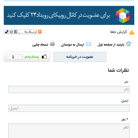
گزارش خطا
بازدید از صفحه اول
ارسال به دوستان
نسخه چاپی
عضویت در خبرنامه
1
نظرات شما
نام
ایمیل
* نظر