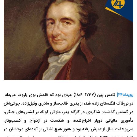
رویداد۲۴|
تامس پین (۱۷۳۷–۱۸۰۹) مردی بود که قلمش بوی باروت می‌داد.
در نورفاک انگلستان زاده شد، از پدری قالب‌ساز و مادری وکیل‌زاده. جوانی‌اش
در گمنامی گذشت: شاگردی در کارگاه پدر، ملوانی کوتاه بر کشتی‌های جنگی،
مأموری مالیاتی دوبار اخراج‌شده، و شکست در ازدواج و کسب‌وکار.
سی‌وهفت سال از عمرش رفته بود و هنوز هیچ نشانی از آینده‌ای درخشان در