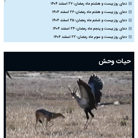
دعای روز بیست و هشتم ماه رمضان؛ ۲۷ اسفند ۱۴۰۴
دعای روز بیست و هفتم ماه رمضان؛ ۲۶ اسفند ۱۴۰۴
دعای روز بیست و ششم ماه رمضان؛ ۲۵ اسفند ۱۴۰۴
دعای روز بیست و پنجم ماه رمضان؛ ۲۴ اسفند ۱۴۰۴
دعای روز بیست و سوم ماه رمضان؛ ۲۲ اسفند ۱۴۰۴
دعای روز بیست و دوم ماه رمضان؛ ۲۱ اسفند ۱۴۰۴
دعای روز بیستم ماه رمضان؛ ۱۹ اسفند ۱۴۰۴
حیات وحش
دعای روز هشتم ماه مبارک رمضان؛ ۷ اسفند ماه ۱۴۰۴
دعای روز هفتم ماه رمضان؛ ۶ اسفند ۱۴۰۴
دعای روز ششم ماه رمضان؛ ۵ اسفند ۱۴۰۴
دعای روز پنجم ماه رمضان؛ ۴ اسفند ۱۴۰۴
دعای روز چهارم ماه مبارک رمضان؛ ۳ اسفند ۱۴۰۴
دعای روز سوم ماه مبارک رمضان؛ ۱۴ اسفند ۱۴۰۴
دعای روز دوم ماه مبارک رمضان ۱ اسفند ماه ۱۴۰۴
دعای روز اول ماه مبارک رمضان، ۳۰ بهمن ۱۴۰۴
حضرت زینب(س) چگونه از دنیا رفت؟
بهترین پیامک تبریک روز پدر ۱۴۰۴؛ جملات زیبا و صمیمانه