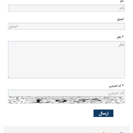
نام
ایمیل
* نظر
* کد امنیتی