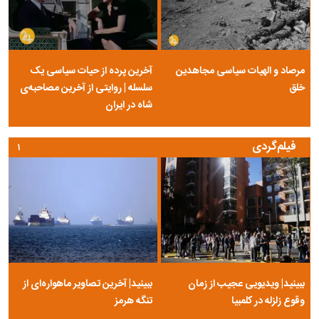
مرصاد و الهیات سیاسی مجاهدین
آخرین پرده از حیات سیاسی یک
خلق
سلسله | روایتی از آخرین مصاحبه‌ی
شاه در ایران
فیلم‌گردی
۱
ببینید| ویدیویی عجیب از زمان
ببینید| آخرین تصاویر ماهواره‌ای از
وقوع زلزله در کلمبیا
تنگه‌ هرمز