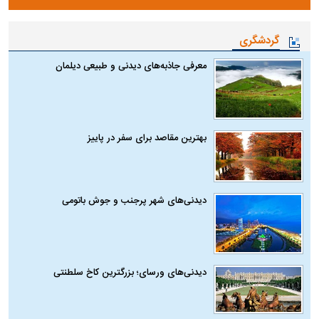
گردشگری
معرفی جاذبه‌های دیدنی و طبیعی دیلمان
بهترین مقاصد برای سفر در پاییز
دیدنی‌های شهر پرجنب و جوش باتومی
دیدنی‌های ورسای؛ بزرگترین کاخ سلطنتی