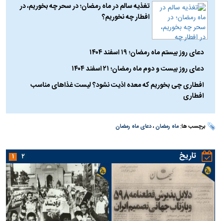
تغذیه سالم در ماه رمضان؛ در سحر چه بخوریم، در
افطار چه نخوریم؟
دعای روز بیستم ماه رمضان؛ ۱۹ اسفند ۱۴۰۴
دعای روز بیست و دوم ماه رمضان؛ ۲۱ اسفند ۱۴۰۴
افطاری چی بخوریم که معده اذیت نشود؟ لیست غذا‌های مناسب
افطاری
برچسب ها:
ماه رمضان
،
دعای ماه رمضان
تاریخ
۱
۲