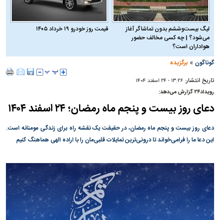
لیگ بیست‌وششم بدون تماشاگر آغاز
قیمت روز خودرو ۱۹ خرداد ۱۴۰۵
می‌شود؟ | چه کسی مخالف حضور
هواداران است؟
»
گوناگون
برگزیده
تاریخ انتشار:
۱۳:۲۶ - ۲۴ اسفند ۱۴۰۴
رویداد۲۴ گزارش می‌دهد:
دعای روز بیست و پنجم ماه رمضان؛ ۲۴ اسفند ۱۴۰۴
دعای روز بیست و پنجم ماه رمضان، در حقیقت یک نقشه راه برای زندگی مومنانه است.
این دعا ما را فرامی‌خواند تا درونی‌ترین تمایلات قلبی‌مان را با اراده الهی هماهنگ کنیم