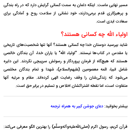
مسیر نهایی ماست. اینکه دلمان به سمت کسانی گرایش دارد که در راه بندگی
و پرهیزکاری قدم برمی‌دارند، خود نشانی از سلامت روح و آمادگی برای
سعادت ابدی است.
اولیاء الله چه کسانی هستند؟
شاید بپرسید دوستان خدا چه کسانی هستند؟ آنها تنها شخصیت‌های تاریخی
یا مقدس در کتاب‌ها نیستند. "اولیاء الله" یا یاران خدا، آن بندگان خالصی
هستند که هیچ‌گاه از فرمان پروردگار و رسولش سرپیچی نکردند. این دایره
شامل انبیا، ائمه معصومین (علیهم‌السلام)، شهدا و تمام بندگان مخلصی
می‌شود که زندگی‌شان را وقف رضایت الهی کرده‌اند. مقام و مرتبه آنها
متفاوت است، اما نقطه اشتراکشان اخلاص و تسلیم در برابر حق است.
بیشتر بخوانید:
دعای جوشن کبیر به همراه ترجمه
قرآن کریم، رسول اکرم (صلی‌الله‌علیه‌و‌آله‌وسلّم) را بهترین الگو معرفی می‌کند: