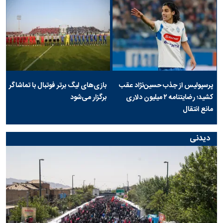
پرسپولیس از جذب حسین‌نژاد عقب
بازی‌های لیگ برتر فوتبال با تماشاگر
کشید؛ رضایتنامه ۲ میلیون دلاری
برگزار می‌شود
مانع انتقال
دیدنی