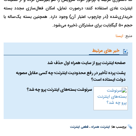
اینترنت عادی استفاده کنند؛ درصورت تمایل، امکان فعال‌سازی مجدد بسته
خریداری‌شده (در چارچوب اعتبار آن) وجود دارد. همچنین بسته یک‌ساله با
حجم ۵۰ گیگابایت برای مشترکان ذخیره می‌شود.
منبع:
ایسنا
خبر های مرتبط
صفحه اینترنت پرو از سایت همراه اول حذف شد
پشت پرده تأخیر در رفع محدودیت اینترنت؛ چه کسی مقابل مصوبه
دولت ایستاده است؟
سرنوشت بسته‌های اینترنت پرو چه شد؟
برچسب ها:
اینترنت همراه
،
قطعی اینترنت