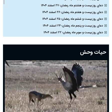
دعای روز بیست و هشتم ماه رمضان؛ ۲۷ اسفند ۱۴۰۴
دعای روز بیست و هفتم ماه رمضان؛ ۲۶ اسفند ۱۴۰۴
دعای روز بیست و ششم ماه رمضان؛ ۲۵ اسفند ۱۴۰۴
دعای روز بیست و پنجم ماه رمضان؛ ۲۴ اسفند ۱۴۰۴
دعای روز بیست و سوم ماه رمضان؛ ۲۲ اسفند ۱۴۰۴
دعای روز بیست و دوم ماه رمضان؛ ۲۱ اسفند ۱۴۰۴
دعای روز بیستم ماه رمضان؛ ۱۹ اسفند ۱۴۰۴
حیات وحش
دعای روز هشتم ماه مبارک رمضان؛ ۷ اسفند ماه ۱۴۰۴
دعای روز هفتم ماه رمضان؛ ۶ اسفند ۱۴۰۴
دعای روز ششم ماه رمضان؛ ۵ اسفند ۱۴۰۴
دعای روز پنجم ماه رمضان؛ ۴ اسفند ۱۴۰۴
دعای روز چهارم ماه مبارک رمضان؛ ۳ اسفند ۱۴۰۴
دعای روز سوم ماه مبارک رمضان؛ ۱۴ اسفند ۱۴۰۴
دعای روز دوم ماه مبارک رمضان ۱ اسفند ماه ۱۴۰۴
دعای روز اول ماه مبارک رمضان، ۳۰ بهمن ۱۴۰۴
حضرت زینب(س) چگونه از دنیا رفت؟