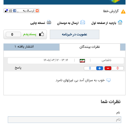
گزارش خطا
بازدید از صفحه اول
ارسال به دوستان
نسخه چاپی
عضویت در خبرنامه
0
انتشار یافته:
۱
نظرات بینندگان
ناشناس
|
|
۱۳:۱۴ - ۱۴۰۵/۰۳/۱۲
پاسخ
0
0
خوب به سرتان آمد بی غیرتهای نامرد.
نظرات شما
نام