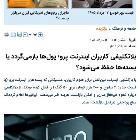
قیمت روز خودرو ۱۷ مرداد ۱۴۰۵
ماجرای برنج‌های آمریکایی ارزان در بازار
چیست؟
»
جامعه و فرهنگ
برگزیده
تاریخ انتشار:
۱۱:۱۲ - ۱۲ خرداد ۱۴۰۵
تعداد نظرات:
۱ نظر
بلاتکلیفی کاربران اینترنت پرو؛ پول‌ها بازمی‌گردد یا
بسته‌ها حفظ می‌شود؟
با بازگشایی اینترنت بین‌الملل برای عموم کاربران، مشترکانی که بسته‌های اینترنت پرو (با
قیمت حدود ۲ میلیون و ۲۰۰ هزار تومان برای ۵۰ گیگ) را فعال کرده بودند، از بلاتکلیفی
درباره نحوه غیرفعال‌سازی و امکان بازگشت هزینه خبر می‌دهند. اپراتور‌ها اعلام کرده‌اند
مبلغ پرداختی غیرقابل بازگشت است.