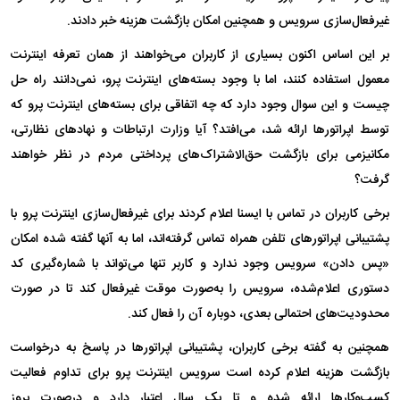
غیرفعال‌سازی سرویس و همچنین امکان بازگشت هزینه خبر دادند.
بر این اساس اکنون بسیاری از کاربران می‌خواهند از همان تعرفه اینترنت
معمول استفاده کنند، اما با وجود بسته‌های اینترنت پرو، نمی‌دانند راه حل
چیست و این سوال وجود دارد که چه اتفاقی برای بسته‌های اینترنت پرو که
توسط اپراتور‌ها ارائه شد، می‌افتد؟ آیا وزارت ارتباطات و نهاد‌های نظارتی،
مکانیزمی برای بازگشت حق‌الاشتراک‌های پرداختی مردم در نظر خواهند
گرفت؟
برخی کاربران در تماس با ایسنا اعلام کردند برای غیرفعال‌سازی اینترنت پرو با
پشتیبانی اپراتور‌های تلفن همراه تماس گرفته‌اند، اما به آنها گفته شده امکان
«پس دادن» سرویس وجود ندارد و کاربر تنها می‌تواند با شماره‌گیری کد
دستوری اعلام‌شده، سرویس را به‌صورت موقت غیرفعال کند تا در صورت
محدودیت‌های احتمالی بعدی، دوباره آن را فعال کند.
همچنین به گفته برخی کاربران، پشتیبانی اپراتور‌ها در پاسخ به درخواست
بازگشت هزینه اعلام کرده است سرویس اینترنت پرو برای تداوم فعالیت
کسب‌وکار‌ها ارائه شده و تا یک سال اعتبار دارد و درصورت بروز