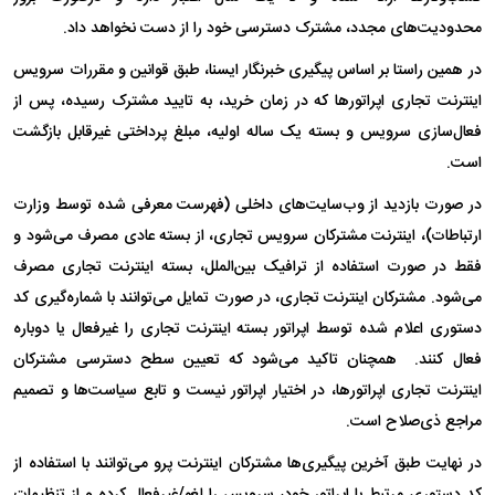
محدودیت‌های مجدد، مشترک دسترسی خود را از دست نخواهد داد.
در همین راستا بر اساس پیگیری خبرنگار ایسنا، طبق قوانین و مقررات سرویس
اینترنت تجاری اپراتورها که در زمان خرید، به تایید مشترک رسیده، پس از
فعال‌سازی سرویس و بسته یک ساله اولیه، مبلغ پرداختی غیرقابل بازگشت
است.
در صورت بازدید از وب‌سایت‌های داخلی (فهرست معرفی شده توسط وزارت
ارتباطات)، اینترنت مشترکان سرویس تجاری، از بسته عادی مصرف می‌شود و
فقط در صورت استفاده از ترافیک بین‌الملل، بسته اینترنت تجاری مصرف
می‌شود. مشترکان اینترنت تجاری، در صورت تمایل می‌توانند با شماره‌گیری کد
دستوری اعلام شده توسط اپراتور بسته اینترنت تجاری را غیرفعال یا دوباره
فعال کنند. همچنان تاکید می‌شود که تعیین سطح دسترسی مشترکان
اینترنت تجاری اپراتورها، در اختیار اپراتور نیست و تابع سیاست‌ها و تصمیم
مراجع ذی‌صلاح است.
در نهایت طبق آخرین پیگیری‌ها مشترکان اینترنت پرو می‌توانند با استفاده از
کد دستوری مرتبط با اپراتور خود، سرویس را لغو/غیرفعال کرده و از تنظیمات