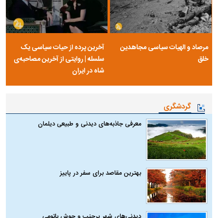
مرصاد و الهیات سیاسی مجاهدین
آخرین پرده از حیات سیاسی یک
خلق
سلسله | روایتی از آخرین مصاحبه‌ی
شاه در ایران
گردشگری
معرفی جاذبه‌های دیدنی و طبیعی دیلمان
بهترین مقاصد برای سفر در پاییز
دیدنی‌های شهر پرجنب و جوش باتومی