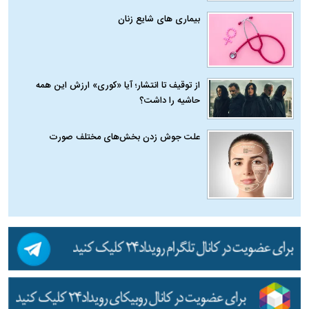
بیماری‌ های شایع زنان
از توقیف تا انتشار؛ آیا «کوری» ارزش این همه
حاشیه را داشت؟
علت جوش زدن بخش‌های مختلف صورت