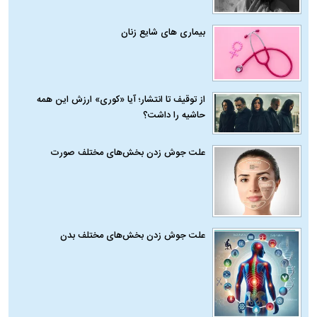
بیماری‌ های شایع زنان
از توقیف تا انتشار؛ آیا «کوری» ارزش این همه
حاشیه را داشت؟
علت جوش زدن بخش‌های مختلف صورت
علت جوش زدن بخش‌های مختلف بدن