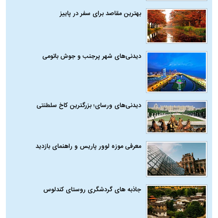
بهترین مقاصد برای سفر در پاییز
دیدنی‌های شهر پرجنب و جوش باتومی
دیدنی‌های ورسای؛ بزرگترین کاخ سلطنتی
معرفی موزه لوور پاریس و راهنمای بازدید
جاذبه های گردشگری روستای کندلوس