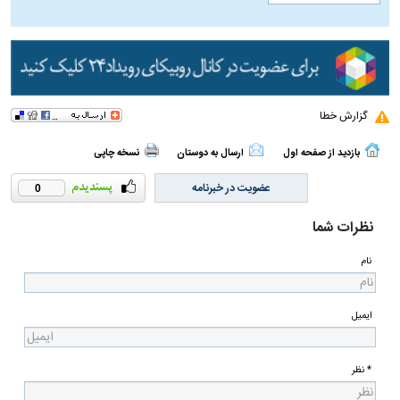
گزارش خطا
بازدید از صفحه اول
ارسال به دوستان
نسخه چاپی
عضویت در خبرنامه
0
نظرات شما
نام
ایمیل
* نظر