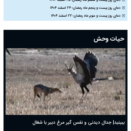
دعای روز بیست و ششم ماه رمضان؛ ۲۵ اسفند ۱۴۰۴
دعای روز بیست و پنجم ماه رمضان؛ ۲۴ اسفند ۱۴۰۴
دعای روز بیست و سوم ماه رمضان؛ ۲۲ اسفند ۱۴۰۴
دعای روز بیست و دوم ماه رمضان؛ ۲۱ اسفند ۱۴۰۴
دعای روز بیستم ماه رمضان؛ ۱۹ اسفند ۱۴۰۴
حیات وحش
دعای روز هشتم ماه مبارک رمضان؛ ۷ اسفند ماه ۱۴۰۴
دعای روز هفتم ماه رمضان؛ ۶ اسفند ۱۴۰۴
دعای روز ششم ماه رمضان؛ ۵ اسفند ۱۴۰۴
دعای روز پنجم ماه رمضان؛ ۴ اسفند ۱۴۰۴
دعای روز چهارم ماه مبارک رمضان؛ ۳ اسفند ۱۴۰۴
دعای روز سوم ماه مبارک رمضان؛ ۱۴ اسفند ۱۴۰۴
دعای روز دوم ماه مبارک رمضان ۱ اسفند ماه ۱۴۰۴
دعای روز اول ماه مبارک رمضان، ۳۰ بهمن ۱۴۰۴
حضرت زینب(س) چگونه از دنیا رفت؟
بهترین پیامک تبریک روز پدر ۱۴۰۴؛ جملات زیبا و صمیمانه
روز پدر ۱۴۰۴ چه روزی است؟
ببینید| جدال دیدنی و نفس گیر مرغ دبیر با شغال