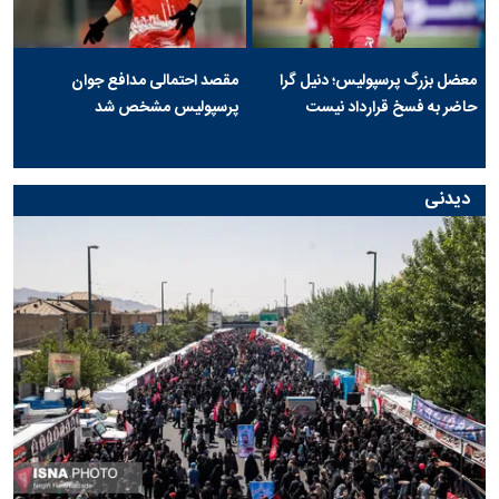
معضل بزرگ پرسپولیس؛ دنیل گرا
مقصد احتمالی مدافع جوان
حاضر به فسخ قرارداد نیست
پرسپولیس مشخص شد
دیدنی