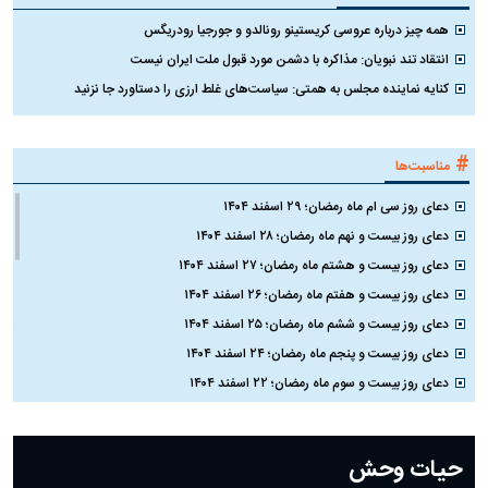
همه چیز درباره عروسی کریستینو رونالدو و جورجیا رودریگس
انتقاد تند نبویان: مذاکره با دشمن مورد قبول ملت ایران نیست
کنایه نماینده مجلس به همتی: سیاست‌های غلط ارزی را دستاورد جا نزنید
#
مناسبت‌ها
دعای روز سی ام ماه رمضان؛ ۲۹ اسفند ۱۴۰۴
دعای روز بیست و نهم ماه رمضان؛ ۲۸ اسفند ۱۴۰۴
دعای روز بیست و هشتم ماه رمضان؛ ۲۷ اسفند ۱۴۰۴
دعای روز بیست و هفتم ماه رمضان؛ ۲۶ اسفند ۱۴۰۴
دعای روز بیست و ششم ماه رمضان؛ ۲۵ اسفند ۱۴۰۴
دعای روز بیست و پنجم ماه رمضان؛ ۲۴ اسفند ۱۴۰۴
دعای روز بیست و سوم ماه رمضان؛ ۲۲ اسفند ۱۴۰۴
دعای روز بیست و دوم ماه رمضان؛ ۲۱ اسفند ۱۴۰۴
دعای روز بیستم ماه رمضان؛ ۱۹ اسفند ۱۴۰۴
حیات وحش
دعای روز هشتم ماه مبارک رمضان؛ ۷ اسفند ماه ۱۴۰۴