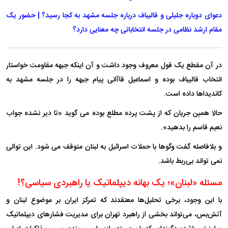
دعوای دوباره جلیلی و قالیباف درباره جلسه مشهد به کجا رسید؟ | حضور یک
مقام ارشد نظامی در جلسه انتخاباتی چه معنایی دارد؟
در آن مقطع یک قول معروف وجود داشت و آن اینکه جبهه مقاومت خواستار
انتخاب قالیباف بوده و اسماعیل قاآانی پیام جبهه را در جلسه مشهد به
کاندیداها داده است.
حالا همین جریان که از پشت پرده مطلع بوده می گوید «تا دیر نشده جواب
نعیم قاسم را بدهید».
و بلافاصله گفت وگوها با حملات اسرائیل به لبنان متوقف می شود. این توالی
نمی تواند بی‌ربط باشد.
مسئله «لبنان»؛ یک بهانه دیپلماتیک یا راهبردی سیاسی؟!
با این وجود، برخی تحلیل‌ها معتقدند که تمرکز ایران بر موضوع لبنان و
آتش‌بس، می‌تواند بخشی از راهبرد تهران برای مدیریت فشار‌های دیپلماتیک