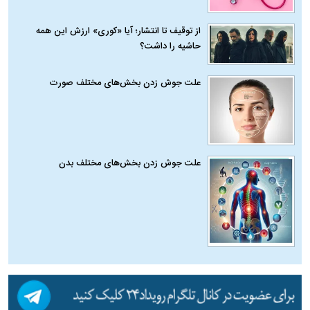
از توقیف تا انتشار؛ آیا «کوری» ارزش این همه
حاشیه را داشت؟
علت جوش زدن بخش‌های مختلف صورت
علت جوش زدن بخش‌های مختلف بدن