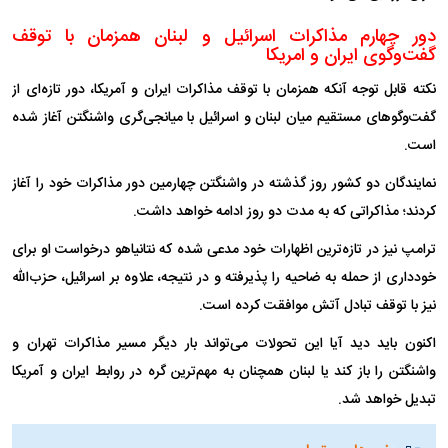
دور چهارم مذاکرات اسرائیل و لبنان همزمان با توقف
گفت‌وگوی ایران و امریکا
نکته قابل توجه آنکه همزمان با توقف مذاکرات ایران و آمریکا، دور تازه‌ای از
گفت‌وگوهای مستقیم میان لبنان و اسرائیل با میانجی‌گری واشنگتن آغاز شده
است.
نمایندگان دو کشور روز گذشته در واشنگتن چهارمین دور مذاکرات خود را آغاز
کردند؛ مذاکراتی که به مدت دو روز ادامه خواهد داشت.
ترامپ نیز در تازه‌ترین اظهارات خود مدعی شده که نتانیاهو درخواست او برای
خودداری از حمله به ضاحیه را پذیرفته و در نتیجه، علاوه بر اسرائیل، حزب‌الله
نیز با توقف تبادل آتش موافقت کرده است.
اکنون باید دید آیا این تحولات می‌تواند بار دیگر مسیر مذاکرات تهران و
واشنگتن را باز کند یا لبنان همچنان به مهم‌ترین گره در روابط ایران و آمریکا
تبدیل خواهد شد.