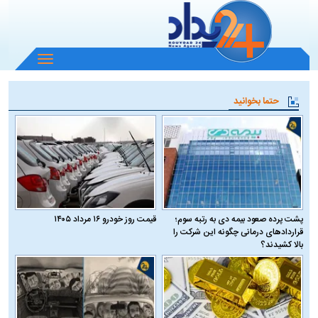
باز
و
بسته
حتما بخوانید
کردن
منو
پشت پرده صعود بیمه دی به رتبه سوم؛
قیمت روز خودرو ۱۶ مرداد ۱۴۰۵
قراردادهای درمانی چگونه این شرکت را
بالا کشیدند؟