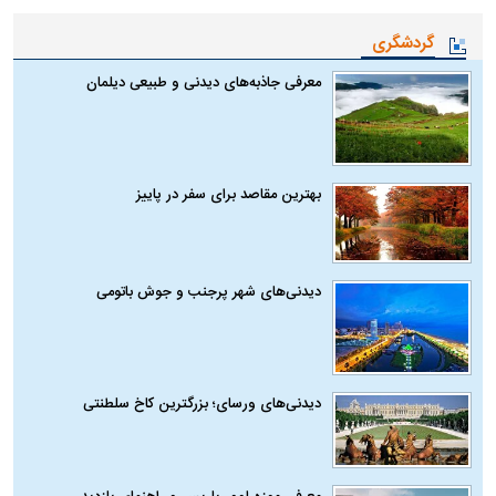
گردشگری
معرفی جاذبه‌های دیدنی و طبیعی دیلمان
بهترین مقاصد برای سفر در پاییز
دیدنی‌های شهر پرجنب و جوش باتومی
دیدنی‌های ورسای؛ بزرگترین کاخ سلطنتی