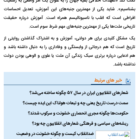
کمک کند «تعهدات اخلاقی بقیه جهان را به عنوان یک امر واقعی به رسمیت
بشناسیم». شاید یکی از مهمترین جنبه‌های این آموزش، تعدیل احساسات
افراطی است که اغلب با ناسیونالیسم همراه است. آموزش درباره حقیقت
تاریخی ملت‌ها یکی از مهمترین جنبه‌های مهم شرط سوم است.
یک مشکل کلیدی برای هر دولتی، آموزش و به اشتراک گذاشتن روایتی از
تاریخ است که هم درجاتی از وابستگی و وفاداری را به دنبال داشته باشد و
هم ادعایی درباره برتری سبک زندگی آن ملت یا علوی و الوهی بودن دولت
نداشته باشد.
خبر های مرتبط
شعار‌های انقلابیون ایران در سال ۵۷ چگونه ساخته می‌شد؟
سمت درست تاریخ یعنی چه و تبعات هولناک این ایده چیست؟
حکومت‌ها چگونه مجری انحصاری خشونت و سرکوب شدند؟
ریشه‌های سیاسی و فرهنگی شعارهای انقلابیون چه بود؟
ضدانقلاب کیست و چگونه خشونت در وضعیت