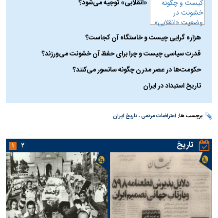
«انقلابی» توجیه می‌شود؟
هزاره گرایی چیست و خاستگاه آن کجاست؟
قدرت سیاسی چیست و چرا برای حفظ آن خشونت می‌ورزند؟
حکومت‌ها در عصر مدرن چگونه سانسور می‌کنند؟
تاریخ استبداد در ایران
برچسب ها:
اعتراضات مردمی
،
تاریخ ایران
تاریخ
۱
۲