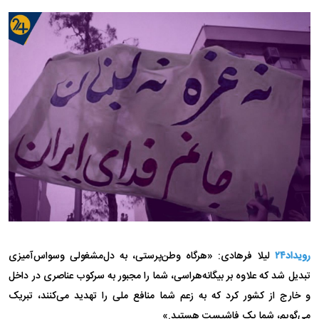
رویداد۲۴
لیلا فرهادی: «هرگاه وطن‌پرستی، به دل‌مشغولی وسواس‌آمیزی
تبدیل شد که علاوه بر بیگانه‌هراسی، شما را مجبور به سرکوب عناصری در داخل
و خارج از کشور کرد که به زعم شما منافع ملی را تهدید می‌کنند، تبریک
می‌گویم، شما یک فاشیست هستید.»