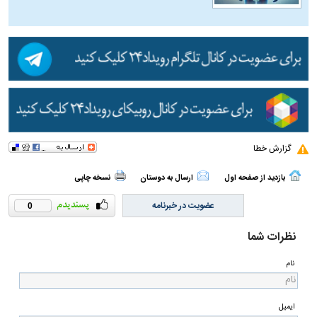
گزارش خطا
بازدید از صفحه اول
ارسال به دوستان
نسخه چاپی
عضویت در خبرنامه
0
نظرات شما
نام
ایمیل