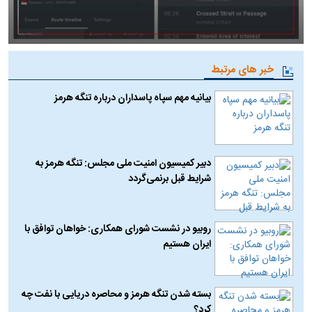
خبر های مرتبط
بیانیه مهم سپاه پاسداران درباره تنگه هرمز
دبیر کمیسیون امنیت ملی مجلس: تنگه هرمز به
شرایط قبل برنمی‌گردد
روبیو در نشست شورای همکاری: خواهان توافق با
ایران هستیم
بسته شدن تنگه هرمز و محاصره دریایی با نفت چه
کرد؟