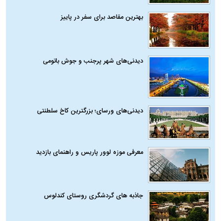
بهترین مقاصد برای سفر در پاییز
دیدنی‌های شهر پرجنب و جوش باتومی
دیدنی‌های ورسای؛ بزرگترین کاخ سلطنتی
معرفی موزه لوور پاریس و راهنمای بازدید
جاذبه های گردشگری روستای کندلوس