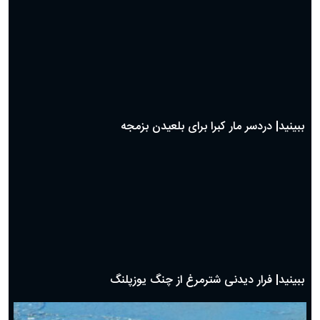
ببینید| دردسر مار کبرا برای بلعیدن بزمجه