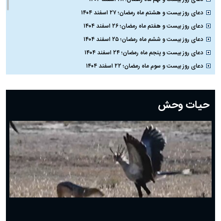
دعای روز بیست و هشتم ماه رمضان؛ ۲۷ اسفند ۱۴۰۴
دعای روز بیست و هفتم ماه رمضان؛ ۲۶ اسفند ۱۴۰۴
دعای روز بیست و ششم ماه رمضان؛ ۲۵ اسفند ۱۴۰۴
دعای روز بیست و پنجم ماه رمضان؛ ۲۴ اسفند ۱۴۰۴
دعای روز بیست و سوم ماه رمضان؛ ۲۲ اسفند ۱۴۰۴
دعای روز بیست و دوم ماه رمضان؛ ۲۱ اسفند ۱۴۰۴
دعای روز بیستم ماه رمضان؛ ۱۹ اسفند ۱۴۰۴
حیات وحش
دعای روز هشتم ماه مبارک رمضان؛ ۷ اسفند ماه ۱۴۰۴
دعای روز هفتم ماه رمضان؛ ۶ اسفند ۱۴۰۴
دعای روز ششم ماه رمضان؛ ۵ اسفند ۱۴۰۴
دعای روز پنجم ماه رمضان؛ ۴ اسفند ۱۴۰۴
دعای روز چهارم ماه مبارک رمضان؛ ۳ اسفند ۱۴۰۴
دعای روز سوم ماه مبارک رمضان؛ ۱۴ اسفند ۱۴۰۴
دعای روز دوم ماه مبارک رمضان ۱ اسفند ماه ۱۴۰۴
دعای روز اول ماه مبارک رمضان، ۳۰ بهمن ۱۴۰۴
حضرت زینب(س) چگونه از دنیا رفت؟