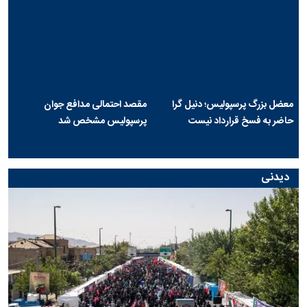
معضل بزرگ پرسپولیس؛ دنیل گرا
مقصد احتمالی مدافع جوان
حاضر به فسخ قرارداد نیست
پرسپولیس مشخص شد
دیدنی