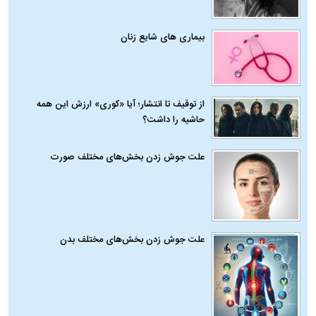
بیماری‌ های شایع زنان
از توقیف تا انتشار؛ آیا «کوری» ارزش این همه
حاشیه را داشت؟
علت جوش زدن بخش‌های مختلف صورت
علت جوش زدن بخش‌های مختلف بدن