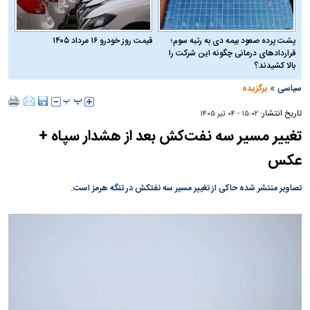
پشت پرده صعود بیمه دی به رتبه سوم؛
قیمت روز خودرو ۱۶ مرداد ۱۴۰۵
قراردادهای درمانی چگونه این شرکت را
بالا کشیدند؟
»
سیاسی
برگزیده
تاریخ انتشار:
۱۵:۰۲ - ۰۴ تير ۱۴۰۵
تغییر مسیر سه نفت‌کش بعد از هشدار سپاه +
عکس
تصاویر منتشر شده حاکی از تغییر مسیر سه نفتکش در تنگه هرمز است.