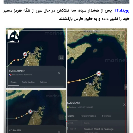
رویداد۲۴|
پس از هشدار سپاه، سه نفتکش در حال عبور از تنگه هرمز مسیر
خود را تغییر داده و به خلیج فارس بازگشتند.