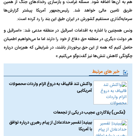
هم به آن‌ها اضافه شود. مسئله غرامت و بازسازی رخدادهای جنگ از همین
طریق تامین مالی خواهد شد. رئیس‌جمهور آمریکا پیشتر گزارش‌ها
سرمایه‌گذاری مستقیم کشورش در ایران طبق این بند را رد کرده است.
ونس همچنین با اشاره به اقدامات اسرائیل در منطقه مدعی شد: «اسرائیل و
هر دولت دیگری در منطقه حق دفاع از خود را دارند اما ما می‌خواهیم اطمینان
حاصل کنیم که همه از این حق برخوردار باشند، در شرایطی که هم‌زمان درباره
چگونگی کاهش تنش‌ها نیز گفت‌وگو می‌کنیم.»
خبر های مرتبط
واکنش تند قالیباف به دروغ الزام واردات محصولات
آمریکایی
(عکس) پلاکاردی عجیب در یکی از تجمعات
ببینید| تفسیر حدادعادل از پیام رهبری درباره توافق
با آمریکا