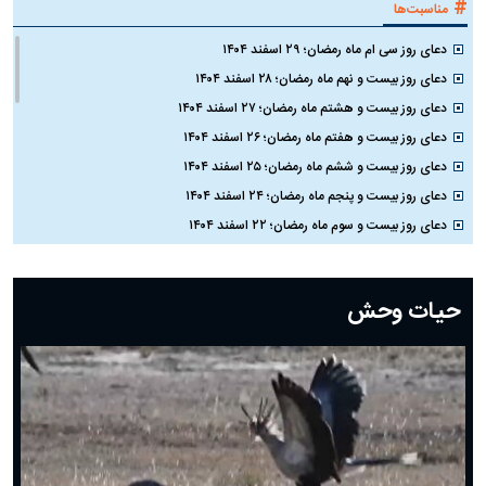
#
مناسبت‌ها
دعای روز سی ام ماه رمضان؛ ۲۹ اسفند ۱۴۰۴
دعای روز بیست و نهم ماه رمضان؛ ۲۸ اسفند ۱۴۰۴
دعای روز بیست و هشتم ماه رمضان؛ ۲۷ اسفند ۱۴۰۴
دعای روز بیست و هفتم ماه رمضان؛ ۲۶ اسفند ۱۴۰۴
دعای روز بیست و ششم ماه رمضان؛ ۲۵ اسفند ۱۴۰۴
دعای روز بیست و پنجم ماه رمضان؛ ۲۴ اسفند ۱۴۰۴
دعای روز بیست و سوم ماه رمضان؛ ۲۲ اسفند ۱۴۰۴
دعای روز بیست و دوم ماه رمضان؛ ۲۱ اسفند ۱۴۰۴
دعای روز بیستم ماه رمضان؛ ۱۹ اسفند ۱۴۰۴
حیات وحش
دعای روز هشتم ماه مبارک رمضان؛ ۷ اسفند ماه ۱۴۰۴
دعای روز هفتم ماه رمضان؛ ۶ اسفند ۱۴۰۴
دعای روز ششم ماه رمضان؛ ۵ اسفند ۱۴۰۴
دعای روز پنجم ماه رمضان؛ ۴ اسفند ۱۴۰۴
دعای روز چهارم ماه مبارک رمضان؛ ۳ اسفند ۱۴۰۴
دعای روز سوم ماه مبارک رمضان؛ ۱۴ اسفند ۱۴۰۴