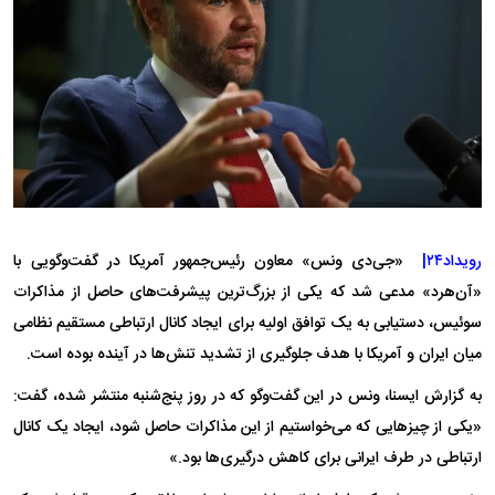
رویداد۲۴|
«جی‌دی ونس» معاون رئیس‌جمهور آمریکا در گفت‌وگویی با
«آن‌هرد» مدعی شد که یکی از بزرگ‌ترین پیشرفت‌های حاصل از مذاکرات
سوئیس، دستیابی به یک توافق اولیه برای ایجاد کانال ارتباطی مستقیم نظامی
میان ایران و آمریکا با هدف جلوگیری از تشدید تنش‌ها در آینده بوده است.
به گزارش ایسنا، ونس در این گفت‌وگو که در روز پنج‌شنبه منتشر شده، گفت:
«یکی از چیزهایی که می‌خواستیم از این مذاکرات حاصل شود، ایجاد یک کانال
ارتباطی در طرف ایرانی برای کاهش درگیری‌ها بود.»