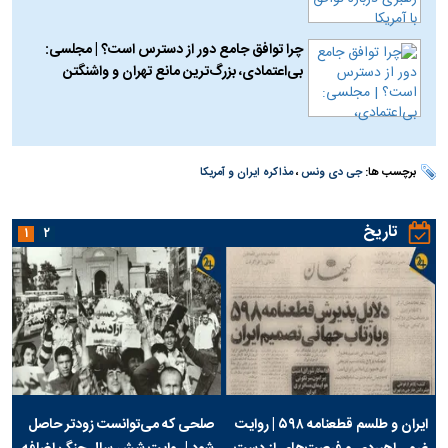
چرا توافق جامع دور از دسترس است؟ | مجلسی:
بی‌اعتمادی، بزرگ‌ترین مانع تهران و واشنگتن
برچسب ها:
جی دی ونس
،
مذاکره ایران و آمریکا
تاریخ
۱
۲
ایران و طلسم قطعنامه ۵۹۸ | روایت
صلحی که می‌توانست زودتر حاصل