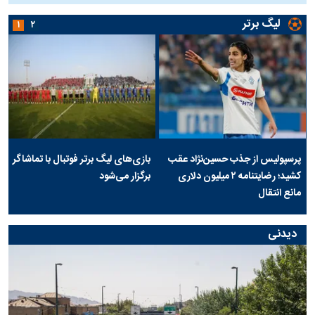
لیگ برتر
۱
۲
پرسپولیس از جذب حسین‌نژاد عقب
بازی‌های لیگ برتر فوتبال با تماشاگر
کشید؛ رضایتنامه ۲ میلیون دلاری
برگزار می‌شود
مانع انتقال
دیدنی