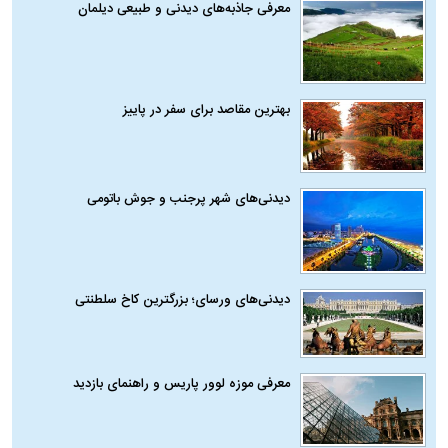
معرفی جاذبه‌های دیدنی و طبیعی دیلمان
بهترین مقاصد برای سفر در پاییز
دیدنی‌های شهر پرجنب و جوش باتومی
دیدنی‌های ورسای؛ بزرگترین کاخ سلطنتی
معرفی موزه لوور پاریس و راهنمای بازدید