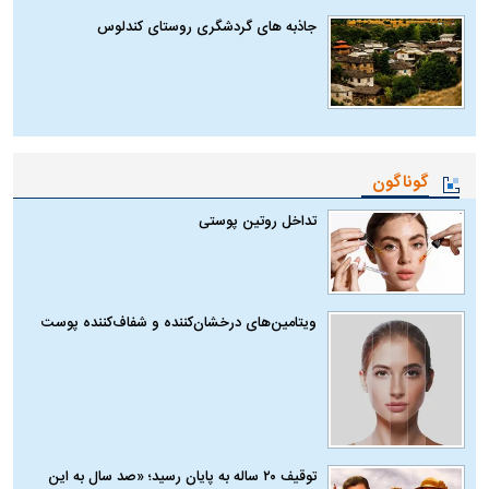
جاذبه های گردشگری روستای کندلوس
گوناگون
تداخل روتین پوستی
ویتامین‌های درخشان‌کننده و شفاف‌کننده پوست
توقیف ۲۰ ساله به پایان رسید؛ «صد سال به این