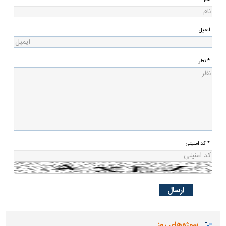
ایمیل
* نظر
* کد امنیتی
سوژه‌های روز