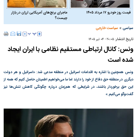
قیمت روز خودرو ۱۷ مرداد ۱۴۰۵
ماجرای برنج‌های آمریکایی ارزان در بازار
چیست؟
»
سیاسی
سیاست خارجی
تاریخ انتشار:
۲۰:۰۵ - ۰۴ تير ۱۴۰۵
ونس: کانال ارتباطی مستقیم نظامی با ایران ایجاد
شده است
ونس همچنین با اشاره به اقدامات اسرائیل در منطقه مدعی شد: «اسرائیل و هر دولت
دیگری در منطقه حق دفاع از خود را دارند اما ما می‌خواهیم اطمینان حاصل کنیم که همه از
این حق برخوردار باشند، در شرایطی که هم‌زمان درباره چگونگی کاهش تنش‌ها نیز
گفت‌وگو می‌کنیم.»