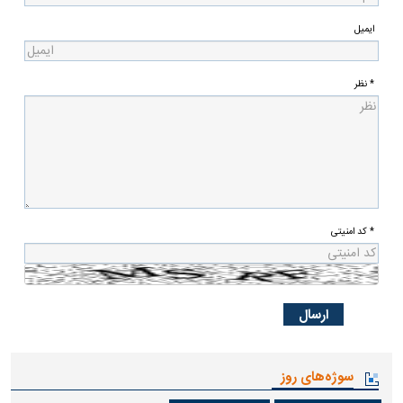
ایمیل
* نظر
* کد امنیتی
سوژه‌های روز