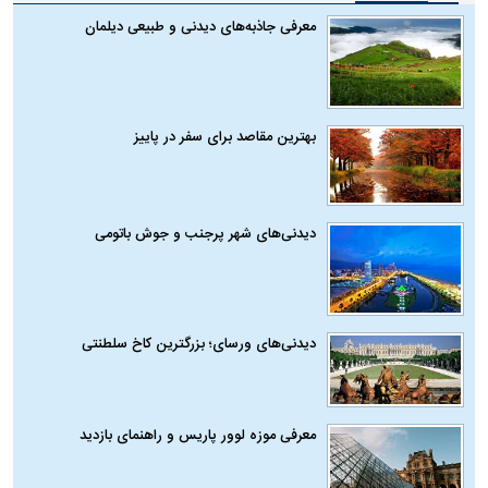
معرفی جاذبه‌های دیدنی و طبیعی دیلمان
بهترین مقاصد برای سفر در پاییز
دیدنی‌های شهر پرجنب و جوش باتومی
دیدنی‌های ورسای؛ بزرگترین کاخ سلطنتی
معرفی موزه لوور پاریس و راهنمای بازدید