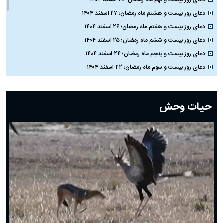
دعای روز بیست و نهم ماه رمضان؛ ۲۸ اسفند ۱۴۰۴
دعای روز بیست و هشتم ماه رمضان؛ ۲۷ اسفند ۱۴۰۴
دعای روز بیست و هفتم ماه رمضان؛ ۲۶ اسفند ۱۴۰۴
دعای روز بیست و ششم ماه رمضان؛ ۲۵ اسفند ۱۴۰۴
دعای روز بیست و پنجم ماه رمضان؛ ۲۴ اسفند ۱۴۰۴
دعای روز بیست و سوم ماه رمضان؛ ۲۲ اسفند ۱۴۰۴
دعای روز بیست و دوم ماه رمضان؛ ۲۱ اسفند ۱۴۰۴
دعای روز بیستم ماه رمضان؛ ۱۹ اسفند ۱۴۰۴
حیات وحش
دعای روز هشتم ماه مبارک رمضان؛ ۷ اسفند ماه ۱۴۰۴
دعای روز هفتم ماه رمضان؛ ۶ اسفند ۱۴۰۴
دعای روز ششم ماه رمضان؛ ۵ اسفند ۱۴۰۴
دعای روز پنجم ماه رمضان؛ ۴ اسفند ۱۴۰۴
دعای روز چهارم ماه مبارک رمضان؛ ۳ اسفند ۱۴۰۴
دعای روز سوم ماه مبارک رمضان؛ ۱۴ اسفند ۱۴۰۴
دعای روز دوم ماه مبارک رمضان ۱ اسفند ماه ۱۴۰۴
دعای روز اول ماه مبارک رمضان، ۳۰ بهمن ۱۴۰۴
حضرت زینب(س) چگونه از دنیا رفت؟