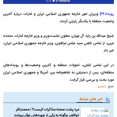
رویداد۲۴|
وزیران امور خارجه جمهوری اسلامی ایران و امارات درباره آخرین
وضعیت منطقه با یکدیگر رایزنی کردند.
شیخ عبدالله بن زاید آل نهیان، معاون نخست‌وزیر و وزیر خارجه امارات متحده
عربی، از تماس تلفنی سید عباس عراقچی، وزیر خارجه جمهوری اسلامی ایران،
خبر داد.
در این تماس تلفنی، تحولات منطقه و آخرین وضعیت‌ها و رویدادهای
منطقه‌ای، پس از دستیابی به تفاهم‌نامه بین آمریکا و جمهوری اسلامی ایران
مورد بحث و بررسی قرار گرفت.
منبع:
تسنیم
خبر های مرتبط
مرد پشت صحنه مذاکرات کیست؟ | محمدباقر
ذوالقدر چگونه به یکی از چهره‌های مؤثر پرونده