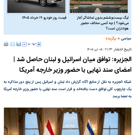
لیگ بیست‌وششم بدون تماشاگر آغاز
قیمت روز خودرو ۱۹ خرداد ۱۴۰۵
می‌شود؟ | چه کسی مخالف حضور
هواداران است؟
»
سیاسی
برگزیده
تاریخ انتشار:
۲۱:۲۳ - ۰۵ تير ۱۴۰۵
الجزیره: توافق میان اسرائیل و لبنان حاصل شد |
امضای سند نهایی با حضور وزیر خارجه آمریکا
شبکه الجزیره به نقل از منابع آگاه گزارش داد لبنان و اسرائیل پس از پنج دور مذاکره به
یک چارچوب کلی توافق دست یافته‌اند و قرار است سند نهایی با حضور وزیر خارجه آمریکا
به امضا برسد.