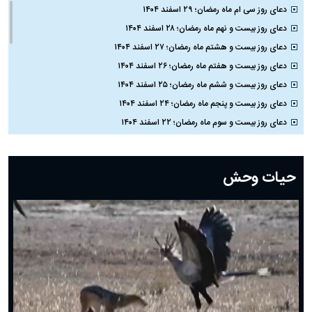
دعای روز سی ام ماه رمضان؛ ۲۹ اسفند ۱۴۰۴
دعای روز بیست و نهم ماه رمضان؛ ۲۸ اسفند ۱۴۰۴
دعای روز بیست و هشتم ماه رمضان؛ ۲۷ اسفند ۱۴۰۴
دعای روز بیست و هفتم ماه رمضان؛ ۲۶ اسفند ۱۴۰۴
دعای روز بیست و ششم ماه رمضان؛ ۲۵ اسفند ۱۴۰۴
دعای روز بیست و پنجم ماه رمضان؛ ۲۴ اسفند ۱۴۰۴
دعای روز بیست و سوم ماه رمضان؛ ۲۲ اسفند ۱۴۰۴
دعای روز بیست و دوم ماه رمضان؛ ۲۱ اسفند ۱۴۰۴
دعای روز بیستم ماه رمضان؛ ۱۹ اسفند ۱۴۰۴
حیات وحش
دعای روز هشتم ماه مبارک رمضان؛ ۷ اسفند ماه ۱۴۰۴
دعای روز هفتم ماه رمضان؛ ۶ اسفند ۱۴۰۴
دعای روز ششم ماه رمضان؛ ۵ اسفند ۱۴۰۴
دعای روز پنجم ماه رمضان؛ ۴ اسفند ۱۴۰۴
دعای روز چهارم ماه مبارک رمضان؛ ۳ اسفند ۱۴۰۴
دعای روز سوم ماه مبارک رمضان؛ ۱۴ اسفند ۱۴۰۴
دعای روز دوم ماه مبارک رمضان ۱ اسفند ماه ۱۴۰۴
دعای روز اول ماه مبارک رمضان، ۳۰ بهمن ۱۴۰۴