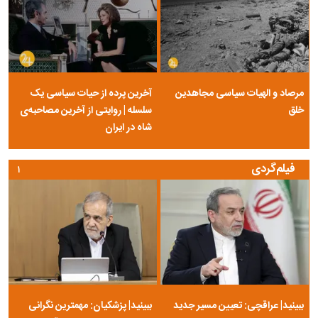
مرصاد و الهیات سیاسی مجاهدین
آخرین پرده از حیات سیاسی یک
خلق
سلسله | روایتی از آخرین مصاحبه‌ی
شاه در ایران
فیلم‌گردی
۱
ببینید| عراقچی: تعیین مسیر جدید
ببینید| پزشکیان: مهمترین نگرانی