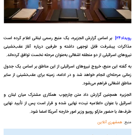
رویداد۲۴|
بر اساس گزارش الجزیره، یک منبع رسمی لبنانی اعلام کرده است
مذاکرات پیشرفت قابل توجهی داشته و طرفین درباره آغاز عقب‌نشینی
نیروهای اسرائیلی از دو منطقه اشغالی به‌عنوان مرحله نخست توافق کرده‌اند.
به گفته این منبع، خروج نیروهای اسرائیلی از این مناطق بر اساس یک جدول
زمانی مرحله‌ای انجام خواهد شد و در ادامه، زمینه برای عقب‌نشینی از سایر
مناطق اشغالی فراهم می‌شود.
الجزیره همچنین گزارش داد متن چارچوب همکاری مشترک میان لبنان و
اسرائیل با عنوان «اعلامیه نیت» نهایی شده و قرار است پس از تأیید نهایی
طرف‌ها، با حضور مارکو روبیو وزیر امور خارجه آمریکا امضا شود.
منبع:
همشهری آنلاین