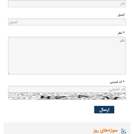
ایمیل
* نظر
* کد امنیتی
سوژه‌های روز