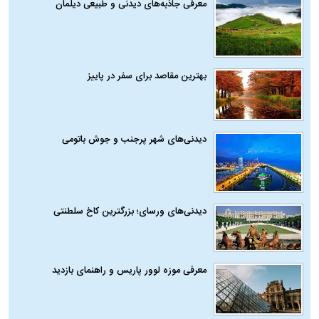
معرفی جاذبه‌های دیدنی و طبیعی دیلمان
بهترین مقاصد برای سفر در پاییز
دیدنی‌های شهر پرجنب و جوش باتومی
دیدنی‌های ورسای؛ بزرگترین کاخ سلطنتی
معرفی موزه لوور پاریس و راهنمای بازدید