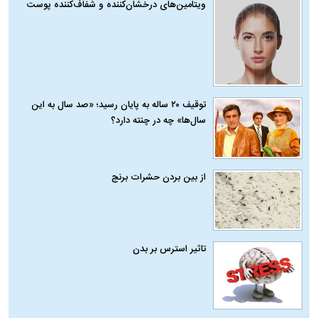
ویتامین‌های درخشان‌کننده و شفاف‌کننده پوست
توقیف ۲۰ ساله به پایان رسید؛ «صد سال به این
سال‌ها» چه در چنته دارد؟
از بین بردن حشرات برنج
تاثیر استرس بر بدن