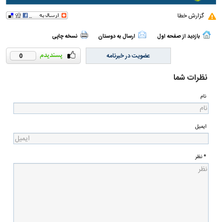
گزارش خطا
بازدید از صفحه اول
ارسال به دوستان
نسخه چاپی
عضویت در خبرنامه
0
نظرات شما
نام
ایمیل
* نظر