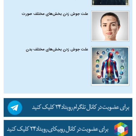
علت جوش زدن بخش‌های مختلف صورت
علت جوش زدن بخش‌های مختلف بدن