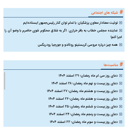
#
شبکه های اجتماعی
توئیت معنادار معاون پزشکیان: با تمام توان کنار رئیس‌جمهور ایستاده‌ایم
نماینده مجلس خطاب به باقر خرازی: اگر به شلاق محکوم شوی حاضرم با وضو آن را
اجرا کنم!
همه چیز درباره عروسی کریستینو رونالدو و جورجیا رودریگس
#
مناسبت‌ها
دعای روز سی ام ماه رمضان؛ ۲۹ اسفند ۱۴۰۴
دعای روز بیست و نهم ماه رمضان؛ ۲۸ اسفند ۱۴۰۴
دعای روز بیست و هشتم ماه رمضان؛ ۲۷ اسفند ۱۴۰۴
دعای روز بیست و هفتم ماه رمضان؛ ۲۶ اسفند ۱۴۰۴
دعای روز بیست و ششم ماه رمضان؛ ۲۵ اسفند ۱۴۰۴
دعای روز بیست و پنجم ماه رمضان؛ ۲۴ اسفند ۱۴۰۴
دعای روز بیست و سوم ماه رمضان؛ ۲۲ اسفند ۱۴۰۴