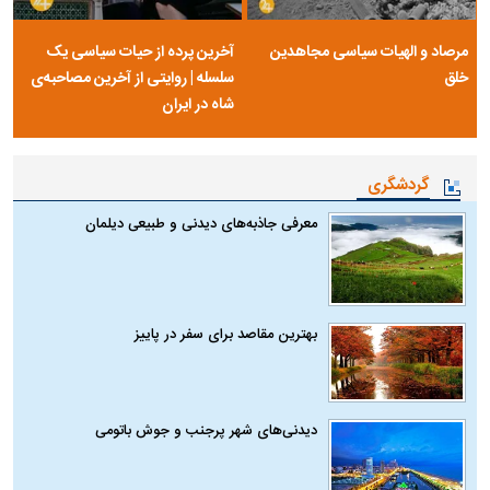
مرصاد و الهیات سیاسی مجاهدین
آخرین پرده از حیات سیاسی یک
خلق
سلسله | روایتی از آخرین مصاحبه‌ی
شاه در ایران
گردشگری
معرفی جاذبه‌های دیدنی و طبیعی دیلمان
بهترین مقاصد برای سفر در پاییز
دیدنی‌های شهر پرجنب و جوش باتومی