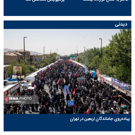
دیدنی
پیاده‌روی جاماندگان اربعین در تهران