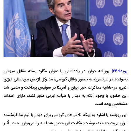
رویداد۲۴|
روزنامه جوان در یادداشتی با عنوان «گارد بسته مقابل میهمان
ناخوانده در سوئیس» به حضور رافائل گروسی، مدیرکل آژانس بین‌المللی انرژی
اتمی، در حاشیه مذاکرات اخیر ایران و آمریکا در سوئیس پرداخت و مدعی شد
این حضور، با وجود آنکه به دیدار با هیأت ایرانی منجر نشد، دارای اهداف
مشخصی بوده است.
این روزنامه با اشاره به اینکه تلاش‌های گروسی برای دیدار با تیم مذاکره‌کننده
ایران بی‌نتیجه ماند، نوشت: «کلیت این حضور هدفمند را نمی‌توان تحت تأثیر