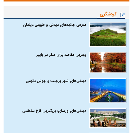
گردشگری
معرفی جاذبه‌های دیدنی و طبیعی دیلمان
بهترین مقاصد برای سفر در پاییز
دیدنی‌های شهر پرجنب و جوش باتومی
دیدنی‌های ورسای؛ بزرگترین کاخ سلطنتی