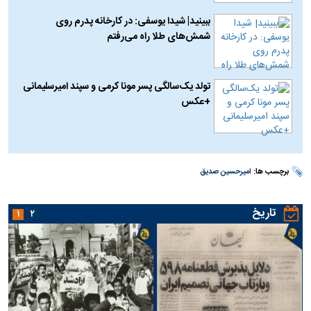
ببینید| شیدا یوسفی: در کارخانه پدرم روی
شمش‌های طلا راه می‌رفتم
تولد یک‌سالگی پسر مونا کرمی و سپند امیرسلیمانی
+عکس
برچسب ها:
امیرحسین صدیق
تاریخ
۱
۲