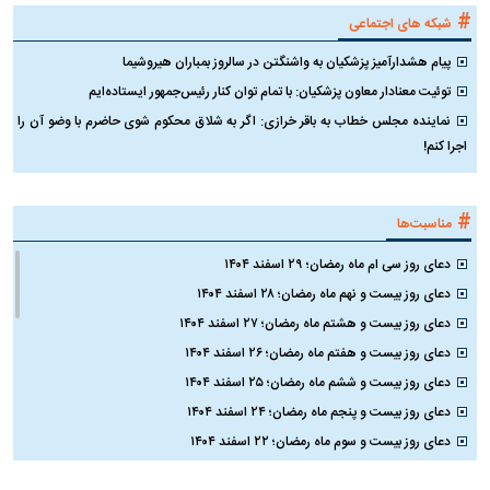
#
شبکه های اجتماعی
پیام هشدارآمیز پزشکیان به واشنگتن در سالروز بمباران هیروشیما
توئیت معنادار معاون پزشکیان: با تمام توان کنار رئیس‌جمهور ایستاده‌ایم
نماینده مجلس خطاب به باقر خرازی: اگر به شلاق محکوم شوی حاضرم با وضو آن را
اجرا کنم!
#
مناسبت‌ها
دعای روز سی ام ماه رمضان؛ ۲۹ اسفند ۱۴۰۴
دعای روز بیست و نهم ماه رمضان؛ ۲۸ اسفند ۱۴۰۴
دعای روز بیست و هشتم ماه رمضان؛ ۲۷ اسفند ۱۴۰۴
دعای روز بیست و هفتم ماه رمضان؛ ۲۶ اسفند ۱۴۰۴
دعای روز بیست و ششم ماه رمضان؛ ۲۵ اسفند ۱۴۰۴
دعای روز بیست و پنجم ماه رمضان؛ ۲۴ اسفند ۱۴۰۴
دعای روز بیست و سوم ماه رمضان؛ ۲۲ اسفند ۱۴۰۴
دعای روز بیست و دوم ماه رمضان؛ ۲۱ اسفند ۱۴۰۴