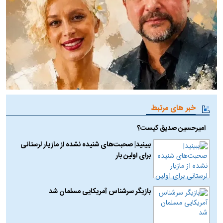
خبر های مرتبط
امیرحسین صدیق کیست؟
ببینید| صحبت‌های شنیده نشده از مازیار لرستانی
برای اولین بار
بازیگر سرشناس آمریکایی مسلمان شد