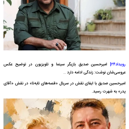
رویداد۲۴|
امیرحسین صدیق بازیگر سینما و تلویزیون در توضیح عکس
عروسی‌شان نوشت: زندگی ادامه دارد …
امیرحسین صدیق با ایفای نقش در سریال «قصه‌های تابه‌تا» در نقش «آقای
پدر» به شهرت رسید.