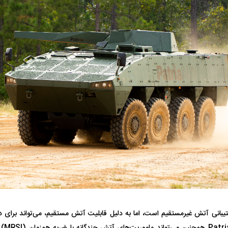
انی آتش غیرمستقیم است، اما به دلیل قابلیت آتش مستقیم، می‌تواند برای دفا