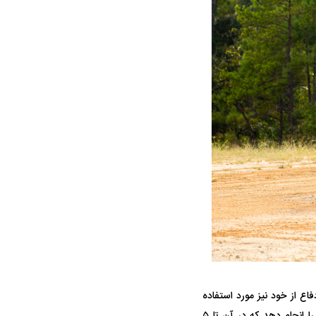
ع از خود نیز مورد استفاده