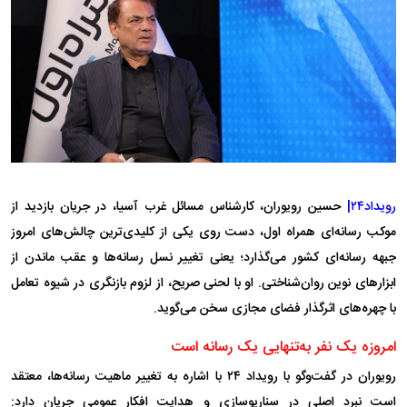
رویداد۲۴|
حسین رویوران، کارشناس مسائل غرب آسیا، در جریان بازدید از
موکب رسانه‌ای همراه اول، دست روی یکی از کلیدی‌ترین چالش‌های امروز
جبهه رسانه‌ای کشور می‌گذارد؛ یعنی تغییر نسل رسانه‌ها و عقب ماندن از
ابزار‌های نوین روان‌شناختی. او با لحنی صریح، از لزوم بازنگری در شیوه تعامل
با چهره‌های اثرگذار فضای مجازی سخن می‌گوید.
امروزه یک نفر به‌تنهایی یک رسانه است
رویوران در گفت‌و‌گو با رویداد ۲۴ با اشاره به تغییر ماهیت رسانه‌ها، معتقد
است نبرد اصلی در سناریوسازی و هدایت افکار عمومی جریان دارد: