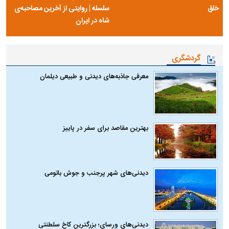
خلق
سلسله | روایتی از آخرین مصاحبه‌ی
شاه در ایران
گردشگری
معرفی جاذبه‌های دیدنی و طبیعی دیلمان
بهترین مقاصد برای سفر در پاییز
دیدنی‌های شهر پرجنب و جوش باتومی
دیدنی‌های ورسای؛ بزرگترین کاخ سلطنتی