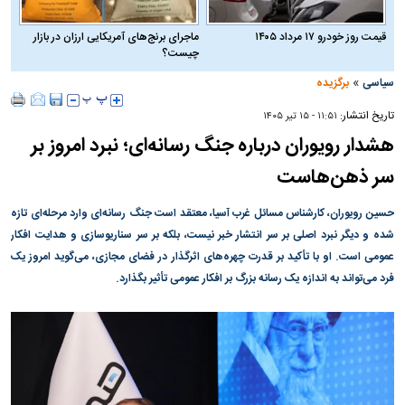
قیمت روز خودرو ۱۷ مرداد ۱۴۰۵
ماجرای برنج‌های آمریکایی ارزان در بازار
چیست؟
»
سیاسی
برگزیده
تاریخ انتشار:
۱۱:۵۱ - ۱۵ تير ۱۴۰۵
هشدار رویوران درباره جنگ رسانه‌ای؛ نبرد امروز بر
سر ذهن‌هاست
حسین رویوران، کارشناس مسائل غرب آسیا، معتقد است جنگ رسانه‌ای وارد مرحله‌ای تازه
شده و دیگر نبرد اصلی بر سر انتشار خبر نیست، بلکه بر سر سناریوسازی و هدایت افکار
عمومی است. او با تأکید بر قدرت چهره‌های اثرگذار در فضای مجازی، می‌گوید امروز یک
فرد می‌تواند به اندازه یک رسانه بزرگ بر افکار عمومی تأثیر بگذارد.