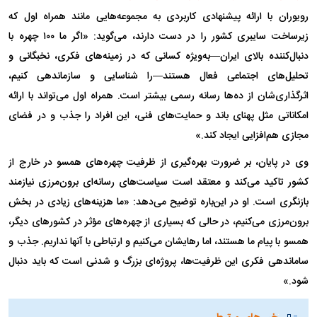
رویوران با ارائه پیشنهادی کاربردی به مجموعه‌هایی مانند همراه اول که
زیرساخت سایبری کشور را در دست دارند، می‌گوید: «اگر ما ۱۰۰ چهره با
دنبال‌کننده بالای ایران—به‌ویژه کسانی که در زمینه‌های فکری، نخبگانی و
تحلیل‌های اجتماعی فعال هستند—را شناسایی و سازماندهی کنیم،
اثرگذاری‌شان از ده‌ها رسانه رسمی بیشتر است. همراه اول می‌تواند با ارائه
امکاناتی مثل پهنای باند و حمایت‌های فنی، این افراد را جذب و در فضای
مجازی هم‌افزایی ایجاد کند.»
وی در پایان، بر ضرورت بهره‌گیری از ظرفیت چهره‌های همسو در خارج از
کشور تاکید می‌کند و معتقد است سیاست‌های رسانه‌ای برون‌مرزی نیازمند
بازنگری است. او در این‌باره توضیح می‌دهد: «ما هزینه‌های زیادی در بخش
برون‌مرزی می‌کنیم، در حالی که بسیاری از چهره‌های مؤثر در کشور‌های دیگر،
همسو با پیام ما هستند، اما رهایشان می‌کنیم و ارتباطی با آنها نداریم. جذب و
ساماندهی فکری این ظرفیت‌ها، پروژه‌ای بزرگ و شدنی است که باید دنبال
شود.»