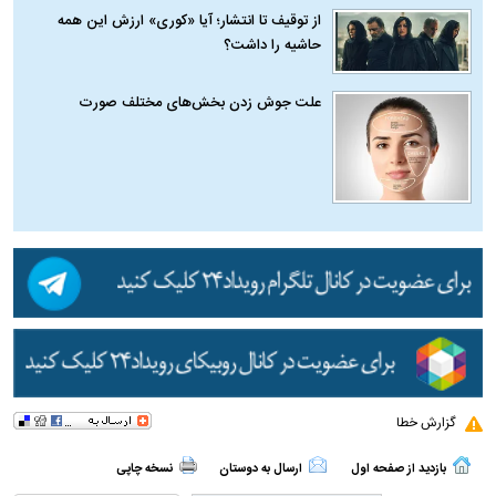
از توقیف تا انتشار؛ آیا «کوری» ارزش این همه
حاشیه را داشت؟
علت جوش زدن بخش‌های مختلف صورت
گزارش خطا
بازدید از صفحه اول
ارسال به دوستان
نسخه چاپی