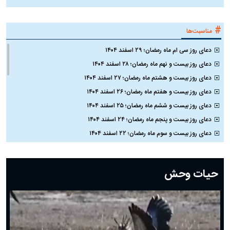
#
مناسبت‌ها
دعای روز سی ام ماه رمضان؛ ۲۹ اسفند ۱۴۰۴
دعای روز بیست و نهم ماه رمضان؛ ۲۸ اسفند ۱۴۰۴
دعای روز بیست و هشتم ماه رمضان؛ ۲۷ اسفند ۱۴۰۴
دعای روز بیست و هفتم ماه رمضان؛ ۲۶ اسفند ۱۴۰۴
دعای روز بیست و ششم ماه رمضان؛ ۲۵ اسفند ۱۴۰۴
دعای روز بیست و پنجم ماه رمضان؛ ۲۴ اسفند ۱۴۰۴
دعای روز بیست و سوم ماه رمضان؛ ۲۲ اسفند ۱۴۰۴
دعای روز بیست و دوم ماه رمضان؛ ۲۱ اسفند ۱۴۰۴
دعای روز بیستم ماه رمضان؛ ۱۹ اسفند ۱۴۰۴
حیات وحش
دعای روز هشتم ماه مبارک رمضان؛ ۷ اسفند ماه ۱۴۰۴
دعای روز هفتم ماه رمضان؛ ۶ اسفند ۱۴۰۴
دعای روز ششم ماه رمضان؛ ۵ اسفند ۱۴۰۴
دعای روز پنجم ماه رمضان؛ ۴ اسفند ۱۴۰۴