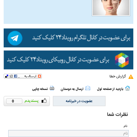
گزارش خطا
بازدید از صفحه اول
ارسال به دوستان
نسخه چاپی
عضویت در خبرنامه
0
نظرات شما
نام