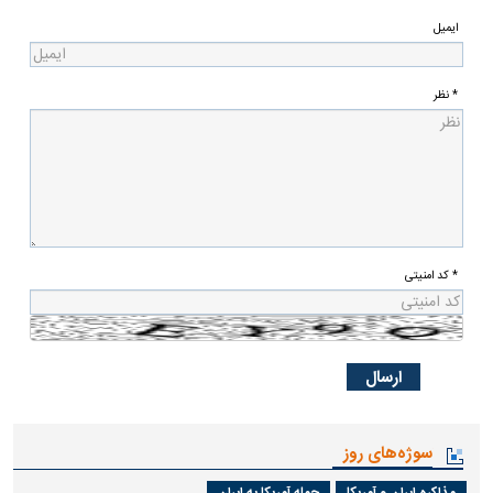
ایمیل
* نظر
* کد امنیتی
سوژه‌های روز