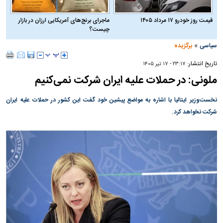
قیمت روز خودرو ۱۷ مرداد ۱۴۰۵
ماجرای برنج‌های آمریکایی ارزان در بازار
چیست؟
»
سیاسی
برگزیده
تاریخ انتشار:
۲۳:۱۷ - ۱۷ تير ۱۴۰۵
ملونی: در حملات علیه ایران شرکت نمی‌کنیم
نخست‌وزیر ایتالیا با اشاره به مواضع پیشین خود گفت این کشور در حملات علیه ایران
شرکت نخواهد کرد.