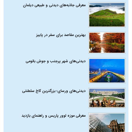
معرفی جاذبه‌های دیدنی و طبیعی دیلمان
بهترین مقاصد برای سفر در پاییز
دیدنی‌های شهر پرجنب و جوش باتومی
دیدنی‌های ورسای؛ بزرگترین کاخ سلطنتی
معرفی موزه لوور پاریس و راهنمای بازدید