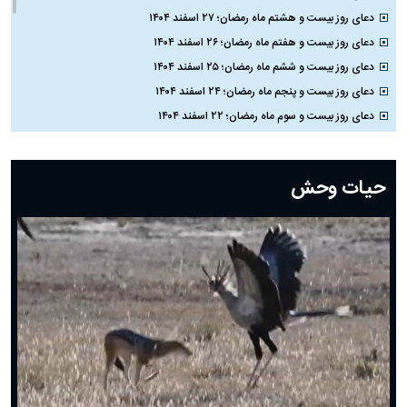
دعای روز بیست و هشتم ماه رمضان؛ ۲۷ اسفند ۱۴۰۴
دعای روز بیست و هفتم ماه رمضان؛ ۲۶ اسفند ۱۴۰۴
دعای روز بیست و ششم ماه رمضان؛ ۲۵ اسفند ۱۴۰۴
دعای روز بیست و پنجم ماه رمضان؛ ۲۴ اسفند ۱۴۰۴
دعای روز بیست و سوم ماه رمضان؛ ۲۲ اسفند ۱۴۰۴
دعای روز بیست و دوم ماه رمضان؛ ۲۱ اسفند ۱۴۰۴
دعای روز بیستم ماه رمضان؛ ۱۹ اسفند ۱۴۰۴
حیات وحش
دعای روز هشتم ماه مبارک رمضان؛ ۷ اسفند ماه ۱۴۰۴
دعای روز هفتم ماه رمضان؛ ۶ اسفند ۱۴۰۴
دعای روز ششم ماه رمضان؛ ۵ اسفند ۱۴۰۴
دعای روز پنجم ماه رمضان؛ ۴ اسفند ۱۴۰۴
دعای روز چهارم ماه مبارک رمضان؛ ۳ اسفند ۱۴۰۴
دعای روز سوم ماه مبارک رمضان؛ ۱۴ اسفند ۱۴۰۴
دعای روز دوم ماه مبارک رمضان ۱ اسفند ماه ۱۴۰۴
دعای روز اول ماه مبارک رمضان، ۳۰ بهمن ۱۴۰۴
حضرت زینب(س) چگونه از دنیا رفت؟