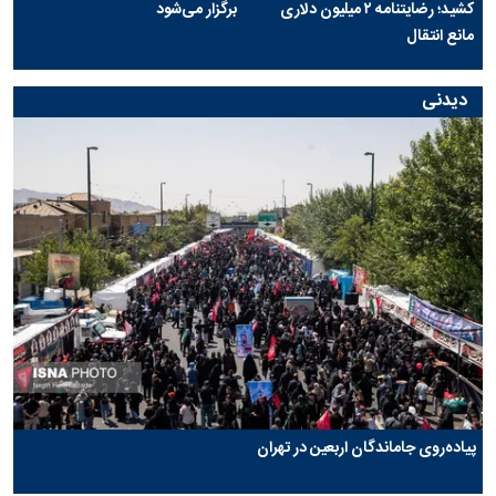
کشید؛ رضایتنامه ۲ میلیون دلاری
برگزار می‌شود
مانع انتقال
دیدنی
پیاده‌روی جاماندگان اربعین در تهران