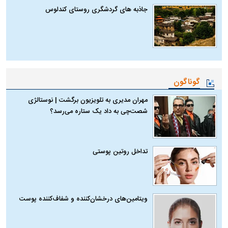
جاذبه های گردشگری روستای کندلوس
گوناگون
مهران مدیری به تلویزیون برگشت | نوستالژی
شصت‌چی به داد یک ستاره می‌رسد؟
تداخل روتین پوستی
ویتامین‌های درخشان‌کننده و شفاف‌کننده پوست