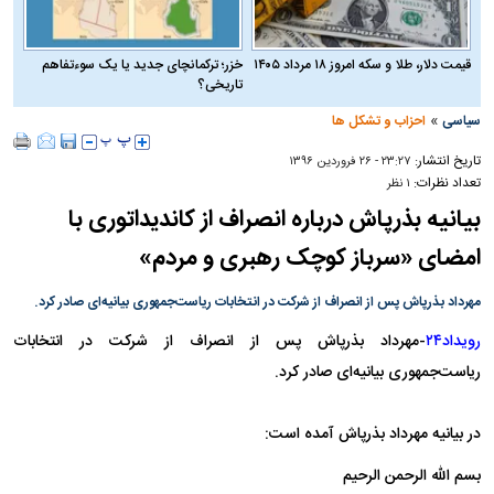
قیمت دلار، طلا و سکه امروز ۱۸ مرداد ۱۴۰۵
خزر؛ ترکمانچای جدید یا یک سوءتفاهم
تاریخی؟
»
سیاسی
احزاب و تشکل ها
تاریخ انتشار:
۲۳:۲۷ - ۲۶ فروردين ۱۳۹۶
تعداد نظرات:
۱ نظر
بیانیه بذرپاش درباره انصراف از کاندیداتوری با
امضای «سرباز کوچک رهبری و مردم»
مهرداد بذرپاش پس از انصراف از شرکت در انتخابات ریاست‌جمهوری بیانیه‌ای صادر کرد.
رویداد۲۴
مهرداد بذرپاش پس از انصراف از شرکت در انتخابات
-
ریاست‌جمهوری بیانیه‌ای صادر کرد.
در بیانیه مهرداد بذرپاش آمده است:
بسم الله الرحمن الرحیم