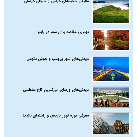
معرفی جاذبه‌های دیدنی و طبیعی دیلمان
بهترین مقاصد برای سفر در پاییز
دیدنی‌های شهر پرجنب و جوش باتومی
دیدنی‌های ورسای؛ بزرگترین کاخ سلطنتی
معرفی موزه لوور پاریس و راهنمای بازدید