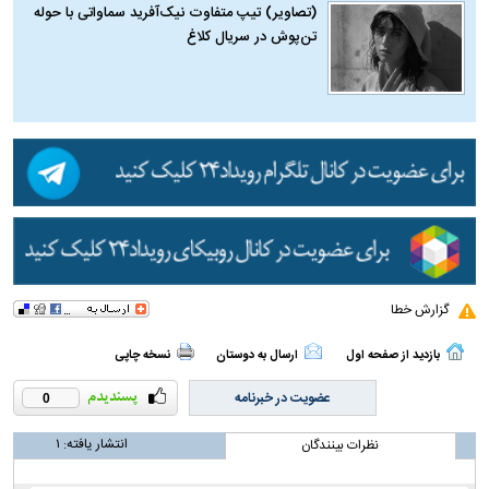
(تصاویر) تیپ متفاوت نیک‌آفرید سماواتی با حوله
تن‌پوش در سریال کلاغ
گزارش خطا
بازدید از صفحه اول
ارسال به دوستان
نسخه چاپی
عضویت در خبرنامه
0
انتشار یافته:
۱
نظرات بینندگان