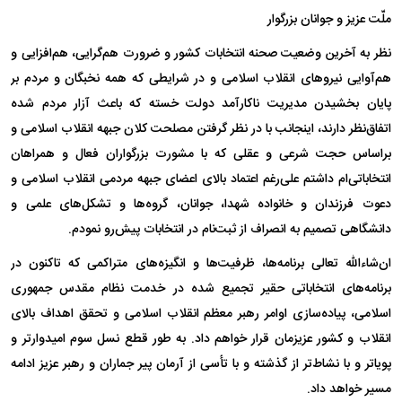
ملّت عزیز و جوانان بزرگوار
نظر به آخرین وضعیت صحنه انتخابات کشور و ضرورت هم‌گرایی، هم‌افزایی و
هم‌آوایی نیروهای انقلاب اسلامی و در شرایطی که همه نخبگان و مردم بر
پایان بخشیدن مدیریت ناکارآمد دولت خسته که باعث آزار مردم شده
اتفاق‌نظر دارند، اینجانب با در نظر گرفتن مصلحت کلان جبهه انقلاب اسلامی و
براساس حجت شرعی و عقلی که با مشورت بزرگواران فعال و همراهان
انتخاباتی‌ام داشتم علی‌رغم اعتماد بالای اعضای جبهه مردمی انقلاب اسلامی و
دعوت فرزندان و خانواده شهدا، جوانان، گروه‌ها و تشکل‌های علمی و
دانشگاهی تصمیم به انصراف از ثبت‌نام در انتخابات پیش‌رو نمودم.
ان‌شاءالله تعالی برنامه‌ها، ظرفیت‌ها و انگیزه‌های متراکمی که تاکنون در
برنامه‌های انتخاباتی حقیر تجمیع شده در خدمت نظام مقدس جمهوری
اسلامی، پیاده‌سازی اوامر رهبر معظم انقلاب اسلامی و تحقق اهداف بالای
انقلاب و کشور عزیزمان قرار خواهم داد. به طور قطع نسل سوم امیدوارتر و
پویاتر و با نشاط‌تر از گذشته و با تأسی از آرمان پیر جماران و رهبر عزیز ادامه
مسیر خواهد داد.