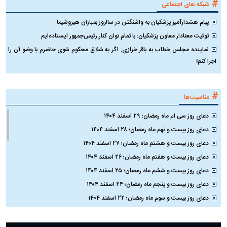
#
شبکه های اجتماعی
پیام هشدارآمیز پزشکیان به واشنگتن در سالروز بمباران هیروشیما
توئیت معنادار معاون پزشکیان: با تمام توان کنار رئیس‌جمهور ایستاده‌ایم
نماینده مجلس خطاب به باقر خرازی: اگر به شلاق محکوم شوی حاضرم با وضو آن را
اجرا کنم!
#
مناسبت‌ها
دعای روز سی ام ماه رمضان؛ ۲۹ اسفند ۱۴۰۴
دعای روز بیست و نهم ماه رمضان؛ ۲۸ اسفند ۱۴۰۴
دعای روز بیست و هشتم ماه رمضان؛ ۲۷ اسفند ۱۴۰۴
دعای روز بیست و هفتم ماه رمضان؛ ۲۶ اسفند ۱۴۰۴
دعای روز بیست و ششم ماه رمضان؛ ۲۵ اسفند ۱۴۰۴
دعای روز بیست و پنجم ماه رمضان؛ ۲۴ اسفند ۱۴۰۴
دعای روز بیست و سوم ماه رمضان؛ ۲۲ اسفند ۱۴۰۴
دعای روز بیست و دوم ماه رمضان؛ ۲۱ اسفند ۱۴۰۴
دعای روز بیستم ماه رمضان؛ ۱۹ اسفند ۱۴۰۴