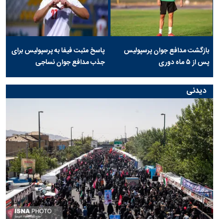
بازگشت مدافع جوان پرسپولیس
پاسخ مثبت فیفا به پرسپولیس برای
پس از ۵ ماه دوری
جذب مدافع جوان نساجی
دیدنی