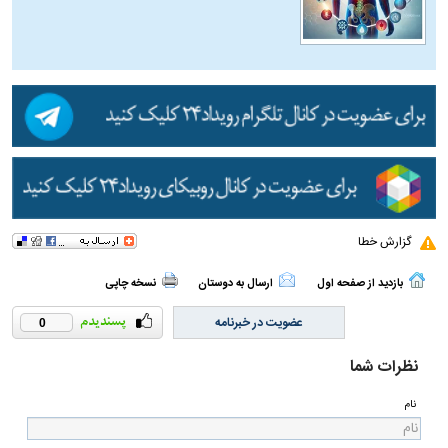
گزارش خطا
بازدید از صفحه اول
ارسال به دوستان
نسخه چاپی
عضویت در خبرنامه
0
نظرات شما
نام