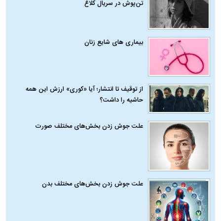
تن‌پوش در سریال کلاغ
بیماری‌ های شایع زنان
از توقیف تا انتشار؛ آیا «کوری» ارزش این همه
حاشیه را داشت؟
علت جوش زدن بخش‌های مختلف صورت
علت جوش زدن بخش‌های مختلف بدن