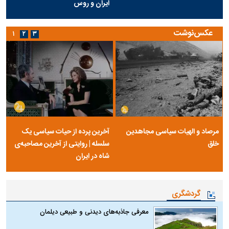
ایران و روس
عکس‌نوشت
۱
۲
۳
مرصاد و الهیات سیاسی مجاهدین
آخرین پرده از حیات سیاسی یک
خلق
سلسله | روایتی از آخرین مصاحبه‌ی
شاه در ایران
گردشگری
معرفی جاذبه‌های دیدنی و طبیعی دیلمان