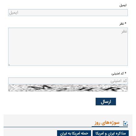
ایمیل
* نظر
* کد امنیتی
سوژه‌های روز
مذاکره ایران و آمریکا
حمله آمریکا به ایران