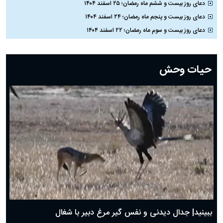
دعای روز بیست و ششم ماه رمضان؛ ۲۵ اسفند ۱۴۰۴
دعای روز بیست و پنجم ماه رمضان؛ ۲۴ اسفند ۱۴۰۴
دعای روز بیست و سوم ماه رمضان؛ ۲۲ اسفند ۱۴۰۴
دعای روز بیست و دوم ماه رمضان؛ ۲۱ اسفند ۱۴۰۴
دعای روز بیستم ماه رمضان؛ ۱۹ اسفند ۱۴۰۴
حیات وحش
دعای روز هشتم ماه مبارک رمضان؛ ۷ اسفند ماه ۱۴۰۴
دعای روز هفتم ماه رمضان؛ ۶ اسفند ۱۴۰۴
دعای روز ششم ماه رمضان؛ ۵ اسفند ۱۴۰۴
دعای روز پنجم ماه رمضان؛ ۴ اسفند ۱۴۰۴
دعای روز چهارم ماه مبارک رمضان؛ ۳ اسفند ۱۴۰۴
دعای روز سوم ماه مبارک رمضان؛ ۱۴ اسفند ۱۴۰۴
دعای روز دوم ماه مبارک رمضان ۱ اسفند ماه ۱۴۰۴
دعای روز اول ماه مبارک رمضان، ۳۰ بهمن ۱۴۰۴
حضرت زینب(س) چگونه از دنیا رفت؟
بهترین پیامک تبریک روز پدر ۱۴۰۴؛ جملات زیبا و صمیمانه
روز پدر ۱۴۰۴ چه روزی است؟
ببینید| جدال دیدنی و نفس گیر مرغ دبیر با شغال