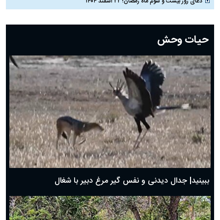
دعای روز بیست و سوم ماه رمضان؛ ۲۲ اسفند ۱۴۰۴
دعای روز بیست و دوم ماه رمضان؛ ۲۱ اسفند ۱۴۰۴
دعای روز بیستم ماه رمضان؛ ۱۹ اسفند ۱۴۰۴
حیات وحش
دعای روز هشتم ماه مبارک رمضان؛ ۷ اسفند ماه ۱۴۰۴
دعای روز هفتم ماه رمضان؛ ۶ اسفند ۱۴۰۴
دعای روز ششم ماه رمضان؛ ۵ اسفند ۱۴۰۴
دعای روز پنجم ماه رمضان؛ ۴ اسفند ۱۴۰۴
دعای روز چهارم ماه مبارک رمضان؛ ۳ اسفند ۱۴۰۴
دعای روز سوم ماه مبارک رمضان؛ ۱۴ اسفند ۱۴۰۴
دعای روز دوم ماه مبارک رمضان ۱ اسفند ماه ۱۴۰۴
دعای روز اول ماه مبارک رمضان، ۳۰ بهمن ۱۴۰۴
حضرت زینب(س) چگونه از دنیا رفت؟
بهترین پیامک تبریک روز پدر ۱۴۰۴؛ جملات زیبا و صمیمانه
روز پدر ۱۴۰۴ چه روزی است؟
ببینید| جدال دیدنی و نفس گیر مرغ دبیر با شغال