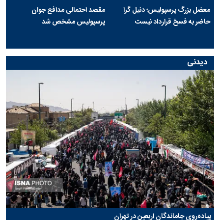
معضل بزرگ پرسپولیس؛ دنیل گرا
مقصد احتمالی مدافع جوان
حاضر به فسخ قرارداد نیست
پرسپولیس مشخص شد
دیدنی
پیاده‌روی جاماندگان اربعین در تهران