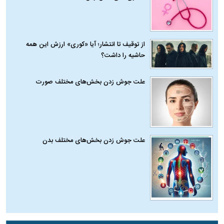
از توقیف تا انتشار؛ آیا «کوری» ارزش این همه
حاشیه را داشت؟
علت جوش زدن بخش‌های مختلف صورت
علت جوش زدن بخش‌های مختلف بدن