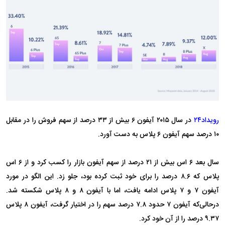
رویداد۲۴
در سال ۲۰۱۵ آیفون ۶ بیش از ۳۳ درصد از سهم فروش را در مقابل
۱۰ درصد سهم آیفون ۶ پلاس به دست آورد.
سال بعد ۶ اس بیش از ۲۱ درصد از سهم آیفون بازار را کسب کرد و از ۶ اس
پلاس که ۸.۶ درصد را برای خود ثبت کرده بود، جلو زد. این الگو در مورد
آیفون ۷ و ۷ پلاس ادامه یافت، اما با آیفون ۸ و ۸ پلاس شکسته شد.
درحالی‌که آیفون ۷ حدود ۷.۸ درصد سهم را در اختیار گرفت، آیفون ۸ پلاس
۹.۳۷ درصد را از آن خود کرد.