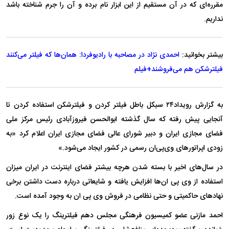
مقرره‌ای که در آن مستقیم از این ابزار نام برده و آن را جرم شناخته باشد
نداریم.
بیشتر بخوانید:
احمدی نژاد در مصاحبه با رادیوفردا: همان‌ها که فیلتر می‌کنند
فیلترشکن هم می‌فروشند+فیلم
به گزارش رویداد۲۴ سیکل باطل فیلتر کردن و فیلترشکن استفاده کردن تا
آنجایی پیش رفته که سال گذشته ابوالحسن فیروزآبادی رئیس مرکز ملی
فضای مجازی ایران و دبیر شورای عالی فضای مجازی ایران اعلام کرد «به
زودی اپراتور‌های وی‌پی‌ان رسمی در کشور ایجاد می‌شود.»
در سال‌های اخیر با بسته شدن هرچه بیشتر فضای اینترنت در ایران میزان
استفاده از وی پی ان‌ها افزایش یافته و شایعاتی درباره دست داشتن برخی
نهاد‌های حاکمیتی و حتی نظامی در فروش وی پی ان به وجود آمده است.
احمد مازنی عضو کمیسیون فرهنگی مجلس دهم فیلترینگ را یک نوع زور