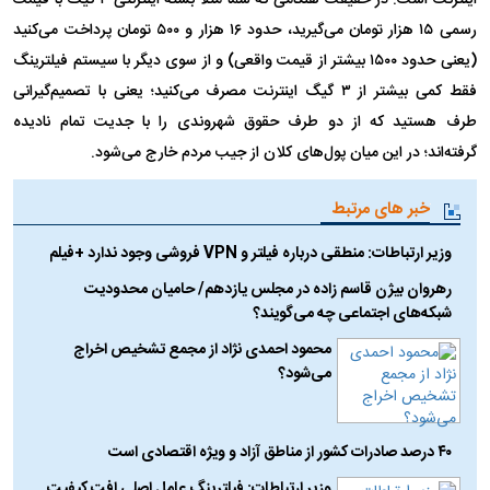
رسمی ۱۵ هزار تومان می‌گیرید، حدود ۱۶ هزار و ۵۰۰ تومان پرداخت می‌کنید
(یعنی حدود ۱۵۰۰ بیشتر از قیمت واقعی) و از سوی دیگر با سیستم فیلترینگ
فقط کمی بیشتر از ۳ گیگ اینترنت مصرف می‌کنید؛ یعنی با تصمیم‌گیرانی
طرف هستید که از دو طرف حقوق شهروندی را با جدیت تمام نادیده
گرفته‌اند؛ در این میان پول‌های کلان از جیب مردم خارج می‌شود.
خبر های مرتبط
وزیر ارتباطات: منطقی درباره فیلتر و VPN فروشی وجود ندارد +فیلم
رهروان بیژن قاسم زاده در مجلس یازدهم/ حامیان محدودیت
شبکه‌های اجتماعی چه می‌گویند؟
محمود احمدی نژاد از مجمع تشخیص اخراج
می‌شود؟
۴۰ درصد صادرات کشور از مناطق آزاد و ویژه اقتصادی است
وزیر ارتباطات: فیلترینگ عامل اصلی افت کیفیت