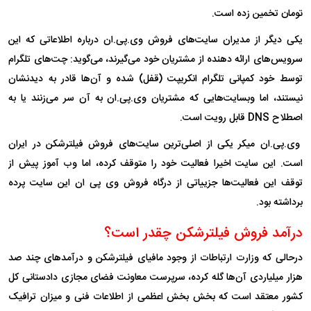
تومان تخمین زده است.
یکی دیگر از مدیران سایت‌های فروش وی.پی.ان درباره اطلاعاتی که این
سرویس‌های ارائه دهنده از مشتریان خود می‌گیرند، می‌گوید: چت‌های تلگرام
توسط خود کمپانی تلگرام انکریپت (قفل) شده و آن‌ها قادر به دیدنشان
نیستند، اما وبسایت‌هایی که مشتریان وی.پی.ان به آن سر می‌زنند یا به
اصطلاح DNS قابل رویت است.
وی.پی.ان میکر یکی از اصلی‌ترین سایت‌های فروش فیلترشکن در ایران
است. این سایت اخیرا فعالیت خود را متوقف کرده، اما وب آموز پیش از
توقف این فعالیت‌ها جزییاتی از درگاه فروش وی پی ان این سایت پرده
برداشته بود.
درآمد فروش فیلترشکن چقدر است؟
درحالی که وزارت ارتباطات از وجود مافیای فیلترشکن و درآمد‌های چند صد
هزار میلیاردی آن‌ها گله کرده، سرپرست معاونت فضای مجازی دادستانی کل
کشور معتقد است که بخش بخش اعظمی از اطلاعات فنی و میزان ترافیک