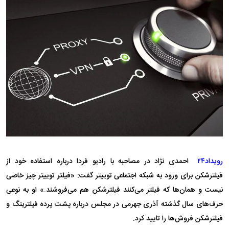
رویداد۲۴
احمدی نژاد در مصاحبه با رادیو فردا درباره استفاده خود از
فیلترشکن برای ورود به شبکه اجتماعی توییتر گفت: «فیلتر توییتر چیز خاصی
نیست و همان‌ها که فیلتر می‌کنند فیلترشکن هم می‌فروشند.» او به نوعی
حرف‌های سال گذشته آذری جهرمی در مجلس درباره پشت پرده فیلترینگ و
فیلترشکن فروش‌ها را تایید کرد.