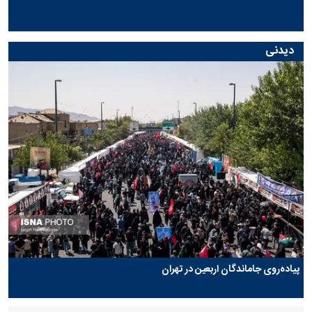
دیدنی
پیاده‌روی جاماندگان اربعین در تهران