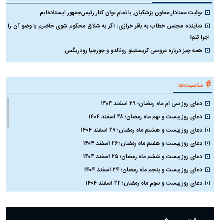
توئیت معنادار معاون پزشکیان: با تمام توان کنار رئیس‌جمهور ایستاده‌ایم
نماینده مجلس خطاب به باقر خرازی: اگر به شلاق محکوم شوی حاضرم با وضو آن را
اجرا کنم!
همه چیز درباره عروسی کریستینو رونالدو و جورجیا رودریگس
#
مناسبت‌ها
دعای روز سی ام ماه رمضان؛ ۲۹ اسفند ۱۴۰۴
دعای روز بیست و نهم ماه رمضان؛ ۲۸ اسفند ۱۴۰۴
دعای روز بیست و هشتم ماه رمضان؛ ۲۷ اسفند ۱۴۰۴
دعای روز بیست و هفتم ماه رمضان؛ ۲۶ اسفند ۱۴۰۴
دعای روز بیست و ششم ماه رمضان؛ ۲۵ اسفند ۱۴۰۴
دعای روز بیست و پنجم ماه رمضان؛ ۲۴ اسفند ۱۴۰۴
دعای روز بیست و سوم ماه رمضان؛ ۲۲ اسفند ۱۴۰۴
دعای روز بیست و دوم ماه رمضان؛ ۲۱ اسفند ۱۴۰۴
دعای روز بیستم ماه رمضان؛ ۱۹ اسفند ۱۴۰۴