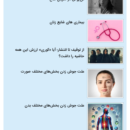
بیماری‌ های شایع زنان
از توقیف تا انتشار؛ آیا «کوری» ارزش این همه
حاشیه را داشت؟
علت جوش زدن بخش‌های مختلف صورت
علت جوش زدن بخش‌های مختلف بدن