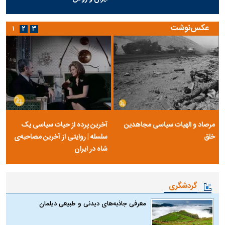
عکس‌نوشت
۱
۲
۳
مرصاد و الهیات سیاسی مجاهدین
آخرین پرده از حیات سیاسی یک
خلق
سلسله | روایتی از آخرین مصاحبه‌ی
شاه در ایران
گردشگری
معرفی جاذبه‌های دیدنی و طبیعی دیلمان