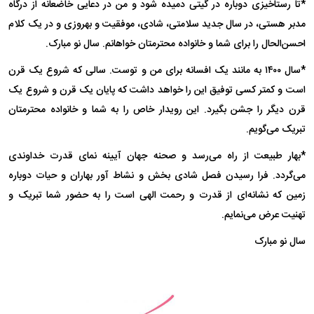
*تا رستاخیزی دوباره در گیتی دمیده شود و من در دعایی خاضعانه از درگاه
مدبر هستی، در سال جدید سلامتی، شادی، موفقیت و بهروزی و در یک کلام
احسن‌الحال را برای شما و خانواده محترمتان خواهانم. سال نو مبارک.
*سال ۱۴۰۰ به مانند یک افسانه برای من و توست. سالی که شروع یک قرن
است و کمتر کسی توفیق این را خواهد داشت که پایان یک قرن و شروع یک
قرن دیگر را جشن بگیرد. این رویدار خاص را به شما و خانواده محترمتان
تبریک می‌گویم.
*بهار طبیعت از راه می‌رسد و صحنه جهان آیینه نمای قدرت خداوندی
می‌گردد. فرا رسیدن فصل شادی بخش و نشاط آور بهاران و حیات دوباره
زمین که نشانه‌ای از قدرت و رحمت الهی است را به حضور شما تبریک و
تهنیت عرض می‌نمایم.
سال نو مبارک