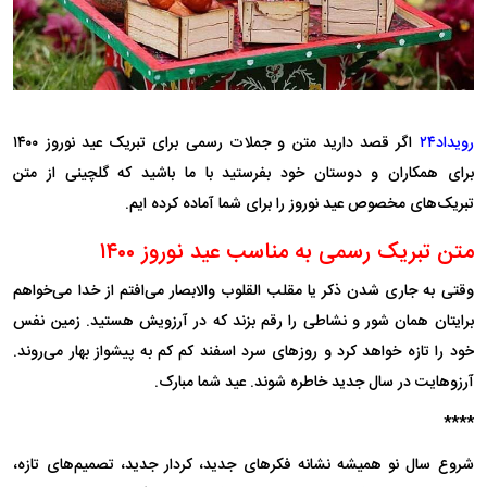
رویداد۲۴
اگر قصد دارید متن و جملات رسمی برای تبریک عید نوروز ۱۴۰۰
برای همکاران و دوستان خود بفرستید با ما باشید که گلچینی از متن
تبریک‌های مخصوص عید نوروز را برای شما آماده کرده ایم.
متن تبریک رسمی به مناسب عید نوروز ۱۴۰۰
وقتی به جاری شدن ذکر یا مقلب القلوب والابصار می‌افتم از خدا می‌خواهم
برایتان همان شور و نشاطی را رقم بزند که در آرزویش هستید. زمین نفس
خود را تازه خواهد کرد و روز‌های سرد اسفند کم کم به پیشواز بهار می‌روند.
آرزوهایت در سال جدید خاطره شوند. عید شما مبارک.
****
شروع سال نو همیشه نشانه فکر‌های جدید، کردار جدید، تصمیم‌های تازه،