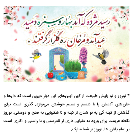
* نوروز و نو زایش طبیعت از کهن آیین‌های این دیار دیرین است که دل‌ها و
جان‌های آدمیان را با شمیم و نسیم خوشش می‌نوازد. گذری است برای
گذشتن از کهنه گی به نو شدن از کینه و نا شکیبایی به صلح و دوستی. نوروز
نقطه عزیمت برای ورود به دنیایی عاری از نادرستی و نا راستی و آغازی است
بر تمام پایان ها. نوروز بر شما مبارک.