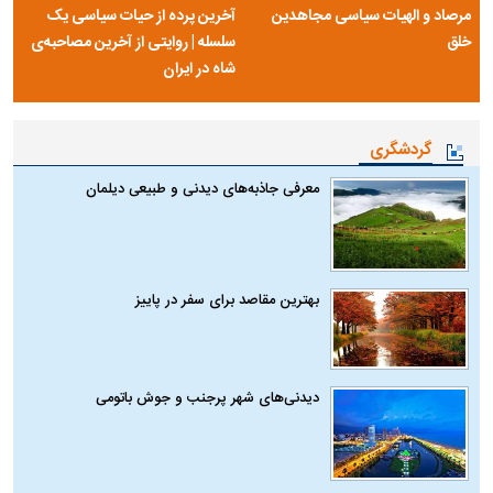
مرصاد و الهیات سیاسی مجاهدین
آخرین پرده از حیات سیاسی یک
خلق
سلسله | روایتی از آخرین مصاحبه‌ی
شاه در ایران
گردشگری
معرفی جاذبه‌های دیدنی و طبیعی دیلمان
بهترین مقاصد برای سفر در پاییز
دیدنی‌های شهر پرجنب و جوش باتومی