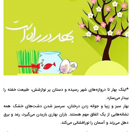
*اینک بهار تا دروازه‌های شهر رسیده و دستان پر نوازشش، طبیعت خفته را
بیدار می‌سازد.
بهار سبز و زیبا و جوانه زدن درختان، سرسبز شدن دشت‌های خشک همه
نشانه‌هایی از یک اتفاق مهم هستند. باران بهاری باریدن می‌گیرد، رعد و برق
دهل می‌زند و آسمان را نورافشانی می‌کند.