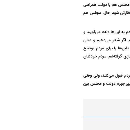
 مجلس هم با دولت همراهی
د نظارتی شود. حال، مجلس هم
 به این‌ها «نه» می‌گویند و
. اگر شعار می‌دهیم و عملی
دلیل‌ها را برای مردم توضیح
بازی گرفته‌ایم. مردم خودشان
ردم قبول می‌کنند، ولی وقتی
غییر چهره دولت و مجلس بین