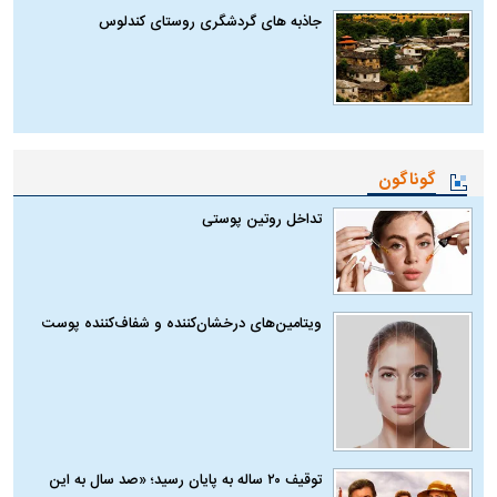
جاذبه های گردشگری روستای کندلوس
گوناگون
تداخل روتین پوستی
ویتامین‌های درخشان‌کننده و شفاف‌کننده پوست
توقیف ۲۰ ساله به پایان رسید؛ «صد سال به این