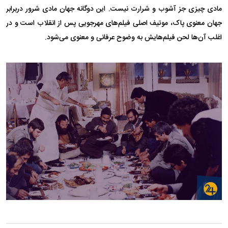
مادی چیزی جز آشوب و شرارت نیست. این دوگانه جهان مادی شرور دربرابر
جهان معنوی پاک، موتیف اصلی فیلم‌های مهرجویی پس از انقلاب است و در
اغلب آن‌ها لحن فیلم‌هایش به وضوح عرفانی و معنوی می‌شود.