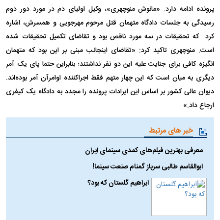
پرونده ادامه دارد. «مانوش منوچهری»، وکیل اولیای دم در مورد دور دوم
رسیدگی به جلسات دادگاه متهمان قتل مرحوم مهرجویی و همسرش، اشاره
کرد که تحقیقات در سه مورد ناقص بود و تقاضای تکمیل تحقیقات شده
است. منوچهری تاکید کرد: «تقاضای اینجانب مبنی بر این بود که متهمان
انگیزه کافی برای جنایت علیه این دو نفر نداشتند؛ بنابراین حتما پای یک آمر
دیگری به میان است که این چهار متهم فقط اجراکننده اوامرآن آمر بوده‌اند.
دیوان عالی کشور بر اساس این ایرادات پرونده را مجدد به دادگاه یک کیفری
ارجاع داد.»
خبر های مرتبط
معرفی بهترین فیلم‌های کمدی سینمای ایران
ابوالقاسم طالبی سرباز گمنام صنعت سینما!
ابراهیم گلستان که بود؟