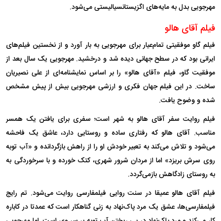
مهرجویی بدل به مایه‌های اگزیستانسیالیستی می‌شود.
فیلم آقای هالو
فیلم گاو موفقیتی تمام‌عیار برای مهرجویی به بار آورد و از نخستین فیلم‌های
ایرانی بود که در سطح جهانی دیده شد و درخشید. مهرجویی یک سال بعد از
موفقیت گاو، فیلم «آقای هالو» را بر اساس نمایشنامه‌ای از علی نصیریان
ساخت. در این فیلم جهان فکری و ارزشی مهرجویی بیش از پیش مشخص
شده و وضوح یافت.
فیلم روایت سفر آقای هالو به شهر است؛ سفری برای یافتن یک همسر
مناسب. آقای هالو که رفتاری ساده و روستایی دارد، عاشق یک فاحشه
می‌شود و تلاش می‌کند به تعبیر خودش او را از راهش بازگردانده و «آب توبه
روی سرش بریزد» اما از مردان شرور شهری، کتک خورده و با سرخوردگی به
به روستای زادگاهش بازمی‌گردد.
فیلم آقای هالو عمیقا در سنت روایی فیلمفارسی روایت می‌شود. تم رایج
فیلمفارسی‌ها، عشق یک مرد پاک‌نهاد به زنی گناهکار است که عمدتا در کاباره