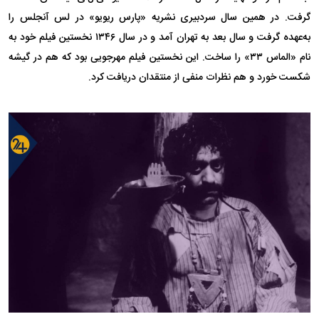
گرفت. در همین سال سردبیری نشریه «پارس ریویو» در لس آنجلس را
به‌عهده گرفت و سال بعد به تهران آمد و در سال ۱۳۴۶ نخستین فیلم خود به
نام «الماس ۳۳» را ساخت. این نخستین فیلم مهرجویی بود که هم در گیشه
شکست خورد و هم نظرات منفی از منتقدان دریافت کرد.