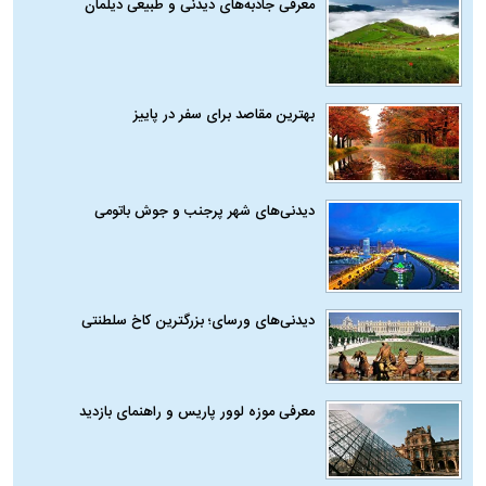
معرفی جاذبه‌های دیدنی و طبیعی دیلمان
بهترین مقاصد برای سفر در پاییز
دیدنی‌های شهر پرجنب و جوش باتومی
دیدنی‌های ورسای؛ بزرگترین کاخ سلطنتی
معرفی موزه لوور پاریس و راهنمای بازدید