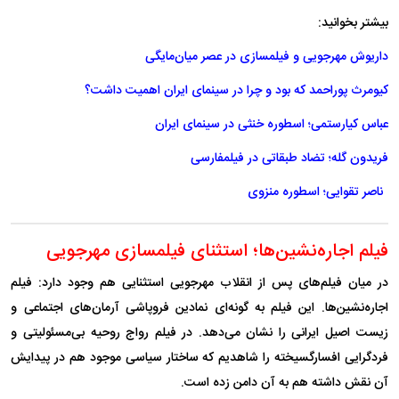
بیشتر بخوانید:
داریوش مهرجویی و فیلمسازی در عصر میان‌مایگی
کیومرث پوراحمد که بود و چرا در سینمای ایران اهمیت داشت؟
عباس کیارستمی؛ اسطوره خنثی در سینمای ایران
فریدون گله؛ تضاد طبقاتی در فیلمفارسی
ناصر تقوایی؛ اسطوره منزوی
فیلم اجاره‌نشین‌ها؛ استثنای فیلمسازی مهرجویی
در میان فیلم‌های پس از انقلاب مهرجویی استثنایی هم وجود دارد: فیلم
اجاره‌نشین‌ها. این فیلم به گونه‌ای نمادین فروپاشی آرمان‌های اجتماعی و
زیست اصیل ایرانی را نشان می‌دهد. در فیلم رواج روحیه بی‌مسئولیتی و
فردگرایی افسارگسیخته را شاهدیم که ساختار سیاسی موجود هم در پیدایش
آن نقش داشته هم به آن دامن زده است.