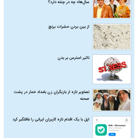
سال‌ها» چه در چنته دارد؟
از بین بردن حشرات برنج
تاثیر استرس بر بدن
تصاویر تازه از بازیگران زن بامداد خمار در پشت
صحنه
اپل با یک اقدام تازه کاربران ایرانی را غافلگیر کرد