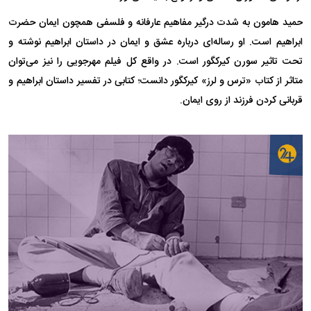
حمید هامون به شدت درگیر مفاهیم عارفانه و فلسفی همچون ایمان حضرت
ابراهیم است. او رساله‌ای درباره عشق و ایمان در داستان ابراهیم نوشته و
تحت تاثیر سورن کیرکگور است. در واقع کل فیلم مهرجویی را نیز می‌توان
متاثر از کتاب «ترس و لرز» کیرکگور دانست؛ کتابی در تفسیر داستان ابراهیم و
قربانی کردن فرزند از روی ایمان.