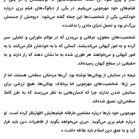
فیلم‌های خود مهرجویی می‌یابیم. در یکی از دیالوگ‌های فیلم پری درباره
خودکشی یکی از شخصیت‌ها این جمله گفته می‌شود: «روحش از جسمش
بزرگ‌تر بود و تحمل دنیای مادی را نداشت»
شخصیت‌های معنوی، عرفانی و بی‌بدن که در عوالم ماورایی و تخیلی سیر
کرده و به امور کیهانی می‌اندیشند. کسانی که یا به خودشان فکر می‌کنند یا به
امور کیهانی و می‌خواهند هر طوری شده به ما نشان دهند که راز دارند و به
حقیقتی در سطح کیهان رسیده‌اند.
نیچه در ستایش از یونانی‌ها نوشته بود آن‌ها مردمانی سطحی هستند، اما از
سر ژرفا. شخصیت‌های مهرجویی اما برخلاف یونانی‌ها، هیچ ارزشی برای
ستایش شدن ندارند چرا که انسان‌هایی به نظر می‌رسند که به طرز کاملا
سطحی‌ای، عمیق شده‌اند.
مهرجویی خود بار‌ها درباره مضامین عارفانه فیلم‌هایش اظهارنظر کرده است. او
درباره فیلم پری می‌گوید: «پری می‌خواهد بگوید از ظاهریات دین باید فرار
کرد و به عمقِ دین اسلام باید علاقه داشت.»