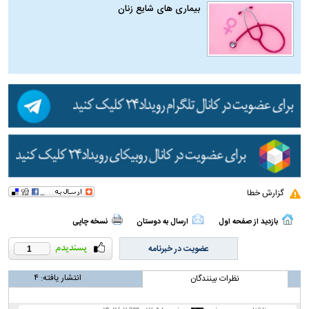
بیماری‌ های شایع زنان
گزارش خطا
بازدید از صفحه اول
ارسال به دوستان
نسخه چاپی
عضویت در خبرنامه
1
انتشار یافته:
۴
نظرات بینندگان