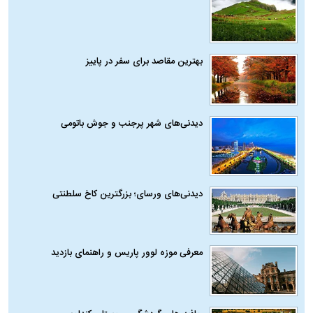
بهترین مقاصد برای سفر در پاییز
دیدنی‌های شهر پرجنب و جوش باتومی
دیدنی‌های ورسای؛ بزرگترین کاخ سلطنتی
معرفی موزه لوور پاریس و راهنمای بازدید