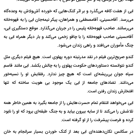
ابی از هفت کافه می‌گذرد و بر اثر کتک‌هایی که خورده آش‌ولاش به وعده‌گاه
می‌رسد. آقاحسینی، آقامصطفی و همراهان، پیکر نیمه‌جان ابی را به قهوه‌خانه
می‌رسانند. صاحب قهوه‌خانه پلیس را در جریان می‌گذارد. موقع دستگیری ابی،
آقاحسینی صاحب قهوه‌خانه را با چاقو زخمی می‌کند و بار دیگر همراه ابی به
چنگ مأموران می‌افتد و راهی زندان می‌شود.
کندو صریح‌ترین فیلم در نقد مدرنیته دوره پهلوی است. هیچ فیلم دیگری مثل
کندو نتوانسته دستاورد‌های حکومت پهلوی را به چالش بکشد. ابی مانند قاسم
سیاه جوان بی‌ریشه‌ای است که هیچ چیز ندارد. رفقایش او را نسیه‌خور
می‌دانند. تضاد‌های جامعه از ابی یک موجود بی هویت ساخته که تنها
افتخارش زندان رفتن است.
ابی می‌خواهد انتقام تمام حسرت‌هایش را از جامعه بگیرد به همین خاطر همه
تلاشش را می‌کند تا از سایه بیرون بیاید و به جنگ طبقه‌ای برود که او را نابود
کرده و فرصت پیشرفت را از او گرفته است.
در سکانس تکان‌دهنده‌ای ابی بعد از کتک خوردن بسیار سرانجام به خان