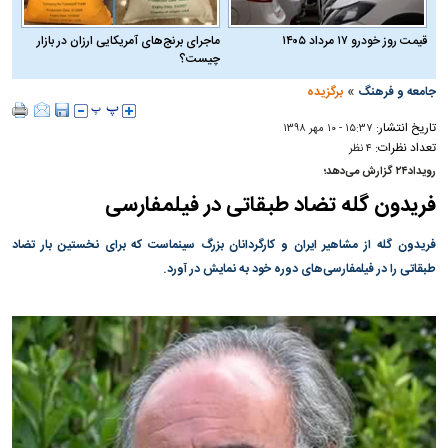
قیمت روز خودرو ۱۷ مرداد ۱۴۰۵
ماجرای برنج‌های آمریکایی ارزان در بازار
چیست؟
»
جامعه و فرهنگ
برگزیده
تاریخ انتشار:
۱۵:۳۷ - ۱۰ مهر ۱۳۹۸
تعداد نظرات:
۴ نظر
رویداد۲۴ گزارش می‌دهد؛
فریدون گله تضاد طبقاتی در فیلمفارسی
فریدون گله از مشاهیر ایران و کارگردانان بزرگ سینماست که برای نخستین بار تضاد
طبقاتی را در فیلمفارسی‌های دوره خود به نمایش در آورد.