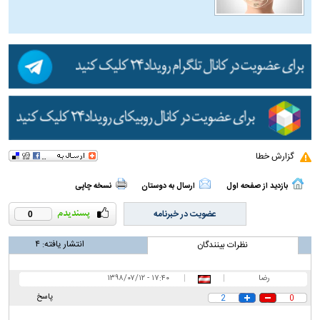
گزارش خطا
بازدید از صفحه اول
ارسال به دوستان
نسخه چاپی
عضویت در خبرنامه
0
انتشار یافته:
۴
نظرات بینندگان
رضا
|
|
۱۷:۴۰ - ۱۳۹۸/۰۷/۱۲
پاسخ
2
0