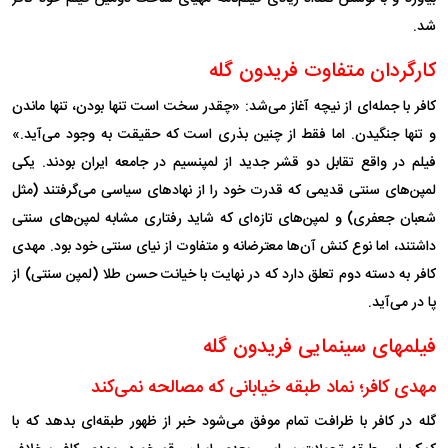
شد.
کارگردان متفاوت فریدون گله
کافر با جمله‌ای از نیچه آغاز می‌شد: «چقدر سخت است تنها بودن، تنها ماندن
و تنها جنگیدن. اما فقط از چنین بذری است که حقیقت به وجود می‌آید.»
فیلم در واقع تقابل دو قشر جدید از لمپنسیم در جامعه ایران بودند. یکی
لمپن‌های سنتی قدیمی که قدرت خود را از نهاد‌های سیاسی می‌گرفتند (مثل
شعبان جعفری) و لمپن‌های تازه‌ای که شاید رفتاری مشابه لمپن‌های سنتی
داشتند، اما نوع کنش آن‌ها معترضانه و متفاوت از نیای سنتی خود بود. مهدی
کافر به دسته دوم تعلق دارد که در نهایت با خیانت حسن طلا (لمپن سنتی) از
پا در‌ می‌آید.
فیلمهای سینمایی فریدون گله
مهدی کافر؛ نماد طبقه خیابانی که مصالحه نمی‌کند
گله در کافر با ظرافت تمام موفق می‌شود خبر از ظهور طبقه‌ای بدهد که با