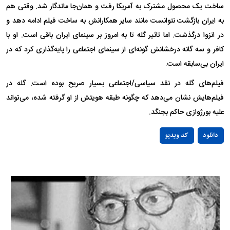
ساخت یک محصول مشترک به آمریکا رفت و همان‌جا ماندگار شد. وقتی هم
به ایران بازگشت نتوانست مانند سایر همکارانش به ساخت فیلم ادامه دهد و
در انزوا درگذشت. اما تاثیر گله تا به امروز بر سینمای ایران باقی است. او با
کافر و سه گانه درخشانش گونه‌ای از سینمای اجتماعی را پایه‌گذاری کرد که در
ایران بی‌سابقه است.
فیلم‌های گله در نقد سیاسی/اجتماعی بسیار صریح بوده است. گله در
فیلم‌هایش نشان می‌دهد که چگونه طبقه هویتش از او گرفته شده، می‌تواند
علیه بورژوازی حاکم بجنگد.
Play
دانلود
کد ویدیو
Video