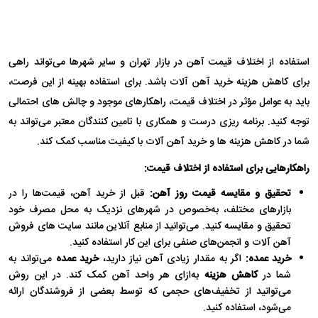
استفاده از اختلاف قیمت آهن در بازار تهران و سایر شهرها می‌تواند راهی
برای کاهش هزینه خرید آهن آلات باشد. برای استفاده بهینه از این فرصت،
باید به عوامل مؤثر در اختلاف قیمت، راهکارهای موجود و چالش های احتمالی
توجه کنید. برنامه ریزی درست و همکاری با تامین کنندگان معتبر می‌تواند به
شما در کاهش هزینه ها و خرید آهن آلات با کیفیت مناسب کمک کند.
راهکارهایی برای استفاده از اختلاف قیمت:
تحقیق و مقایسه قیمت روز آهن:
قبل از خرید آهن، قیمت‌ها را در
بازارهای مختلف، به‌خصوص در شهرهای نزدیک به محل مصرف خود
تحقیق و مقایسه کنید. می‌توانید از منابع آنلاین مانند سایت های فروش
آهن آلات و انجمن‌های صنفی برای این کار استفاده کنید.
خرید عمده:
اگر به مقدار زیادی آهن نیاز دارید،
خرید عمده
می‌تواند به
شما در
کاهش هزینه
به‌ازای هر واحد آهن کمک کند. در این روش
می‌توانید از تخفیف‌های حجمی که توسط بعضی از فروشندگان ارائه
می‌شود، استفاده کنید.