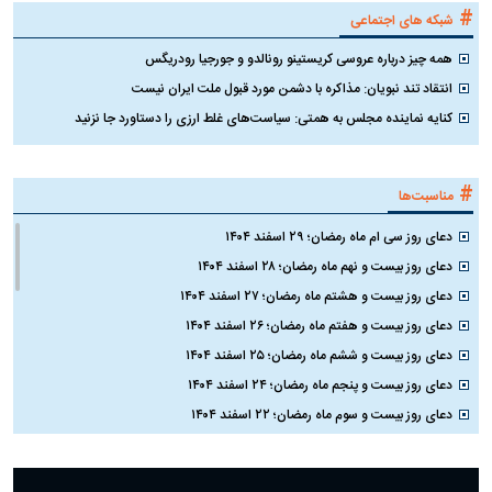
#
شبکه های اجتماعی
همه چیز درباره عروسی کریستینو رونالدو و جورجیا رودریگس
انتقاد تند نبویان: مذاکره با دشمن مورد قبول ملت ایران نیست
کنایه نماینده مجلس به همتی: سیاست‌های غلط ارزی را دستاورد جا نزنید
#
مناسبت‌ها
دعای روز سی ام ماه رمضان؛ ۲۹ اسفند ۱۴۰۴
دعای روز بیست و نهم ماه رمضان؛ ۲۸ اسفند ۱۴۰۴
دعای روز بیست و هشتم ماه رمضان؛ ۲۷ اسفند ۱۴۰۴
دعای روز بیست و هفتم ماه رمضان؛ ۲۶ اسفند ۱۴۰۴
دعای روز بیست و ششم ماه رمضان؛ ۲۵ اسفند ۱۴۰۴
دعای روز بیست و پنجم ماه رمضان؛ ۲۴ اسفند ۱۴۰۴
دعای روز بیست و سوم ماه رمضان؛ ۲۲ اسفند ۱۴۰۴
دعای روز بیست و دوم ماه رمضان؛ ۲۱ اسفند ۱۴۰۴
دعای روز بیستم ماه رمضان؛ ۱۹ اسفند ۱۴۰۴