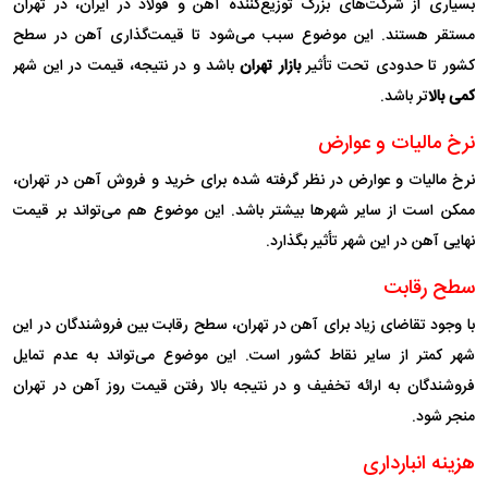
بسیاری از شرکت‌های بزرگ توزیع‌کننده آهن و فولاد در ایران، در تهران
مستقر هستند. این موضوع سبب می‌شود تا قیمت‌گذاری آهن در سطح
کشور تا حدودی تحت تأثیر
بازار تهران
باشد و در نتیجه، قیمت در این شهر
کمی بالا
تر باشد.
نرخ مالیات و عوارض
نرخ مالیات و عوارض در نظر گرفته شده برای خرید و فروش آهن در تهران،
ممکن است از سایر شهرها بیشتر باشد. این موضوع هم می‌تواند بر قیمت
نهایی آهن در این شهر تأثیر بگذارد.
سطح رقابت
با وجود تقاضای زیاد برای آهن در تهران، سطح رقابت بین فروشندگان در این
شهر کمتر از سایر نقاط کشور است. این موضوع می‌تواند به عدم تمایل
فروشندگان به ارائه تخفیف و در نتیجه بالا رفتن قیمت روز آهن در تهران
منجر شود.
هزینه انبارداری