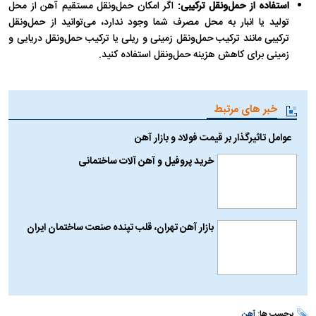
استفاده از حمل‌ونقل ترکیبی:
اگر امکان حمل‌ونقل مستقیم آهن از محل
تولید یا انبار به محل مصرف شما وجود ندارد، می‌توانید از حمل‌ونقل
ترکیبی مانند ترکیب حمل‌ونقل زمینی و ریلی یا ترکیب حمل‌ونقل دریایی و
زمینی برای کاهش هزینه حمل‌ونقل استفاده کنید.
خبر های مرتبط
عوامل تاثیرگذار بر قیمت فولاد و بازار آهن
خرید پروفیل و آهن آلات ساختمانی
بازار آهن تهران، قلب تپنده صنعت ساختمان ایران
برچسب ها:
آهن