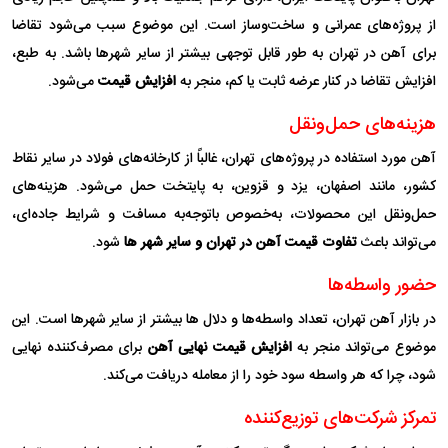
از پروژه‌های عمرانی و ساخت‌وساز است. این موضوع سبب می‌شود تقاضا
برای آهن در تهران به طور قابل توجهی بیشتر از سایر شهرها باشد. به طبع،
افزایش تقاضا در کنار عرضه ثابت یا کم، منجر به
افزایش قیمت
می‌شود.
هزینه‌های حمل‌ونقل
آهن مورد استفاده در پروژه‌های تهران، غالباً از کارخانه‌های فولاد در سایر نقاط
کشور، مانند اصفهان، یزد و قزوین، به پایتخت حمل می‌شود. هزینه‌های
حمل‌ونقل این محصولات، به‌خصوص باتوجه‌به مسافت و شرایط جاده‌ای،
می‌تواند باعث
تفاوت قیمت آهن در تهران و سایر شهر ها
شود.
حضور واسطه‌ها
در بازار آهن تهران، تعداد واسطه‌ها و دلال ها بیشتر از سایر شهرها است. این
موضوع می‌تواند منجر به
افزایش قیمت نهایی آهن
برای مصرف‌کننده نهایی
شود، چرا که هر واسطه سود خود را از معامله دریافت می‌کند.
تمرکز شرکت‌های توزیع‌کننده