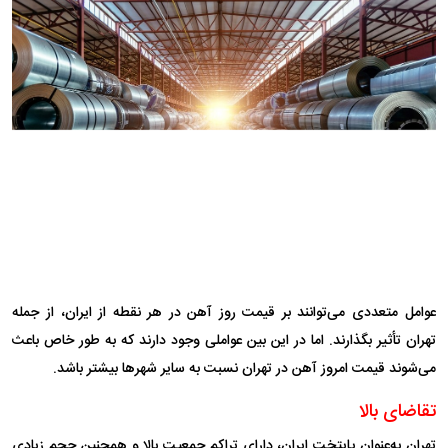
عوامل متعددی می‌توانند بر قیمت روز آهن در هر نقطه از ایران، از جمله
تهران تأثیر بگذارند. اما در این بین عواملی وجود دارند که به طور خاص باعث
می‌شوند قیمت امروز آهن در تهران نسبت به سایر شهرها بیشتر باشد.
تقاضای بالا
تهران به‌عنوان پایتخت ایران، دارای تراکم جمعیت بالا و همچنین حجم زیادی