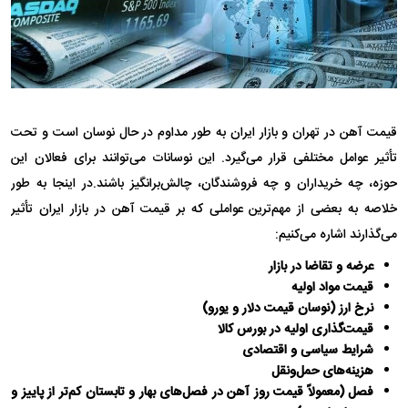
قیمت آهن در تهران و بازار ایران به طور مداوم در حال نوسان است و تحت
تأثیر عوامل مختلفی قرار می‌گیرد. این نوسانات می‌توانند برای فعالان این
حوزه، چه خریداران و چه فروشندگان، چالش‌برانگیز باشند.در اینجا به طور
خلاصه به بعضی از مهم‌ترین عواملی که بر قیمت آهن در بازار ایران تأثیر
می‌گذارند اشاره می‌کنیم:
عرضه و تقاضا در بازار
قیمت مواد اولیه
نرخ ارز (نوسان قیمت دلار و یورو)
قیمت‌گذاری اولیه در بورس کالا
شرایط سیاسی و اقتصادی
هزینه‌های حمل‌ونقل
فصل (معمولاً قیمت روز آهن در فصل‌های بهار و تابستان کم‌تر از پاییز و