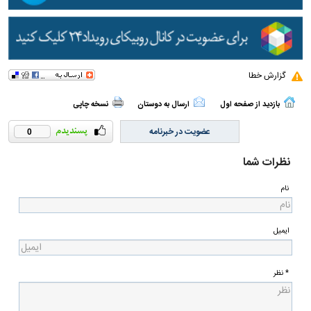
گزارش خطا
بازدید از صفحه اول
ارسال به دوستان
نسخه چاپی
عضویت در خبرنامه
0
نظرات شما
نام
ایمیل
* نظر