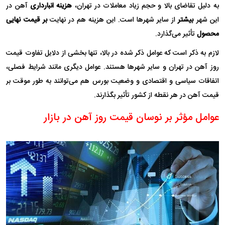
به دلیل تقاضای بالا و حجم زیاد معاملات در تهران،
هزینه انبارداری
آهن در
این شهر
بیشتر
از سایر شهرها است. این هزینه هم در نهایت
بر قیمت نهایی
محصول
تأثیر می‌گذارد.
لازم به ذکر است که عوامل ذکر شده در بالا، تنها بخشی از دلایل تفاوت قیمت
روز آهن در تهران و سایر شهرها هستند. عوامل دیگری مانند شرایط فصلی،
اتفاقات سیاسی و اقتصادی و وضعیت بورس هم می‌توانند به طور موقت بر
قیمت آهن در هر نقطه از کشور تأثیر بگذارند.
عوامل مؤثر بر نوسان قیمت روز آهن در بازار