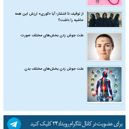
از توقیف تا انتشار؛ آیا «کوری» ارزش این همه
حاشیه را داشت؟
علت جوش زدن بخش‌های مختلف صورت
علت جوش زدن بخش‌های مختلف بدن