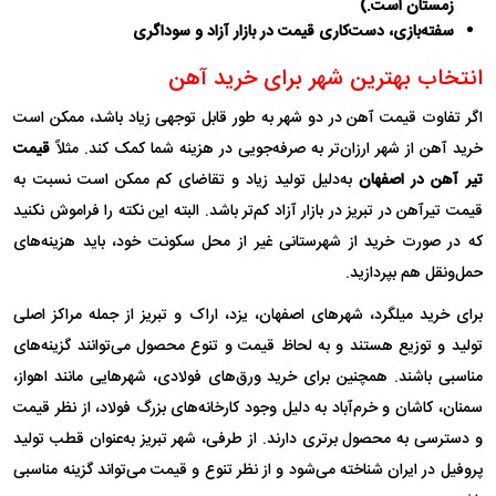
زمستان است.)
سفته‌بازی، دست‌کاری قیمت در بازار آزاد و سوداگری
انتخاب بهترین شهر برای خرید آهن
اگر تفاوت قیمت آهن در دو شهر به طور قابل توجهی زیاد باشد، ممکن است
خرید آهن از شهر ارزان‌تر به صرفه‌جویی در هزینه شما کمک کند. مثلاً
قیمت
تیر آهن در اصفهان
به‌دلیل تولید زیاد و تقاضای کم ممکن است نسبت به
قیمت تیرآهن در تبریز در بازار آزاد کم‌تر باشد. البته این نکته را فراموش نکنید
که در صورت خرید از شهرستانی غیر از محل سکونت خود، باید هزینه‌های
حمل‌ونقل هم بپردازید.
برای خرید میلگرد، شهرهای اصفهان، یزد، اراک و تبریز از جمله مراکز اصلی
تولید و توزیع هستند و به لحاظ قیمت و تنوع محصول می‌توانند گزینه‌های
مناسبی باشند. همچنین برای خرید ورق‌های فولادی، شهرهایی مانند اهواز،
سمنان، کاشان و خرم‌آباد به دلیل وجود کارخانه‌های بزرگ فولاد، از نظر قیمت
و دسترسی به محصول برتری دارند. از طرفی، شهر تبریز به‌عنوان قطب تولید
پروفیل در ایران شناخته می‌شود و از نظر تنوع و قیمت می‌تواند گزینه مناسبی