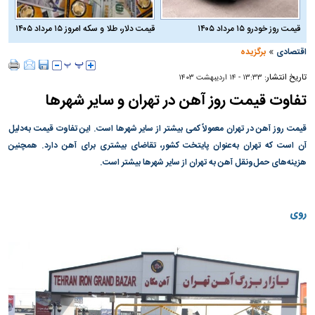
قیمت روز خودرو ۱۵ مرداد ۱۴۰۵
قیمت دلار، طلا و سکه امروز ۱۵ مرداد ۱۴۰۵
»
اقتصادی
برگزیده
تاریخ انتشار:
۱۳:۳۳ - ۱۴ ارديبهشت ۱۴۰۳
تفاوت قیمت روز آهن در تهران و سایر شهرها
قیمت روز آهن در تهران معمولاً کمی بیشتر از سایر شهرها است. این تفاوت قیمت به‌دلیل
آن است که تهران به‌عنوان پایتخت کشور، تقاضای بیشتری برای آهن دارد. همچنین
هزینه‌های حمل‌ونقل آهن به تهران از سایر شهرها بیشتر است.
روی