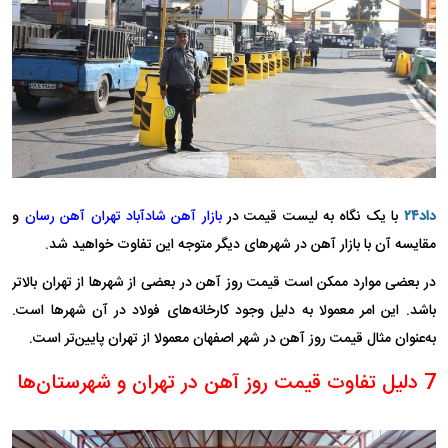
داد۲۴
با یک نگاه به لیست قیمت در
بازار آهن شادآباد تهران آهن رسان
و
مقایسه آن با بازار آهن در شهرهای دیگر متوجه این تفاوت خواهید شد.
در بعضی موارد ممکن است قیمت روز آهن در بعضی از شهرها از تهران بالاتر
باشد. این امر معمولا به دلیل وجود کارخانه‌های فولاد در آن شهرها است.
به‌عنوان مثال قیمت روز آهن در شهر اصفهان معمولا از تهران پایین‌تر است.
7 دلیل تفاوت قیمت روز آهن در تهران و شهرستان‌ها