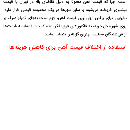
است. چرا که قیمت آهن معمولاً به دلیل تقاضای بالا در تهران با قیمت
بیشتری فروخته می‌شود و سایر شهرها در یک محدوده قیمتی قرار دارد.
بنابراین، برای یافتن ارزان‌ترین قیمت آهن، لازم است به‌جای تمرکز صرف بر
روی شهر محل خرید، به فاکتورهای فوق‌الذکر توجه کنید و با مقایسه قیمت‌ها
از فروشندگان مختلف، بهترین گزینه را انتخاب نمایید.
استفاده از اختلاف قیمت آهن برای کاهش هزینه‌ها