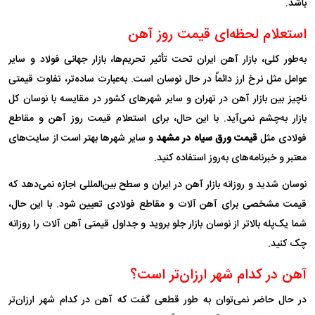
باشد.
استعلام لحظه‌ای قیمت روز آهن
به‌طور کلی، بازار آهن ایران تحت تأثیر تحریم‌ها، بازار جهانی فولاد و سایر
عوامل مثل نرخ ارز دائماً در حال نوسان است. به‌عبارت ساده‌تر، تفاوت قیمتی
ناچیز بین بازار آهن در تهران و سایر شهرهای کشور در مقایسه با نوسان کل
بازار به‌چشم نمی‌آید. با این حال، برای استعلام قیمت روز آهن و مقاطع
فولادی مثل
قیمت ورق سیاه در مشهد
و سایر شهرها بهتر است از سایت‌های
معتبر و خبرنامه‌های به‌روز استفاده کنید.
نوسان شدید و روزانه بازار آهن در ایران و سطح بین‌المللی اجازه نمی‌دهد که
قیمت مشخصی برای آهن آلات و مقاطع فولادی تعیین شود. با این حال،
شما یک‌پله بالاتر از نوسان بازار جلو بروید و جداول قیمتی آهن آلات را روزانه
چک کنید.
آهن در کدام شهر ارزان‌تر است؟
در حال حاضر نمی‌توان به طور قطعی گفت که آهن در کدام شهر ارزان‌تر