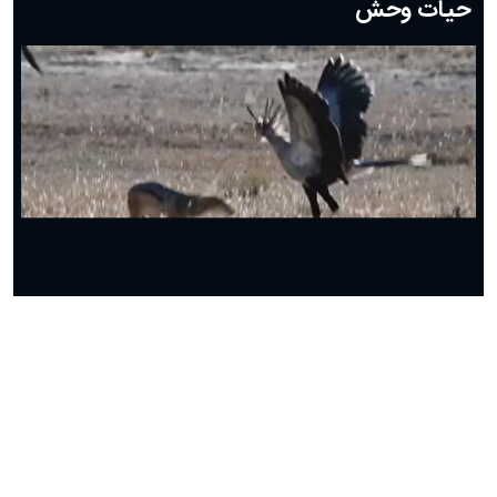
حیات وحش
دعای روز هشتم ماه مبارک رمضان؛ ۷ اسفند ماه ۱۴۰۴
دعای روز هفتم ماه رمضان؛ ۶ اسفند ۱۴۰۴
دعای روز ششم ماه رمضان؛ ۵ اسفند ۱۴۰۴
دعای روز پنجم ماه رمضان؛ ۴ اسفند ۱۴۰۴
دعای روز چهارم ماه مبارک رمضان؛ ۳ اسفند ۱۴۰۴
دعای روز سوم ماه مبارک رمضان؛ ۱۴ اسفند ۱۴۰۴
دعای روز دوم ماه مبارک رمضان ۱ اسفند ماه ۱۴۰۴
دعای روز اول ماه مبارک رمضان، ۳۰ بهمن ۱۴۰۴
حضرت زینب(س) چگونه از دنیا رفت؟
بهترین پیامک تبریک روز پدر ۱۴۰۴؛ جملات زیبا و صمیمانه
روز پدر ۱۴۰۴ چه روزی است؟
ببینید| جدال دیدنی و نفس گیر مرغ دبیر با شغال