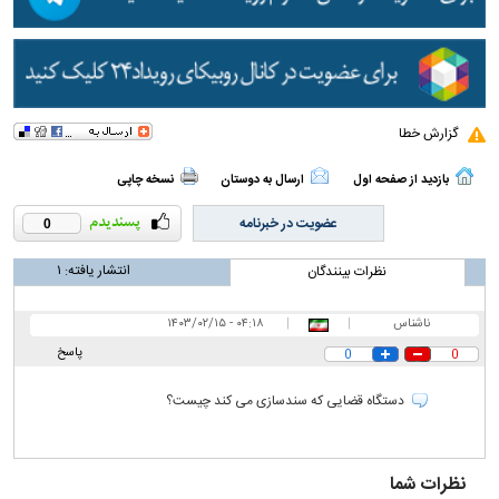
گزارش خطا
بازدید از صفحه اول
ارسال به دوستان
نسخه چاپی
عضویت در خبرنامه
0
انتشار یافته:
۱
نظرات بینندگان
ناشناس
|
|
۰۴:۱۸ - ۱۴۰۳/۰۲/۱۵
پاسخ
0
0
دستگاه قضایی که سندسازی می کند چیست؟
نظرات شما