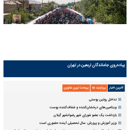
پیاده‌روی جاماندگان اربعین در تهران
آخرین اخبار
پربازدید ها
پربحث ترین عناوین
تداخل روتین پوستی
ویتامین‌های درخشان‌کننده و شفاف‌کننده پوست
بازداشت یک عضو شورای شهر رضوانشهر گیلان
وزیر آموزش و پرورش: سال تحصیلی آینده حضوری است