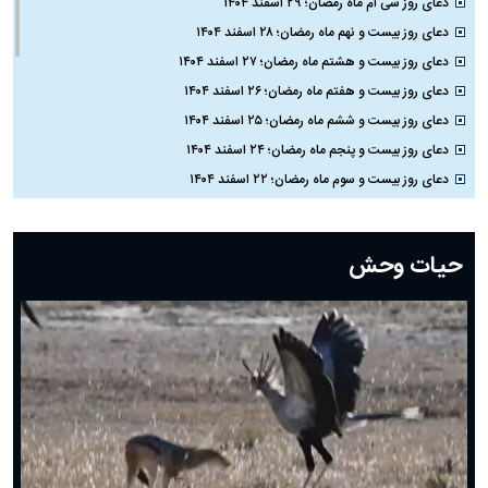
دعای روز سی ام ماه رمضان؛ ۲۹ اسفند ۱۴۰۴
دعای روز بیست و نهم ماه رمضان؛ ۲۸ اسفند ۱۴۰۴
دعای روز بیست و هشتم ماه رمضان؛ ۲۷ اسفند ۱۴۰۴
دعای روز بیست و هفتم ماه رمضان؛ ۲۶ اسفند ۱۴۰۴
دعای روز بیست و ششم ماه رمضان؛ ۲۵ اسفند ۱۴۰۴
دعای روز بیست و پنجم ماه رمضان؛ ۲۴ اسفند ۱۴۰۴
دعای روز بیست و سوم ماه رمضان؛ ۲۲ اسفند ۱۴۰۴
دعای روز بیست و دوم ماه رمضان؛ ۲۱ اسفند ۱۴۰۴
دعای روز بیستم ماه رمضان؛ ۱۹ اسفند ۱۴۰۴
حیات وحش
دعای روز هشتم ماه مبارک رمضان؛ ۷ اسفند ماه ۱۴۰۴
دعای روز هفتم ماه رمضان؛ ۶ اسفند ۱۴۰۴
دعای روز ششم ماه رمضان؛ ۵ اسفند ۱۴۰۴
دعای روز پنجم ماه رمضان؛ ۴ اسفند ۱۴۰۴
دعای روز چهارم ماه مبارک رمضان؛ ۳ اسفند ۱۴۰۴
دعای روز سوم ماه مبارک رمضان؛ ۱۴ اسفند ۱۴۰۴
دعای روز دوم ماه مبارک رمضان ۱ اسفند ماه ۱۴۰۴
دعای روز اول ماه مبارک رمضان، ۳۰ بهمن ۱۴۰۴