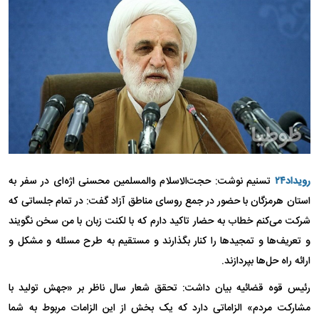
رویداد۲۴
تسنیم نوشت: حجت‌الاسلام والمسلمین محسنی اژه‌ای در سفر به
استان هرمزگان با حضور در جمع روسای مناطق آزاد گفت: در تمام جلساتی که
شرکت می‌کنم خطاب به حضار تاکید دارم که با لکنت زبان با من سخن نگویند
و تعریف‌ها و تمجید‌ها را کنار بگذارند و مستقیم به طرح مسئله و مشکل و
ارائه راه حل‌ها بپردازند.
رئیس قوه قضائیه بیان داشت: تحقق شعار سال ناظر بر «جهش تولید با
مشارکت مردم» الزاماتی دارد که یک بخش از این الزامات مربوط به شما