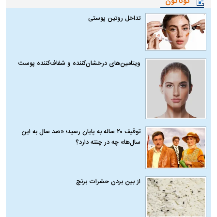
گوناگون
تداخل روتین پوستی
ویتامین‌های درخشان‌کننده و شفاف‌کننده پوست
توقیف ۲۰ ساله به پایان رسید؛ «صد سال به این
سال‌ها» چه در چنته دارد؟
از بین بردن حشرات برنج