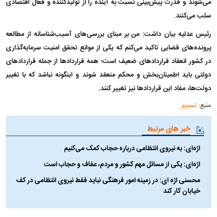
می‌شوند و قدرت پیش‌بینی نسبت به آینده را از تولیدکننده و فعال اقتصادی
سلب می‌کنند.
رئیس عدلیه بیان داشت: من بر مبنای بررسی‌های آسیب‌شناسانه از مطالعه
پرونده‌های قضایی تاکید می‌کنم که یکی از موانع تحقق امنیت سرمایه‌گذاری
در کشور انعقاد قرارداد‌های ضعیف است؛ همه قرارداد‌ها از جمله قرارداد‌های
دولتی باید اطمینان‌بخش و محکم منعقد شوند و اینگونه نباشد که با تغییر
دولت‌ها، مفاد این قرارداد‌ها نیز تغییر کنند.
منبع:
تسنیم
خبر های مرتبط
اژه‌ای: به نیروی انتظامی درباره حجاب کمک می‌کنیم
اژه‌ای: یکی از مسائل مهم کشور و مردم، عفاف و حجاب است
محسنی اژه ای: در زمینه امور فرهنگی نباید فقط نیروی انتظامی در کف
خیابان کار کند