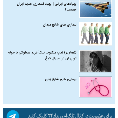
پهپادهای ایرانی | پهپاد انتحاری جدید ایران
چیست؟
بیماری‌ های شایع مردان
(تصاویر) تیپ متفاوت نیک‌آفرید سماواتی با حوله
تن‌پوش در سریال کلاغ
بیماری‌ های شایع زنان