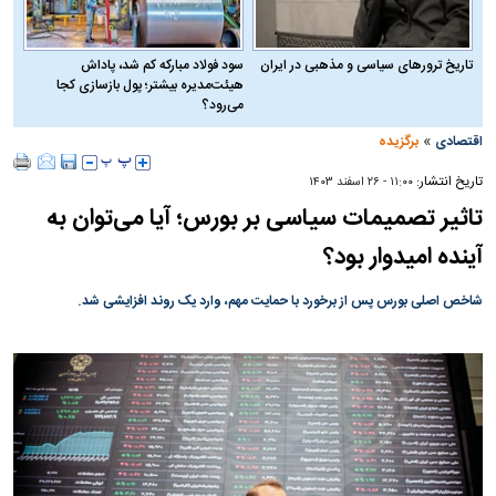
تاریخ ترورهای سیاسی و مذهبی در ایران
سود فولاد مبارکه کم شد، پاداش
هیئت‌مدیره بیشتر؛ پول بازسازی کجا
می‌رود؟
»
اقتصادی
برگزیده
تاریخ انتشار:
۱۱:۰۰ - ۲۶ اسفند ۱۴۰۳
تاثیر تصمیمات سیاسی بر بورس؛ آیا می‌توان به
آینده امیدوار بود؟
شاخص اصلی بورس پس از برخورد با حمایت مهم، وارد یک روند افزایشی شد.