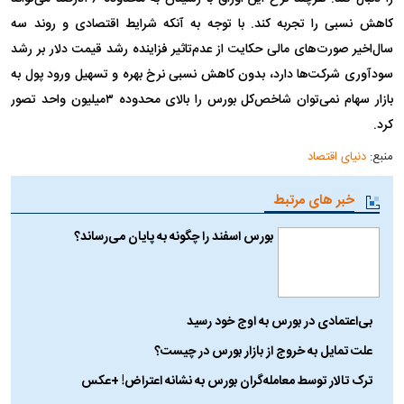
کاهش نسبی را تجربه کند. با توجه به آنکه شرایط اقتصادی و روند سه
سال‌اخیر صورت‌های مالی حکایت از عدم‌تاثیر فزاینده رشد قیمت دلار بر رشد
سودآوری شرکت‌ها دارد، بدون کاهش نسبی نرخ بهره و تسهیل ورود پول به
بازار سهام نمی‌توان شاخص‌کل بورس را بالای محدوده ۳میلیون واحد تصور
کرد.
منبع:
دنیای اقتصاد
خبر های مرتبط
بورس اسفند را چگونه به پایان می‌رساند؟
بی‌اعتمادی در بورس به اوج خود رسید
علت تمایل به خروج از بازار بورس در چیست؟
ترک تالار توسط معامله‌گران بورس به نشانه اعتراض! +عکس