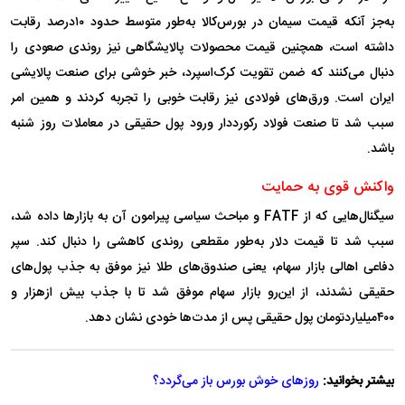
به‌جز آنکه قیمت سیمان در بورس‌کالا به‌طور متوسط حدود ۱۰درصد رقابت
د‌اشته است، همچنین قیمت محصولات پالایشگاهی نیز روندی صعودی را
دنبال می‌کنند که ضمن تقویت کرک‌اسپرد، خبر خوشی برای صنعت پالایشی
ایران است. ورق‌های فولادی نیز رقابت خوبی را تجربه کردند و همین امر
سبب شد تا صنعت فولاد رکورددار ورود پول حقیقی در معاملات روز شنبه
باشد.
واکنش قوی به حمایت
سیگنال‌هایی که از FATF و مباحث سیاسی پیرامون آن به بازار‌ها داده شد،
سبب شد تا قیمت دلار به‌طور مقطعی روندی کاهشی را دنبال کند. سپر
دفاعی اهالی بازار سهام، یعنی صندوق‌های طلا نیز موفق به جذب پول‌های
حقیقی نشدند، از این‌رو بازار سهام موفق شد تا با جذب بیش از‌هزار و
۴۰۰میلیارد‌تومان پول حقیقی پس از مدت‌ها خودی نشان دهد.
بیشتر بخوانید:
روزهای خوش بورس باز می‌گردد؟