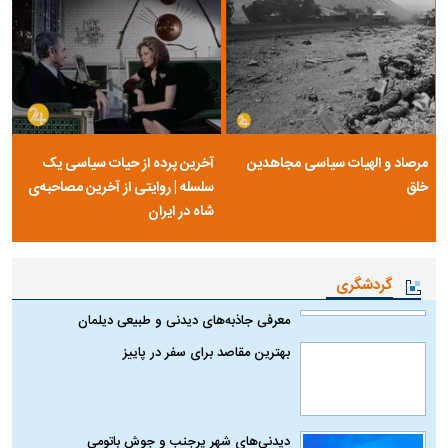
مرصاد و الهیات سیاسی مجاهدین
آخرین پرده از حیات سیاسی یک
خلق
سلسله | روایتی از آخرین مصاحبه‌ی
شاه در ایران
گردشگری
معرفی جاذبه‌های دیدنی و طبیعی دیلمان
بهترین مقاصد برای سفر در پاییز
دیدنی‌های شهر پرجنب و جوش باتومی