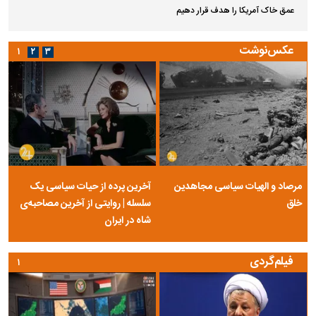
عمق خاک آمریکا را هدف قرار دهیم
عکس‌نوشت
۱
۲
۳
مرصاد و الهیات سیاسی مجاهدین
آخرین پرده از حیات سیاسی یک
خلق
سلسله | روایتی از آخرین مصاحبه‌ی
شاه در ایران
فیلم‌گردی
۱