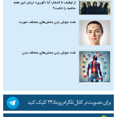
از توقیف تا انتشار؛ آیا «کوری» ارزش این همه
حاشیه را داشت؟
علت جوش زدن بخش‌های مختلف صورت
علت جوش زدن بخش‌های مختلف بدن