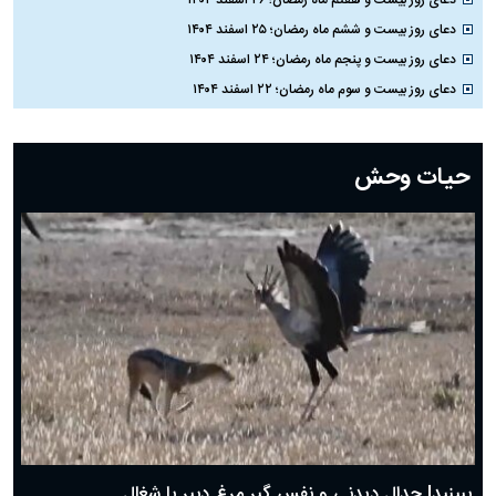
دعای روز بیست و ششم ماه رمضان؛ ۲۵ اسفند ۱۴۰۴
دعای روز بیست و پنجم ماه رمضان؛ ۲۴ اسفند ۱۴۰۴
دعای روز بیست و سوم ماه رمضان؛ ۲۲ اسفند ۱۴۰۴
دعای روز بیست و دوم ماه رمضان؛ ۲۱ اسفند ۱۴۰۴
دعای روز بیستم ماه رمضان؛ ۱۹ اسفند ۱۴۰۴
حیات وحش
دعای روز هشتم ماه مبارک رمضان؛ ۷ اسفند ماه ۱۴۰۴
دعای روز هفتم ماه رمضان؛ ۶ اسفند ۱۴۰۴
دعای روز ششم ماه رمضان؛ ۵ اسفند ۱۴۰۴
دعای روز پنجم ماه رمضان؛ ۴ اسفند ۱۴۰۴
دعای روز چهارم ماه مبارک رمضان؛ ۳ اسفند ۱۴۰۴
دعای روز سوم ماه مبارک رمضان؛ ۱۴ اسفند ۱۴۰۴
دعای روز دوم ماه مبارک رمضان ۱ اسفند ماه ۱۴۰۴
دعای روز اول ماه مبارک رمضان، ۳۰ بهمن ۱۴۰۴
حضرت زینب(س) چگونه از دنیا رفت؟
بهترین پیامک تبریک روز پدر ۱۴۰۴؛ جملات زیبا و صمیمانه
روز پدر ۱۴۰۴ چه روزی است؟
ببینید| جدال دیدنی و نفس گیر مرغ دبیر با شغال