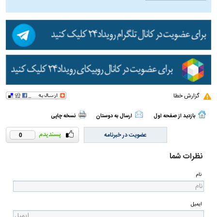
گزارش خطا
بازدید از صفحه اول
ارسال به دوستان
نسخه چاپی
عضویت در خبرنامه
0
نظرات شما
نام
ایمیل