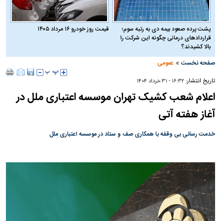
پشت پرده صعود بیمه دی به رتبه سوم؛
قیمت روز خودرو ۱۶ مرداد ۱۴۰۵
قراردادهای درمانی چگونه این شرکت را
بالا کشیدند؟
»
صفحه نخست
عمومی
تاریخ انتشار:
۱۶:۳۲ - ۳۱ خرداد ۱۴۰۴
اعلام شعب کشیک تهران موسسه اعتباری ملل در
آغاز هفته آتی
خدمت رسانی بی وقفه با همکاری صف و ستاد در موسسه اعتباری ملل