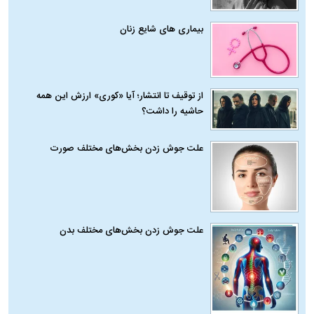
بیماری‌ های شایع زنان
از توقیف تا انتشار؛ آیا «کوری» ارزش این همه
حاشیه را داشت؟
علت جوش زدن بخش‌های مختلف صورت
علت جوش زدن بخش‌های مختلف بدن