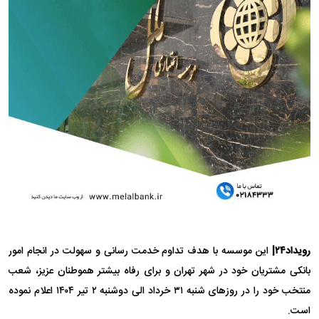
رویداد۲۴|
این موسسه با هدف تداوم خدمت رسانی و سهولت در انجام امور
بانکی مشتریان خود در شهر تهران و برای رفاه بیشتر هموطنان عزیز، شعب
منتخب خود را در روز‌های شنبه ۳۱ خرداد الی دوشنبه ۲ تیر ۱۴۰۴ اعلام نموده
است.