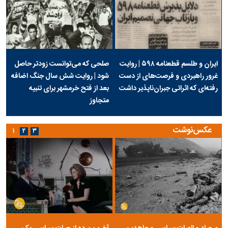
ایران و طلسم قطعنامه ۵۹۸ | روایت
صلحی که می‌توانست زودتر حاصل
غرور راهبردی و فرصت‌های از دست
شود | روایت شش سال جنگ اضافه
رفته‌ای که اثراتی جبران‌ناپذیر داشت
بعد از فتح خرمشهر برای تنبیه
متجاوز
عکس‌نوشت
۱
۲
۳