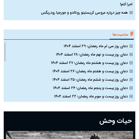
اجرا کنم!
همه چیز درباره عروسی کریستینو رونالدو و جورجیا رودریگس
#
مناسبت‌ها
دعای روز سی ام ماه رمضان؛ ۲۹ اسفند ۱۴۰۴
دعای روز بیست و نهم ماه رمضان؛ ۲۸ اسفند ۱۴۰۴
دعای روز بیست و هشتم ماه رمضان؛ ۲۷ اسفند ۱۴۰۴
دعای روز بیست و هفتم ماه رمضان؛ ۲۶ اسفند ۱۴۰۴
دعای روز بیست و ششم ماه رمضان؛ ۲۵ اسفند ۱۴۰۴
دعای روز بیست و پنجم ماه رمضان؛ ۲۴ اسفند ۱۴۰۴
دعای روز بیست و سوم ماه رمضان؛ ۲۲ اسفند ۱۴۰۴
دعای روز بیست و دوم ماه رمضان؛ ۲۱ اسفند ۱۴۰۴
دعای روز بیستم ماه رمضان؛ ۱۹ اسفند ۱۴۰۴
حیات وحش
دعای روز هشتم ماه مبارک رمضان؛ ۷ اسفند ماه ۱۴۰۴
دعای روز هفتم ماه رمضان؛ ۶ اسفند ۱۴۰۴
دعای روز ششم ماه رمضان؛ ۵ اسفند ۱۴۰۴