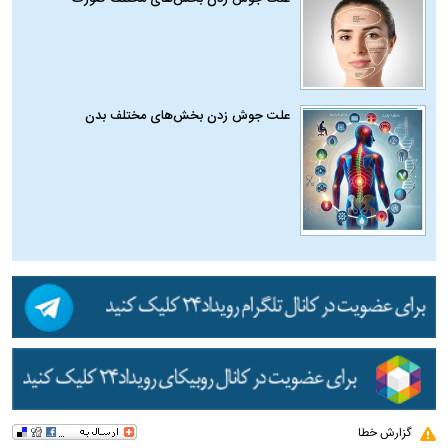
علت جوش زدن بخش‌های مختلف بدن
گزارش خطا