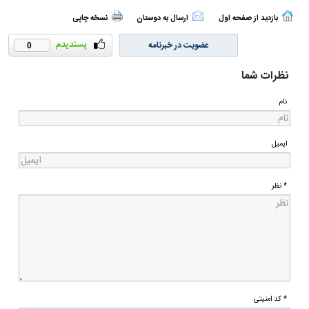
بازدید از صفحه اول
ارسال به دوستان
نسخه چاپی
عضویت در خبرنامه
0
نظرات شما
نام
ایمیل
* نظر
* کد امنیتی