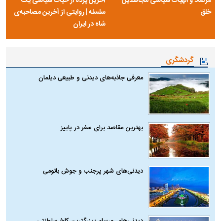
مرصاد و الهیات سیاسی مجاهدین
آخرین پرده از حیات سیاسی یک
خلق
سلسله | روایتی از آخرین مصاحبه‌ی
شاه در ایران
گردشگری
معرفی جاذبه‌های دیدنی و طبیعی دیلمان
بهترین مقاصد برای سفر در پاییز
دیدنی‌های شهر پرجنب و جوش باتومی