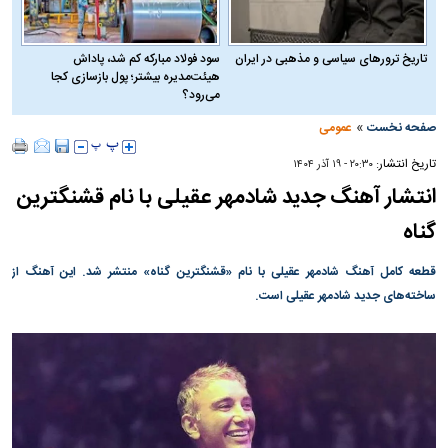
تاریخ ترورهای سیاسی و مذهبی در ایران
سود فولاد مبارکه کم شد، پاداش
هیئت‌مدیره بیشتر؛ پول بازسازی کجا
می‌رود؟
»
صفحه نخست
عمومی
تاریخ انتشار:
۲۰:۳۰ - ۱۹ آذر ۱۴۰۴
انتشار آهنگ جدید شادمهر عقیلی با نام قشنگترین
گناه
قطعه کامل آهنگ شادمهر عقیلی با نام «قشنگترین گناه» منتشر شد. این آهنگ از
ساخته‌های جدید شادمهر عقیلی است.