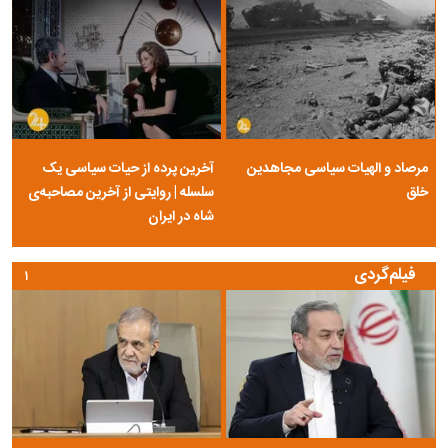
مرصاد و الهیات سیاسی مجاهدین
آخرین پرده از حیات سیاسی یک
خلق
سلسله | روایتی از آخرین مصاحبه‌ی
شاه در ایران
فیلم‌گردی
۱