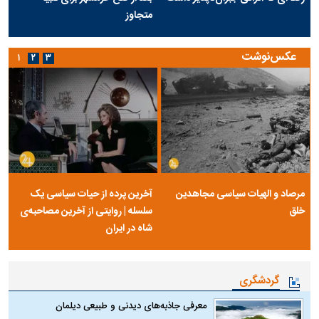
متجاوز
عکس‌نوشت
۱
۲
۳
مرصاد و الهیات سیاسی مجاهدین
آخرین پرده از حیات سیاسی یک
خلق
سلسله | روایتی از آخرین مصاحبه‌ی
شاه در ایران
گردشگری
معرفی جاذبه‌های دیدنی و طبیعی دیلمان