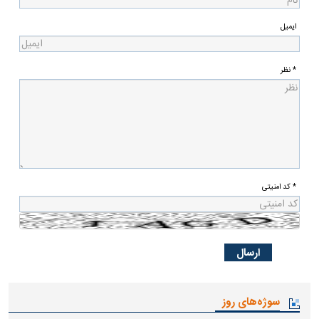
ایمیل
* نظر
* کد امنیتی
سوژه‌های روز