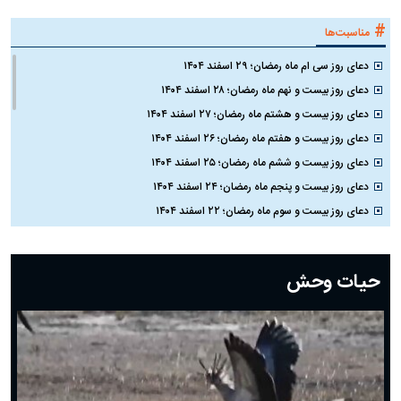
#
مناسبت‌ها
دعای روز سی ام ماه رمضان؛ ۲۹ اسفند ۱۴۰۴
دعای روز بیست و نهم ماه رمضان؛ ۲۸ اسفند ۱۴۰۴
دعای روز بیست و هشتم ماه رمضان؛ ۲۷ اسفند ۱۴۰۴
دعای روز بیست و هفتم ماه رمضان؛ ۲۶ اسفند ۱۴۰۴
دعای روز بیست و ششم ماه رمضان؛ ۲۵ اسفند ۱۴۰۴
دعای روز بیست و پنجم ماه رمضان؛ ۲۴ اسفند ۱۴۰۴
دعای روز بیست و سوم ماه رمضان؛ ۲۲ اسفند ۱۴۰۴
دعای روز بیست و دوم ماه رمضان؛ ۲۱ اسفند ۱۴۰۴
دعای روز بیستم ماه رمضان؛ ۱۹ اسفند ۱۴۰۴
حیات وحش
دعای روز هشتم ماه مبارک رمضان؛ ۷ اسفند ماه ۱۴۰۴
دعای روز هفتم ماه رمضان؛ ۶ اسفند ۱۴۰۴
دعای روز ششم ماه رمضان؛ ۵ اسفند ۱۴۰۴
دعای روز پنجم ماه رمضان؛ ۴ اسفند ۱۴۰۴
دعای روز چهارم ماه مبارک رمضان؛ ۳ اسفند ۱۴۰۴