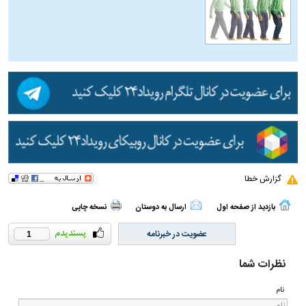
گزارش خطا
بازدید از صفحه اول
ارسال به دوستان
نسخه چاپی
عضویت در خبرنامه
1
نظرات شما
نام