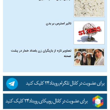
تاثیر استرس بر بدن
تصاویر تازه از بازیگران زن بامداد خمار در پشت
صحنه