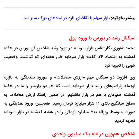
بیشتر بخوانید:
بازار سهام با تقاضای تازه در نماد‌های بزرگ سبز شد
سیگنال رشد در بورس با ورود پول
محمد غفوری، کارشناس بازار سرمایه در مورد رشد شاخص کل بورس در هفته
گذشته به اقتصاد ۲۴، گفت: بازار سرمایه طی هفته‌ای که گذشت، وضعیت
خوبی را تجربه کرد.
وی افزود: دو سیگنال مهم «ارزش معاملات» و «ورود نقدینگی به بازار»
ازجمله پارامتر‌های رشد بازار سرمایه است که هر دو پارامتر را ما در هفته
گذشته هم‌زمان با هم در بازار داشتیم. در همین راستا، ارزش معاملات به
سطح میانگین بالای ۱۲ هزار میلیارد تومان رسید. همچنین، ورود نقدینگی به
صورت متوسط روزانه ۵۰۰ میلیارد تومانی را در هفته گذشته در بازار سرمایه
تجربه کردیم.
شاخص هم‌وزن در قله یک میلیون واحدی