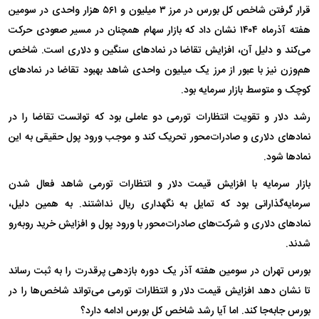
قرار گرفتن شاخص کل بورس در مرز ۳ میلیون و ۵۶۱ هزار واحدی در سومین
هفته آذرماه ۱۴۰۴ نشان داد که بازار سهام همچنان در مسیر صعودی حرکت
می‌کند و دلیل آن، افزایش تقاضا در نماد‌های سنگین و دلاری است. شاخص
هم‌وزن نیز با عبور از مرز یک میلیون واحدی شاهد بهبود تقاضا در نماد‌های
کوچک و متوسط بازار سرمایه بود.
رشد دلار و تقویت انتظارات تورمی دو عاملی بود که توانست تقاضا را در
نماد‌های دلاری و صادرات‌محور تحریک کند و موجب ورود پول حقیقی به این
نماد‌ها شود.
بازار سرمایه با افزایش قیمت دلار و انتظارات تورمی شاهد فعال شدن
سرمایه‌گذارانی بود که تمایل به نگهداری ریال نداشتند. به همین دلیل،
نماد‌های دلاری و شرکت‌های صادرات‌محور با ورود پول و افزایش خرید رو‌به‌رو
شدند.
بورس تهران در سومین هفته آذر یک دوره بازدهی پرقدرت را به ثبت رساند
تا نشان دهد افزایش قیمت دلار و انتظارات تورمی می‌تواند شاخص‌ها را در
بورس جابه‌جا کند. اما آیا رشد شاخص کل بورس ادامه دارد؟