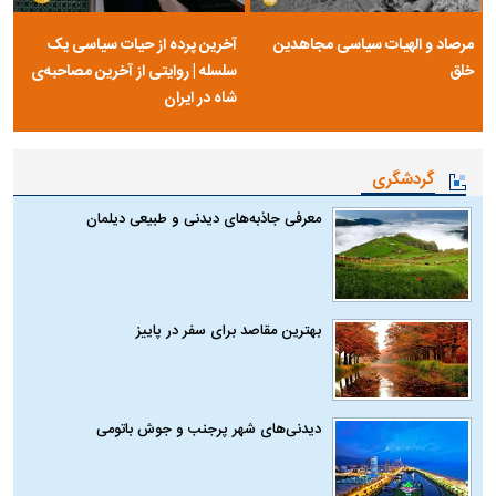
مرصاد و الهیات سیاسی مجاهدین
آخرین پرده از حیات سیاسی یک
خلق
سلسله | روایتی از آخرین مصاحبه‌ی
شاه در ایران
گردشگری
معرفی جاذبه‌های دیدنی و طبیعی دیلمان
بهترین مقاصد برای سفر در پاییز
دیدنی‌های شهر پرجنب و جوش باتومی