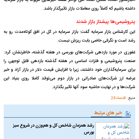
اخبارمحور است، ممکن است طی اواخر هفته خبر‌هایی مربوط به بازار سرمایه
داشته باشیم که کاملاً روی معاملات بازار تاثیرگذار باشد.
پتروشیمی‌ها پیشتاز بازار شدند
این کارشناس بازار سرمایه گفت: بازار سرمایه در کل در افق کوتاه‌مدت رو به
رشد است و نگرانی خاصی بابت ریزش نیست.
غفوری در مورد بازدهی شرکت‌های بورسی در هفته گذشته، خاطرنشان کرد:
صنعت پتروشیمی و فلزات اساسی در هفته گذشته بازدهی قابل توجهی را
برای سرمایه‌گذاران خود داشتند، زیرا با افزایش قیمت دلار در بازار آزاد و خبر
عرضه ارز شرکت‌های صادراتی در بازار دوم می‌تواند کاملا روی بنیاد این
شرکت‌ها و در نهایت حاشیه سود آنها تاثیر بگذارد.
منبع:
اقتصاد24
خبر های مرتبط
رشد همزمان شاخص کل و هم‌وزن در شروع سبز
بورس