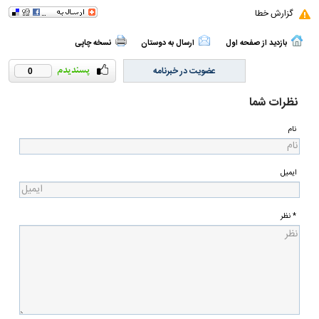
گزارش خطا
بازدید از صفحه اول
ارسال به دوستان
نسخه چاپی
عضویت در خبرنامه
0
نظرات شما
نام
ایمیل
* نظر