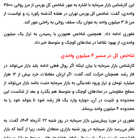
این کارشناس بازار سرمایه با اشاره به عبور شاخص کل بورس از مرز روانی ۳۵۰۰
واحدی، گفت: شاخص کل بورس تهران در هفته گذشته رکورد زد و توانست از
مرز ۳.۵ میلیون واحد به عنوان یک سقف روانی به راحتی عبور کند.
غفوری ادامه داد: همچنین شاخص هم‌وزن با رسیدن به تراز یک میلیون
واحدی، از بهبود تقاضا در نماد‌های کوچک و متوسط خبر داد.
شاخص کل در مسیر ۴ میلیون واحدی
کارشناس بازار سرمایه با بیان اینکه اگر روال فعلی ادامه یابد بازار می‌تواند در
فاز رشد همچنان حرکت کند، گفت: اگر ارزش معاملات خرد بیش از ۱۲ هزار
میلیارد تومان و تراز ورود نقدینگی به بازار سرمایه مثبت باشد بازار می‌تواند از
سطح مقاومتی در نماد‌های کوچک و متوسط هم بگذرد و بعد از شکست این
محدوده و تثبیت در آن، دوباره وارد یک فاز رشد شود تا بتواند خود را به
محدوده ۴ میلیون واحد برساند.
غفوری در مورد پیش‌بینی بازار سرمایه در روز شنبه ۲۲ آذرماه ۱۴۰۴، گفت: به
نظر می‌رسد بازار سرمایه در روز شنبه بازاری متعادل باشد، زیرا از آنجا که بازار