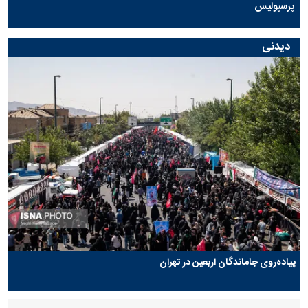
پرسپولیس
دیدنی
پیاده‌روی جاماندگان اربعین در تهران