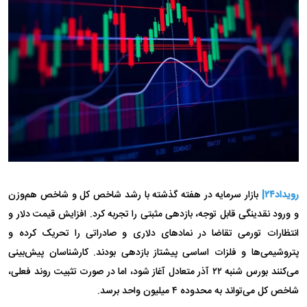
رویداد۲۴|
بازار سرمایه در هفته گذشته با رشد شاخص کل و شاخص هم‌وزن
و ورود نقدینگی قابل توجه، بازدهی مثبتی را تجربه کرد. افزایش قیمت دلار و
انتظارات تورمی تقاضا در نماد‌های دلاری و صادراتی را تحریک کرده و
پتروشیمی‌ها و فلزات اساسی پیشتاز بازدهی بودند. کارشناسان پیش‌بینی
می‌کنند بورس شنبه ۲۲ آذر متعادل آغاز شود، اما در صورت تثبیت روند فعلی،
شاخص کل می‌تواند به محدوده ۴ میلیون واحد برسد.