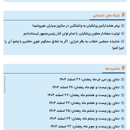
#
شبکه های اجتماعی
پیام هشدارآمیز پزشکیان به واشنگتن در سالروز بمباران هیروشیما
توئیت معنادار معاون پزشکیان: با تمام توان کنار رئیس‌جمهور ایستاده‌ایم
نماینده مجلس خطاب به باقر خرازی: اگر به شلاق محکوم شوی حاضرم با وضو آن را
اجرا کنم!
#
مناسبت‌ها
دعای روز سی ام ماه رمضان؛ ۲۹ اسفند ۱۴۰۴
دعای روز بیست و نهم ماه رمضان؛ ۲۸ اسفند ۱۴۰۴
دعای روز بیست و هشتم ماه رمضان؛ ۲۷ اسفند ۱۴۰۴
دعای روز بیست و هفتم ماه رمضان؛ ۲۶ اسفند ۱۴۰۴
دعای روز بیست و ششم ماه رمضان؛ ۲۵ اسفند ۱۴۰۴
دعای روز بیست و پنجم ماه رمضان؛ ۲۴ اسفند ۱۴۰۴
دعای روز بیست و سوم ماه رمضان؛ ۲۲ اسفند ۱۴۰۴