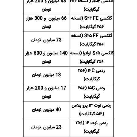
گلکسی A۵۶ ( نسخه ۲۵۶
43 میلیون و 200 هزار
گیگابایت)
تومان
گلکسی S۲۴ FE (نسخه
66 میلیون و 300 هزار
۲۵۶ گیگابایت)
تومان
گلکسی S۲۵ FE (نسخه
73 میلیون تومان
۲۵۶ گیگابایت)
گلکسی S۲۵ اولترا (نسخه
140 میلیون و 600 هزار
۲۵۶ گیگابایت)
تومان
ردمی ۱۴C (۲۵۶
13 میلیون تومان
گیگابایت)
ردمی ۱۵C (۲۵۶
17 میلیون و 200 هزار
گیگابایت)
تومان
ردمی نوت ۱۳ پرو پلاس
40 میلیون تومان
(۵۱۲ گیگابایت)
ردمی نوت ۱۴ (۲۵۶
23 میلیون تومان
گیگابایت)