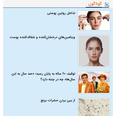
گوناگون
تداخل روتین پوستی
ویتامین‌های درخشان‌کننده و شفاف‌کننده پوست
توقیف ۲۰ ساله به پایان رسید؛ «صد سال به این
سال‌ها» چه در چنته دارد؟
از بین بردن حشرات برنج