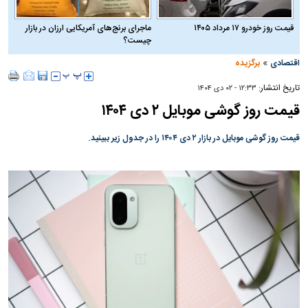
قیمت روز خودرو ۱۷ مرداد ۱۴۰۵
ماجرای برنج‌های آمریکایی ارزان در بازار
چیست؟
»
اقتصادی
برگزیده
تاریخ انتشار:
۱۲:۳۳ - ۰۲ دی ۱۴۰۴
قیمت روز گوشی موبایل ۲ دی ۱۴۰۴
قیمت روز گوشی موبایل در بازار ۲ دی ۱۴۰۴ را در جدول زیر ببینید.