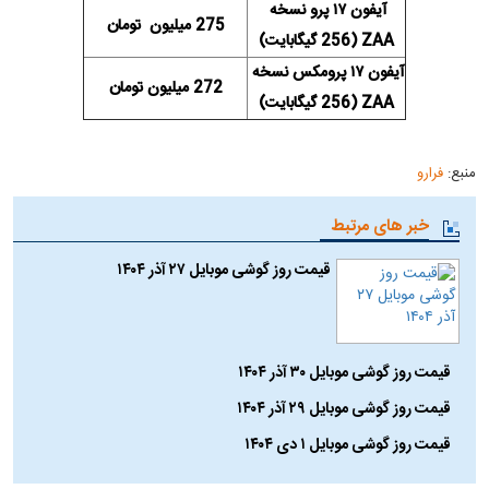
آیفون ۱۷ پرو نسخه
275 میلیون تومان
ZAA (256 گیگابایت)
آیفون ۱۷ پرومکس نسخه
272 میلیون تومان
ZAA (256 گیگابایت)
منبع:
فرارو
خبر های مرتبط
قیمت روز گوشی موبایل ۲۷ آذر ۱۴۰۴
قیمت روز گوشی موبایل ۳۰ آذر ۱۴۰۴
قیمت روز گوشی موبایل ۲۹ آذر ۱۴۰۴
قیمت روز گوشی موبایل ۱ دی ۱۴۰۴