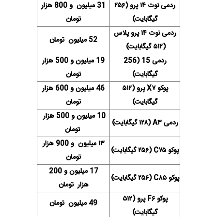
ردمی نوت ۱۴ پرو (۲۵۶
31 میلیون و 800 هزار
گیگابایت)
تومان
ردمی نوت ۱۴ پرو پلاس
52 میلیون تومان
(۵۱۲ گیگابایت)
ردمی 15 (256
19 میلیون و 500 هزار
گیگابایت)
تومان
پوکو X۷ پرو (۵۱۲
46 میلیون و 600 هزار
گیگابایت)
تومان
10 میلیون و 500 هزار
ردمی A۳ (۱۲۸ گیگابایت)
تومان
۱۳ میلیون و 900 هزار
پوکو C۷۵ (۲۵۶ گیگابایت)
تومان
17 میلیون و 200
پوکو C۸۵ (۲۵۶ گیگابایت)
هزار
تومان
پوکو F۶ پرو (۵۱۲
49 میلیون تومان
گیگابایت)