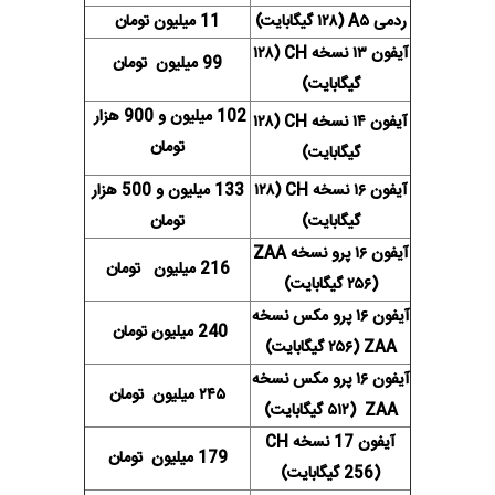
ردمی A۵ (۱۲۸ گیگابایت)
11 میلیون تومان
آیفون ۱۳ نسخه CH (۱۲۸
99 میلیون تومان
گیگابایت)
102 میلیون و 900 هزار
آیفون ۱۴ نسخه CH (۱۲۸
تومان
گیگابایت)
آیفون ۱۶ نسخه CH (۱۲۸
133 میلیون و 500 هزار
گیگابایت)
تومان
آیفون ۱۶ پرو نسخه ZAA
216 میلیون تومان
(۲۵۶ گیگابایت)
آیفون ۱۶ پرو مکس نسخه
240 میلیون تومان
ZAA (۲۵۶ گیگابایت)
آیفون ۱۶ پرو مکس نسخه
۲۴۵ میلیون تومان
ZAA (۵۱۲ گیگابایت)
آیفون 17 نسخه CH
179 میلیون تومان
(256 گیگابایت)