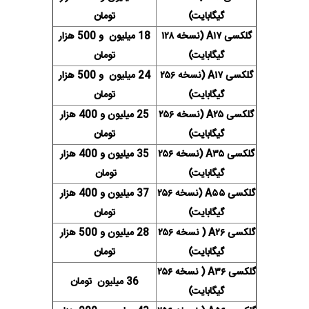
گیگابایت)
تومان
گلکسی A۱۷ (نسخه ۱۲۸
18 میلیون و 500 هزار
گیگابایت)
تومان
گلکسی A۱۷ (نسخه ۲۵۶
24 میلیون و 500 هزار
گیگابایت)
تومان
گلکسی A۲۵ (نسخه ۲۵۶
25 میلیون و 400 هزار
گیگابایت)
تومان
گلکسی A۳۵ (نسخه ۲۵۶
35 میلیون و 400 هزار
گیگابایت)
تومان
گلکسی A۵۵ (نسخه ۲۵۶
37 میلیون و 400 هزار
گیگابایت)
تومان
گلکسی A۲۶ ( نسخه ۲۵۶
28 میلیون و 500 هزار
گیگابایت)
تومان
گلکسی A۳۶ ( نسخه ۲۵۶
36 میلیون تومان
گیگابایت)