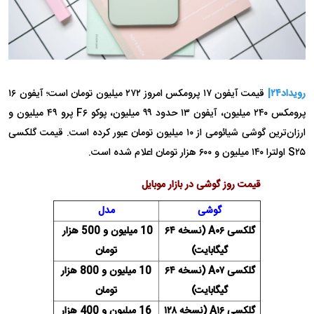
رویداد۲۴|
قیمت آیفون ۱۷ پرومکس امروز ۲۷۲ میلیون تومان است؛ آیفون ۱۶
پرومکس ۲۴۰ میلیون، آیفون ۱۳ حدود ۹۹ میلیون، پوکو F۶ پرو ۴۹ میلیون و
ارزان‌ترین گوشی شیائومی از ۱۰ میلیون تومان عبور کرده است. قیمت گلکسی
S۲۵ اولترا ۱۴۰ میلیون و ۶۰۰ هزار تومان اعلام شده است.
قیمت روز گوشی در بازار موبایل
گوشی
مدل
گلکسی A۰۶ (نسخه ۶۴
10 میلیون و 500 هزار
گیگابایت)
تومان
گلکسی A۰۷ (نسخه ۶۴
10 میلیون و 800 هزار
گیگابایت)
تومان
گلکسی A۱۶ (نسخه ۱۲۸
16 میلیون و 400 هزار