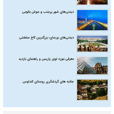
دیدنی‌های شهر پرجنب و جوش باتومی
دیدنی‌های ورسای؛ بزرگترین کاخ سلطنتی
معرفی موزه لوور پاریس و راهنمای بازدید
جاذبه های گردشگری روستای کندلوس