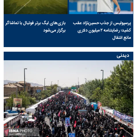
پرسپولیس از جذب حسین‌نژاد عقب
بازی‌های لیگ برتر فوتبال با تماشاگر
کشید؛ رضایتنامه ۲ میلیون دلاری
برگزار می‌شود
مانع انتقال
دیدنی