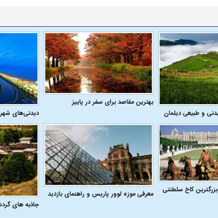
بهترین مقاصد برای سفر در پاییز
دنی و طبیعی دیلمان
دیدنی‌های شهر
بزرگترین کاخ سلطنتی
معرفی موزه لوور پاریس و راهنمای بازدید
جاذبه های گرد