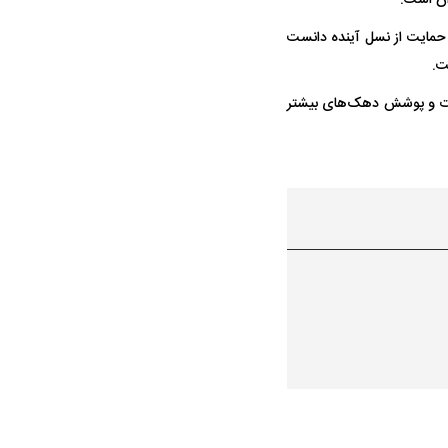
ان است.
 حمایت از نسل آینده دانست
ت.
ارات و پوشش دهک‌های بیشتر