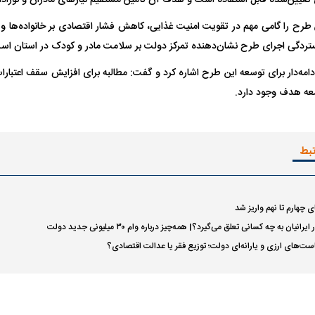
تعیین‌شده قابل استفاده است و هدف آن تأمین مستقیم نیاز‌های مادران و نوزاد
 طرح را گامی مهم در تقویت امنیت غذایی، کاهش فشار اقتصادی بر خانواده‌ها و
تردگی اجرای طرح نشان‌دهنده تمرکز دولت بر سلامت مادر و کودک در استان اس
دامه‌دار برای توسعه این طرح اشاره کرد و گفت: مطالبه برای افزایش سقف اعتب
عه هدف وجود دارد.
تبط
 چهارم تا نهم واریز شد
انیان به چه کسانی تعلق می‌گیرد؟| همه‌چیز درباره وام ۳۰ میلیونی جدید دولت
ت‌های ارزی و یارانه‌ای دولت؛ توزیع فقر یا عدالت اقتصادی؟