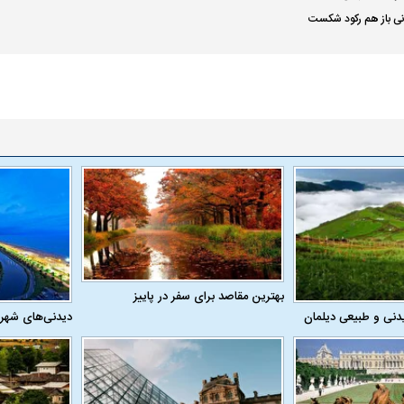
ی باز هم رکود شکست
بهترین مقاصد برای سفر در پاییز
دنی و طبیعی دیلمان
دیدنی‌های شهر