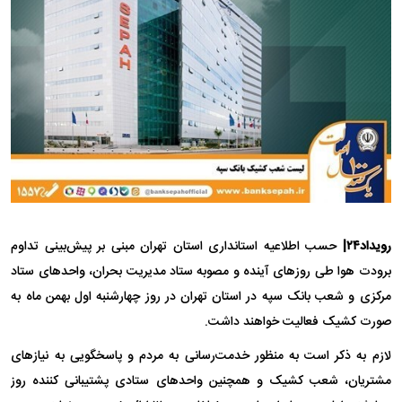
رویداد۲۴|
حسب اطلاعیه استانداری استان تهران مبنی بر پیش‌بینی تداوم
برودت هوا طی روز‌های آینده و مصوبه ستاد مدیریت بحران، واحد‌های ستاد
مرکزی و شعب بانک سپه در استان تهران در روز چهارشنبه اول بهمن ماه به
صورت کشیک فعالیت خواهند داشت.
لازم به ذکر است به منظور خدمت‌رسانی به مردم و پاسخگویی به نیاز‌های
مشتریان، شعب کشیک و همچنین واحد‌های ستادی پشتیبانی کننده روز