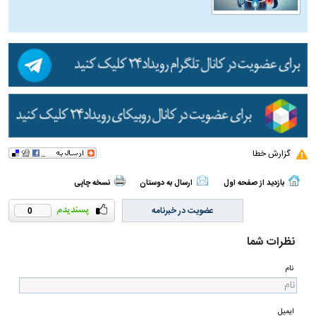
گزارش خطا
بازدید از صفحه اول
ارسال به دوستان
نسخه چاپی
عضویت در خبرنامه
0
نظرات شما
نام
ایمیل