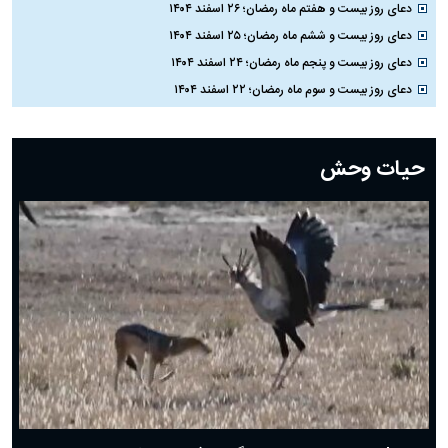
دعای روز بیست و هفتم ماه رمضان؛ ۲۶ اسفند ۱۴۰۴
دعای روز بیست و ششم ماه رمضان؛ ۲۵ اسفند ۱۴۰۴
دعای روز بیست و پنجم ماه رمضان؛ ۲۴ اسفند ۱۴۰۴
دعای روز بیست و سوم ماه رمضان؛ ۲۲ اسفند ۱۴۰۴
دعای روز بیست و دوم ماه رمضان؛ ۲۱ اسفند ۱۴۰۴
دعای روز بیستم ماه رمضان؛ ۱۹ اسفند ۱۴۰۴
حیات وحش
دعای روز هشتم ماه مبارک رمضان؛ ۷ اسفند ماه ۱۴۰۴
دعای روز هفتم ماه رمضان؛ ۶ اسفند ۱۴۰۴
دعای روز ششم ماه رمضان؛ ۵ اسفند ۱۴۰۴
دعای روز پنجم ماه رمضان؛ ۴ اسفند ۱۴۰۴
دعای روز چهارم ماه مبارک رمضان؛ ۳ اسفند ۱۴۰۴
دعای روز سوم ماه مبارک رمضان؛ ۱۴ اسفند ۱۴۰۴
دعای روز دوم ماه مبارک رمضان ۱ اسفند ماه ۱۴۰۴
دعای روز اول ماه مبارک رمضان، ۳۰ بهمن ۱۴۰۴
حضرت زینب(س) چگونه از دنیا رفت؟
بهترین پیامک تبریک روز پدر ۱۴۰۴؛ جملات زیبا و صمیمانه
روز پدر ۱۴۰۴ چه روزی است؟