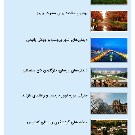
بهترین مقاصد برای سفر در پاییز
دیدنی‌های شهر پرجنب و جوش باتومی
دیدنی‌های ورسای؛ بزرگترین کاخ سلطنتی
معرفی موزه لوور پاریس و راهنمای بازدید
جاذبه های گردشگری روستای کندلوس