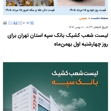
قیمت روز خودرو ۱۵ مرداد ۱۴۰۵
قیمت دلار، طلا و سکه امروز ۱۵ مرداد ۱۴۰۵
»
صفحه نخست
عمومی
تاریخ انتشار:
۰۸:۳۹ - ۰۱ بهمن ۱۴۰۴
لیست شعب کشیک بانک سپه استان تهران برای
روز چهارشنبه اول بهمن‌ماه