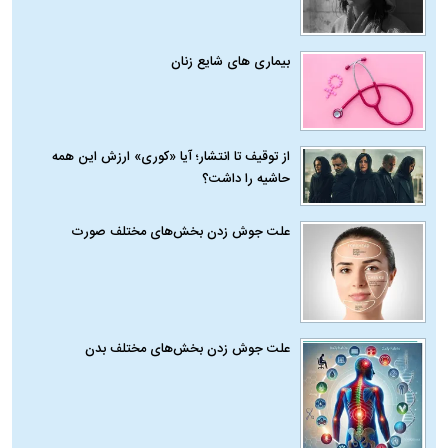
بیماری‌ های شایع زنان
از توقیف تا انتشار؛ آیا «کوری» ارزش این همه
حاشیه را داشت؟
علت جوش زدن بخش‌های مختلف صورت
علت جوش زدن بخش‌های مختلف بدن