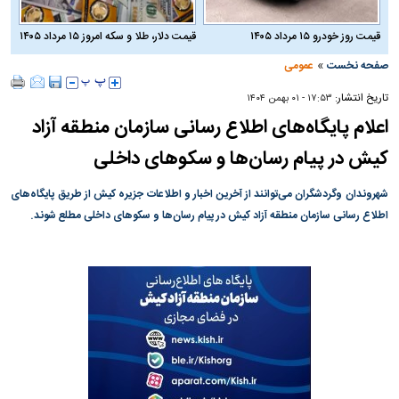
قیمت روز خودرو ۱۵ مرداد ۱۴۰۵
قیمت دلار، طلا و سکه امروز ۱۵ مرداد ۱۴۰۵
»
صفحه نخست
عمومی
تاریخ انتشار:
۱۷:۵۳ - ۰۱ بهمن ۱۴۰۴
اعلام پایگاه‌های اطلاع رسانی سازمان منطقه آزاد
کیش در پیام رسان‌ها و سکو‌های داخلی
شهروندان وگردشگران می‌توانند از آخرین اخبار و اطلاعات جزیره کیش از طریق پایگاه‌های
اطلاع رسانی سازمان منطقه آزاد کیش در پیام رسان‌ها و سکو‌های داخلی مطلع شوند.