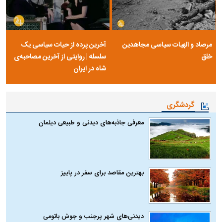
مرصاد و الهیات سیاسی مجاهدین
آخرین پرده از حیات سیاسی یک
خلق
سلسله | روایتی از آخرین مصاحبه‌ی
شاه در ایران
گردشگری
معرفی جاذبه‌های دیدنی و طبیعی دیلمان
بهترین مقاصد برای سفر در پاییز
دیدنی‌های شهر پرجنب و جوش باتومی