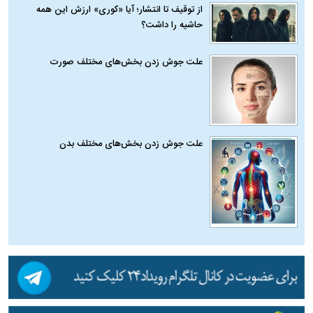
از توقیف تا انتشار؛ آیا «کوری» ارزش این همه
حاشیه را داشت؟
علت جوش زدن بخش‌های مختلف صورت
علت جوش زدن بخش‌های مختلف بدن