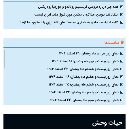
همه چیز درباره عروسی کریستینو رونالدو و جورجیا رودریگس
انتقاد تند نبویان: مذاکره با دشمن مورد قبول ملت ایران نیست
کنایه نماینده مجلس به همتی: سیاست‌های غلط ارزی را دستاورد جا نزنید
#
مناسبت‌ها
دعای روز سی ام ماه رمضان؛ ۲۹ اسفند ۱۴۰۴
دعای روز بیست و نهم ماه رمضان؛ ۲۸ اسفند ۱۴۰۴
دعای روز بیست و هشتم ماه رمضان؛ ۲۷ اسفند ۱۴۰۴
دعای روز بیست و هفتم ماه رمضان؛ ۲۶ اسفند ۱۴۰۴
دعای روز بیست و ششم ماه رمضان؛ ۲۵ اسفند ۱۴۰۴
دعای روز بیست و پنجم ماه رمضان؛ ۲۴ اسفند ۱۴۰۴
دعای روز بیست و سوم ماه رمضان؛ ۲۲ اسفند ۱۴۰۴
دعای روز بیست و دوم ماه رمضان؛ ۲۱ اسفند ۱۴۰۴
دعای روز بیستم ماه رمضان؛ ۱۹ اسفند ۱۴۰۴
حیات وحش
دعای روز هشتم ماه مبارک رمضان؛ ۷ اسفند ماه ۱۴۰۴