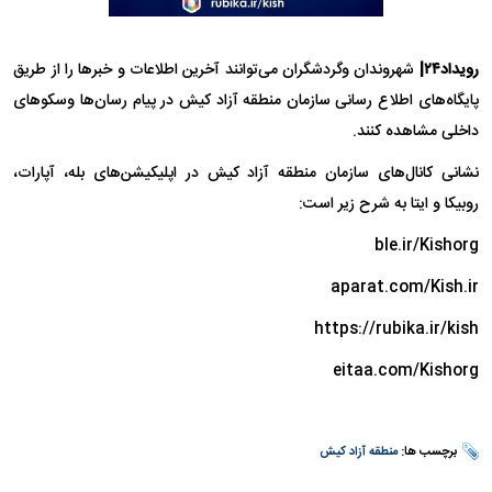
رویداد۲۴|
شهروندان وگردشگران می‌توانند آخرین اطلاعات و خبر‌ها را از طریق
پایگاه‌های اطلاع رسانی سازمان منطقه آزاد کیش در پیام رسان‌ها وسکو‌های
داخلی مشاهده کنند.
نشانی کانال‌های سازمان منطقه آزاد کیش در اپلیکیشن‌های بله، آپارات،
روبیکا و ایتا به شرح زیر است:
ble.ir/Kishorg
aparat.com/Kish.ir
https://rubika.ir/kish
eitaa.com/Kishorg
برچسب ها:
منطقه آزاد کیش