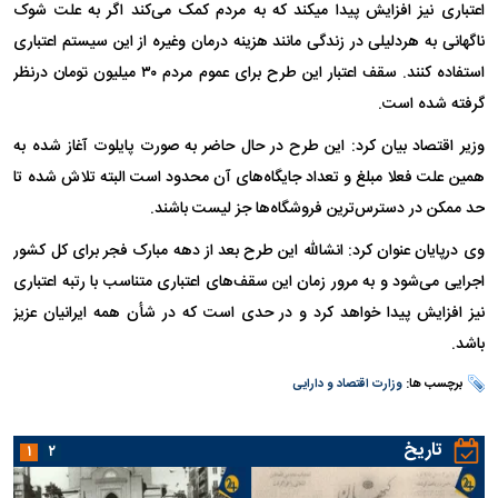
اعتباری نیز افزایش پیدا میکند که به مردم کمک می‌کند اگر به علت شوک
ناگهانی به هردلیلی در زندگی مانند هزینه درمان وغیره از این سیستم اعتباری
استفاده کنند. سقف اعتبار این طرح برای عموم مردم ۳۰ میلیون تومان درنظر
گرفته شده است.
وزیر اقتصاد بیان کرد: این طرح در حال حاضر به صورت پایلوت آغاز شده به
همین علت فعلا مبلغ و تعداد جایگاه‌های آن محدود است البته تلاش شده تا
حد ممکن در دسترس‌ترین فروشگاه‌ها جز لیست باشند.
وی درپایان عنوان کرد: انشالله این طرح بعد از دهه مبارک فجر برای کل کشور
اجرایی می‌شود و به مرور زمان این سقف‌های اعتباری متناسب با رتبه اعتباری
نیز افزایش پیدا خواهد کرد و در حدی است که در شأن همه ایرانیان عزیز
باشد.
برچسب ها:
وزارت اقتصاد و دارایی
تاریخ
۱
۲