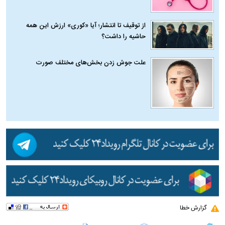
از توقیف تا انتشار؛ آیا «کوری» ارزش این همه
حاشیه را داشت؟
علت جوش زدن بخش‌های مختلف صورت
گزارش خطا