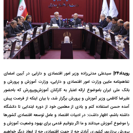
رویداد۲۴|
سیدعلی مدنی‌زاده وزیر امور اقتصادی و دارایی در آیین امضای
تفاهم‌نامه مابین وزارت امور اقتصادی و دارایی، وزارت آموزش و پرورش و
بانک ملی ایران باموضوع ارائه اعتبار به کارکنان آموزش‌وپرورش که باحضور
علیرضا کاظمی وزیر آموزش و پرورش برگزار شد، با بیان اینکه از فرصت پیش
آمده حسن استفاده کنم و یادی از معلمین خود از دوره ابتدایی تا دانشگاه
داشته باشم، اظهار داشت: در ادبیات اقتصاد و عامل توسعه اقتصادی کشور‌ها
را موضوع آموزش میدانند و ما اگر بتوانیم قدمی برای بهبود وضعیت آموزش و
پرورش برداریم، کشوری آبادتر چه از جهت اقتصادی چه از ابعاد دیگر خواهیم