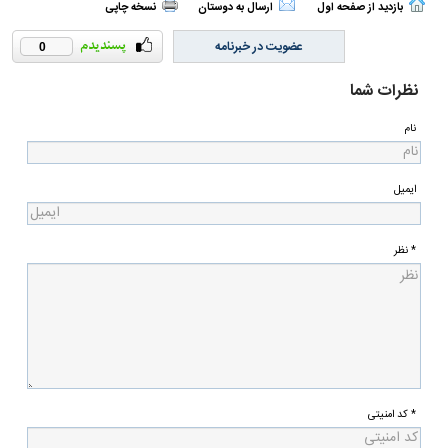
بازدید از صفحه اول
ارسال به دوستان
نسخه چاپی
عضویت در خبرنامه
0
نظرات شما
نام
ایمیل
* نظر
* کد امنیتی