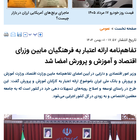
قیمت روز خودرو ۱۷ مرداد ۱۴۰۵
ماجرای برنج‌های آمریکایی ارزان در بازار
چیست؟
»
صفحه نخست
عمومی
تاریخ انتشار:
۱۷:۵۷ - ۰۱ بهمن ۱۴۰۴
تفاهم‌نامه ارائه اعتبار به فرهنگیان مابین وزرای
اقتصاد و آموزش و پرورش امضا شد
وزیر امور اقتصادی و دارایی در آیین امضای تفاهم‌نامه مابین وزارت اقتصاد، وزارت آموزش
و پرورش و بانک ملی ایران باموضوع ارائه اعتبار به کارکنان آموزش و پرورش گفت: این
طرح در راستای توسعه و اصلاح رویه‌های تسهیلات دهی خرد در کشور است که به جامعه
معلمین اختصاص و به زودی در کل کشور اجرایی می‌شود.