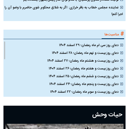
نماینده مجلس خطاب به باقر خرازی: اگر به شلاق محکوم شوی حاضرم با وضو آن را
اجرا کنم!
#
مناسبت‌ها
دعای روز سی ام ماه رمضان؛ ۲۹ اسفند ۱۴۰۴
دعای روز بیست و نهم ماه رمضان؛ ۲۸ اسفند ۱۴۰۴
دعای روز بیست و هشتم ماه رمضان؛ ۲۷ اسفند ۱۴۰۴
دعای روز بیست و هفتم ماه رمضان؛ ۲۶ اسفند ۱۴۰۴
دعای روز بیست و ششم ماه رمضان؛ ۲۵ اسفند ۱۴۰۴
دعای روز بیست و پنجم ماه رمضان؛ ۲۴ اسفند ۱۴۰۴
دعای روز بیست و سوم ماه رمضان؛ ۲۲ اسفند ۱۴۰۴
دعای روز بیست و دوم ماه رمضان؛ ۲۱ اسفند ۱۴۰۴
دعای روز بیستم ماه رمضان؛ ۱۹ اسفند ۱۴۰۴
حیات وحش
دعای روز هشتم ماه مبارک رمضان؛ ۷ اسفند ماه ۱۴۰۴
دعای روز هفتم ماه رمضان؛ ۶ اسفند ۱۴۰۴