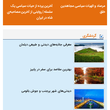
مرصاد و الهیات سیاسی مجاهدین
آخرین پرده از حیات سیاسی یک
خلق
سلسله | روایتی از آخرین مصاحبه‌ی
شاه در ایران
گردشگری
معرفی جاذبه‌های دیدنی و طبیعی دیلمان
بهترین مقاصد برای سفر در پاییز
دیدنی‌های شهر پرجنب و جوش باتومی