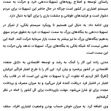
راستای توسعه و اصلاح رویه‌های تسهیلات‌دهی خرد و حرکت به سمت
سیستم اعتباری در کشور است چراکه در حال حاضر این تسهیلات برای مردم
دشوار است و فرایند‌های طولانی و مشقت باری را برای آنها به دنبال دارد.
وی ادامه داد: به دنبال این هستیم تا رویکرد سیستم بانکی، از تمرکز در
تسهیلات‌دهی به بنگاه‌های بزرگ به سمت تسهیلات خرد به حقوق مردم سوق
بدهیم؛ بنگاه‌های بزرگ ما نیز بیشتر به سمت بازار سرمایه حرکت کنند. البته این
معنی نیست که شبکه بانکی به بنگاه‌های بزرگ تسهیلات ندهد ولی حرکت به
این سمت است.
مدنی زاده این کار را کمک به رشد و توسعه اقتصادی به دلایل متعدد
اقتصادی در کشور برشمرد و بیان کرد: این کار را با طرح اعتبار فراگیر ایرانیان
(افرا) آغاز کردیم که تفاوت آن با تسهیلات عادی این است که در قالب یک
اعتبار در اختیار فرد دریافت کننده قرار می‌گیرد و به میزان مصرف و پرداخت
مجدد برای او شارژ می‌شود. مهلت بازپرداخت برای کل کشور را ۶ماه در نظر
گرفته‌ایم.
وی اضافه کرد: به میزان خوش حساب بودن وضعیت اعتباری افراد، سقف