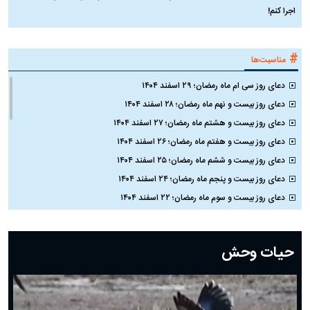
اجرا کنم!
#
مناسبت‌ها
دعای روز سی ام ماه رمضان؛ ۲۹ اسفند ۱۴۰۴
دعای روز بیست و نهم ماه رمضان؛ ۲۸ اسفند ۱۴۰۴
دعای روز بیست و هشتم ماه رمضان؛ ۲۷ اسفند ۱۴۰۴
دعای روز بیست و هفتم ماه رمضان؛ ۲۶ اسفند ۱۴۰۴
دعای روز بیست و ششم ماه رمضان؛ ۲۵ اسفند ۱۴۰۴
دعای روز بیست و پنجم ماه رمضان؛ ۲۴ اسفند ۱۴۰۴
دعای روز بیست و سوم ماه رمضان؛ ۲۲ اسفند ۱۴۰۴
دعای روز بیست و دوم ماه رمضان؛ ۲۱ اسفند ۱۴۰۴
دعای روز بیستم ماه رمضان؛ ۱۹ اسفند ۱۴۰۴
حیات وحش
دعای روز هشتم ماه مبارک رمضان؛ ۷ اسفند ماه ۱۴۰۴
دعای روز هفتم ماه رمضان؛ ۶ اسفند ۱۴۰۴
دعای روز ششم ماه رمضان؛ ۵ اسفند ۱۴۰۴
دعای روز پنجم ماه رمضان؛ ۴ اسفند ۱۴۰۴