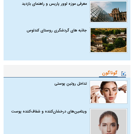
معرفی موزه لوور پاریس و راهنمای بازدید
جاذبه های گردشگری روستای کندلوس
گوناگون
تداخل روتین پوستی
ویتامین‌های درخشان‌کننده و شفاف‌کننده پوست