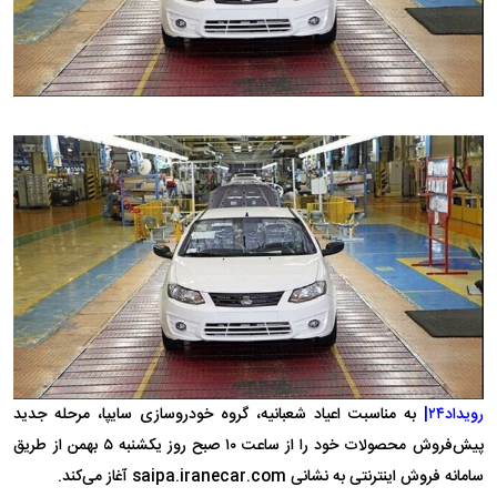
رویداد۲۴|
به مناسبت اعیاد شعبانیه، گروه خودروسازی سایپا، مرحله جدید
پیش‌فروش محصولات خود را از ساعت ۱۰ صبح روز یکشنبه ۵ بهمن از طریق
سامانه فروش اینترنتی به نشانی saipa.iranecar.com آغاز می‌کند.