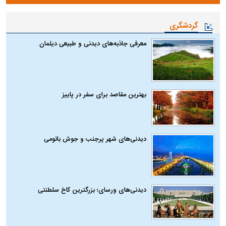
گردشگری
معرفی جاذبه‌های دیدنی و طبیعی دیلمان
بهترین مقاصد برای سفر در پاییز
دیدنی‌های شهر پرجنب و جوش باتومی
دیدنی‌های ورسای؛ بزرگترین کاخ سلطنتی