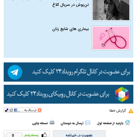
تن‌پوش در سریال کلاغ
بیماری‌ های شایع زنان
گزارش خطا
بازدید از صفحه اول
ارسال به دوستان
نسخه چاپی
عضویت در خبرنامه
0