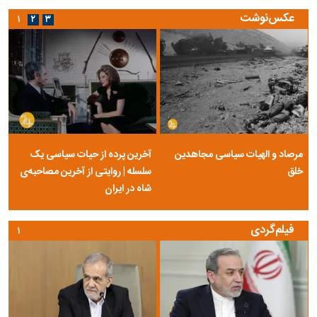
عکس‌نوشت
۱
۲
۳
مرصاد و الهیات سیاسی مجاهدین
آخرین پرده از حیات سیاسی یک
خلق
سلسله | روایتی از آخرین مصاحبه‌ی
شاه در ایران
فیلم‌گردی
۱