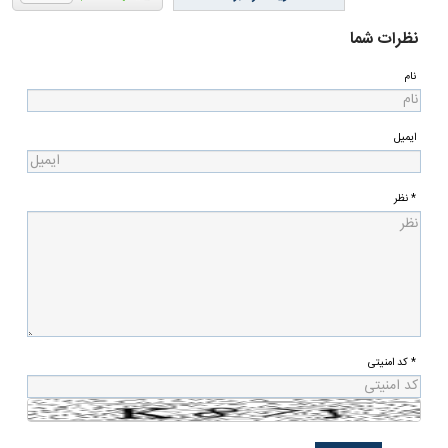
نظرات شما
نام
ایمیل
* نظر
* کد امنیتی