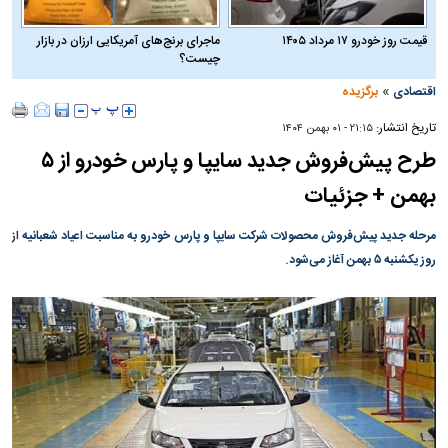
قیمت روز خودرو ۱۷ مرداد ۱۴۰۵
ماجرای برنج‌های آمریکایی ارزان در بازار
چیست؟
»
اقتصادی
برگزیده
تاریخ انتشار:
۲۱:۱۵ - ۰۱ بهمن ۱۴۰۴
طرح پیش‌فروش جدید سایپا و پارس خودرو از ۵
بهمن + جزئیات
مرحله جدید پیش‌فروش محصولات شرکت سایپا و پارس خودرو به مناسبت اعیاد شعبانیه از
روز یکشنبه ۵ بهمن آغاز می‌شود.