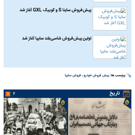
پیش‌فروش ساینا S و کوییک GXL آغاز شد
اولین پیش‌فروش شاسی‌بلند سایپا آغاز شد
برچسب ها:
پیش فروش خودرو
،
فروش سایپا
تاریخ
۱
۲