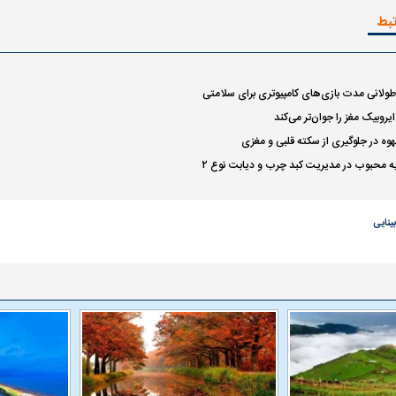
تبط
ولانی مدت بازی‌های کامپیوتری برای سلامتی
یروبیک مغز را جوان‌تر می‌کند
هوه در جلوگیری از سکته قلبی و مغزی
 محبوب در مدیریت کبد چرب و دیابت نوع ۲
بینایی