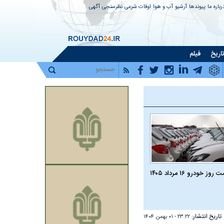
رباره ما
پیوندها
آرشیو
آب و هوا
اوقات شرعی
نظرسنجی
آگهی
اریخ
فیلم
روز خودرو ۱۶ مرداد ۱۴۰۵
تاریخ انتشار:
۲۳:۲۲ - ۰۱ بهمن ۱۴۰۴