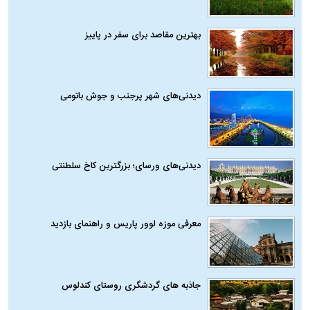
بهترین مقاصد برای سفر در پاییز
دیدنی‌های شهر پرجنب و جوش باتومی
دیدنی‌های ورسای؛ بزرگترین کاخ سلطنتی
معرفی موزه لوور پاریس و راهنمای بازدید
جاذبه های گردشگری روستای کندلوس