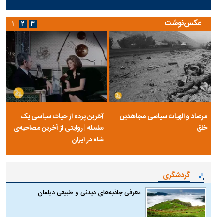
عکس‌نوشت
۱
۲
۳
مرصاد و الهیات سیاسی مجاهدین
آخرین پرده از حیات سیاسی یک
خلق
سلسله | روایتی از آخرین مصاحبه‌ی
شاه در ایران
گردشگری
معرفی جاذبه‌های دیدنی و طبیعی دیلمان