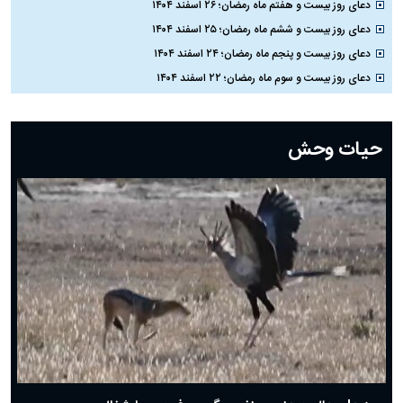
دعای روز بیست و هفتم ماه رمضان؛ ۲۶ اسفند ۱۴۰۴
دعای روز بیست و ششم ماه رمضان؛ ۲۵ اسفند ۱۴۰۴
دعای روز بیست و پنجم ماه رمضان؛ ۲۴ اسفند ۱۴۰۴
دعای روز بیست و سوم ماه رمضان؛ ۲۲ اسفند ۱۴۰۴
دعای روز بیست و دوم ماه رمضان؛ ۲۱ اسفند ۱۴۰۴
دعای روز بیستم ماه رمضان؛ ۱۹ اسفند ۱۴۰۴
حیات وحش
دعای روز هشتم ماه مبارک رمضان؛ ۷ اسفند ماه ۱۴۰۴
دعای روز هفتم ماه رمضان؛ ۶ اسفند ۱۴۰۴
دعای روز ششم ماه رمضان؛ ۵ اسفند ۱۴۰۴
دعای روز پنجم ماه رمضان؛ ۴ اسفند ۱۴۰۴
دعای روز چهارم ماه مبارک رمضان؛ ۳ اسفند ۱۴۰۴
دعای روز سوم ماه مبارک رمضان؛ ۱۴ اسفند ۱۴۰۴
دعای روز دوم ماه مبارک رمضان ۱ اسفند ماه ۱۴۰۴
دعای روز اول ماه مبارک رمضان، ۳۰ بهمن ۱۴۰۴
حضرت زینب(س) چگونه از دنیا رفت؟
بهترین پیامک تبریک روز پدر ۱۴۰۴؛ جملات زیبا و صمیمانه
روز پدر ۱۴۰۴ چه روزی است؟