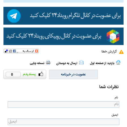
گزارش خطا
بازدید از صفحه اول
ارسال به دوستان
نسخه چاپی
عضویت در خبرنامه
0
نظرات شما
نام
ایمیل