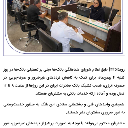
رویداد۲۴|
طبق اعلام شورای هماهنگی بانک‌ها مبنی بر تعطیلی بانک‌ها در روز
شنبه ۴ بهمن‌ماه، برای کمک به کاهش تردد‌های غیرضرور و صرفه‌جویی در
مصرف انرژی، شعب کشیک بانک صادرات ایران در این روز‌ها از ساعت ۸ تا ۱۲
فعال بوده و آماده ارائه خدمات بانکی به مشتریان هستند.
همچنین واحد‌های فنی و پشتیبانی ستادی این بانک به منظور خدمت‌رسانی
به امور ضروری مشتریان دایر هستند.
مشتریان محترم می‌توانند با توجه به ضرورت پرهیز از تردد‌های غیرضرور، امور