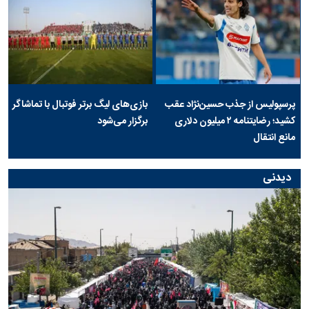
پرسپولیس از جذب حسین‌نژاد عقب
بازی‌های لیگ برتر فوتبال با تماشاگر
کشید؛ رضایتنامه ۲ میلیون دلاری
برگزار می‌شود
مانع انتقال
دیدنی