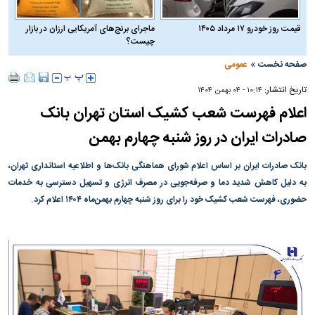
قیمت روز خودرو ۱۷ مرداد ۱۴۰۵
ماجرای برنج‌های آمریکایی ارزان در بازار
چیست؟
»
صفحه نخست
عمومی
تاریخ انتشار:
۱۰:۱۴ - ۰۴ بهمن ۱۴۰۴
اعلام فهرست شعب کشیک استان تهران بانک
صادرات ایران در روز شنبه چهارم بهمن
​​بانک صادرات ایران بر اساس اعلام شورای هماهنگی بانک‌ها و اطلاعیه استانداری تهران،
به دلیل کاهش شدید دما و صرفه‌جویی در مصرف انرژی و تسهیل دسترسی به خدمات
حضوری، فهرست شعب کشیک خود را برای روز شنبه چهارم بهمن‌ماه ۱۴۰۴ اعلام کرد.