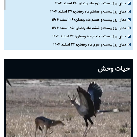
دعای روز بیست و نهم ماه رمضان؛ ۲۸ اسفند ۱۴۰۴
دعای روز بیست و هشتم ماه رمضان؛ ۲۷ اسفند ۱۴۰۴
دعای روز بیست و هفتم ماه رمضان؛ ۲۶ اسفند ۱۴۰۴
دعای روز بیست و ششم ماه رمضان؛ ۲۵ اسفند ۱۴۰۴
دعای روز بیست و پنجم ماه رمضان؛ ۲۴ اسفند ۱۴۰۴
دعای روز بیست و سوم ماه رمضان؛ ۲۲ اسفند ۱۴۰۴
دعای روز بیست و دوم ماه رمضان؛ ۲۱ اسفند ۱۴۰۴
دعای روز بیستم ماه رمضان؛ ۱۹ اسفند ۱۴۰۴
حیات وحش
دعای روز هشتم ماه مبارک رمضان؛ ۷ اسفند ماه ۱۴۰۴
دعای روز هفتم ماه رمضان؛ ۶ اسفند ۱۴۰۴
دعای روز ششم ماه رمضان؛ ۵ اسفند ۱۴۰۴
دعای روز پنجم ماه رمضان؛ ۴ اسفند ۱۴۰۴
دعای روز چهارم ماه مبارک رمضان؛ ۳ اسفند ۱۴۰۴
دعای روز سوم ماه مبارک رمضان؛ ۱۴ اسفند ۱۴۰۴
دعای روز دوم ماه مبارک رمضان ۱ اسفند ماه ۱۴۰۴
دعای روز اول ماه مبارک رمضان، ۳۰ بهمن ۱۴۰۴
حضرت زینب(س) چگونه از دنیا رفت؟