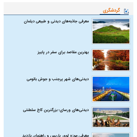
گردشگری
معرفی جاذبه‌های دیدنی و طبیعی دیلمان
بهترین مقاصد برای سفر در پاییز
دیدنی‌های شهر پرجنب و جوش باتومی
دیدنی‌های ورسای؛ بزرگترین کاخ سلطنتی
معرفی موزه لوور پاریس و راهنمای بازدید