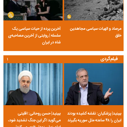
مرصاد و الهیات سیاسی مجاهدین
آخرین پرده از حیات سیاسی یک
خلق
سلسله | روایتی از آخرین مصاحبه‌ی
شاه در ایران
فیلم‌گردی
۱
ببینید| پزشکیان: نقشه کشیده بودند
ببینید| حسن روحانی: اقلیتی
ایران را ۴۸ ساعته مثل سوریه بگیرند
می‌گوید اگر این جنگ تشدید شود،