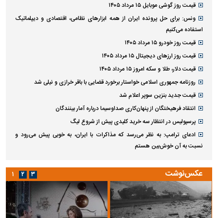
قیمت روز گوشی موبایل ۱۵ مرداد ۱۴۰۵
ونس: برای حل پرونده ایران از همه ابزارهای نظامی، اقتصادی و دیپلماتیک
استفاده می‌کنیم
قیمت روز خودرو ۱۵ مرداد ۱۴۰۵
قیمت روز ارز‌های دیجیتال ۱۵ مرداد ۱۴۰۵
قیمت دلار، طلا و سکه امروز ۱۵ مرداد ۱۴۰۵
روزنامه جمهوری اسلامی خواستار برخورد قضایی با باقر خرازی و نیلی شد
قیمت جدید بنزین سوپر اعلام شد
انتقاد فرهیختگان از پنهان‌کاری صداوسیما درباره آمار بینندگان
پرسپولیس در انتظار سه خرید کلیدی پیش از شروع لیگ
ادعای ترامپ: به نظر می‌رسد که مذاکرات با ایران، به خوبی پیش می‌رود و
نسبت به آن خوش‌بین هستم
عکس‌نوشت
۱
۲
۳