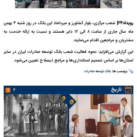
رویداد۲۴|
شعب مرکزی، بلوار کشاورز و میرداماد این بانک در روز شنبه ۴ بهمن
ماه سال جاری از ساعت ۸ الی ۱۲ دایر هستند و نسبت به ارائه خدمت به
مشتریان و مراجعین اقدام می‌نمایند.
این گزارش می‌افزاید: نحوه فعالیت شعب بانک توسعه صادرات ایران در سایر
استان‌ها بر اساس تصمیم استانداری‌ها و مراجع ذیصلاح تعیین می‌شود.
برچسب ها:
بانک توسعه صادرات
تاریخ
۱
۲