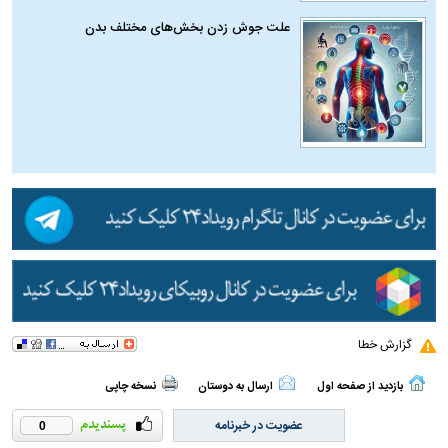
علت جوش زدن بخش‌های مختلف بدن
گزارش خطا
بازدید از صفحه اول
ارسال به دوستان
نسخه چاپی
عضویت در خبرنامه
0