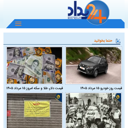
باز
و
بسته
حتما بخوانید
کردن
منو
قیمت روز خودرو ۱۵ مرداد ۱۴۰۵
قیمت دلار، طلا و سکه امروز ۱۵ مرداد ۱۴۰۵