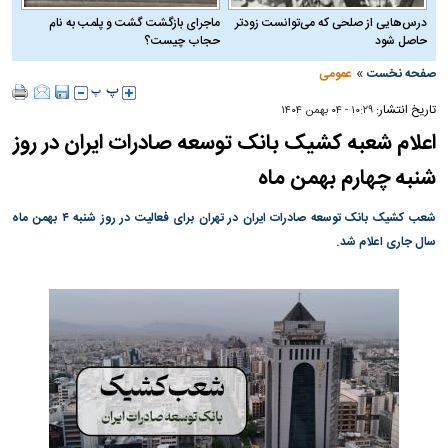
درس‌هایی از صلحی که می‌توانست زودتر
ماجرای بازگشت گشت و پلمب به نام
حاصل شود
حجاب چیست؟
»
صفحه نخست
عمومی
تاریخ انتشار:
۱۰:۲۹ - ۰۴ بهمن ۱۴۰۴
اعلام شعبه کشیک بانک توسعه صادرات ایران در روز
شنبه چهارم بهمن ماه
شعب کشیک بانک توسعه صادرات ایران در تهران برای فعالیت در روز شنبه ۴ بهمن ماه
سال جاری اعلام شد.