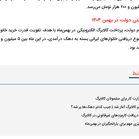
 دولت در بهمن ۱۴۰۴
 دولت، پرداخت کالابرگ الکترونیکی در بهمن‌ماه با هدف تقویت قدرت خرید خانوار‌
تبط
ارت کار برای مشمولان کالابرگ
م کالابرگ آغاز شد | جیب کدام دهک‌ها پر شد؟
دریافت کارمزدهای غیرقانونی در کالابرگ
ی مهم برای یارانه‌بگیران در بهمن‌ماه